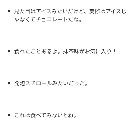
見た目はアイスみたいだけど、実際はアイスじ
ゃなくてチョコレートだね。
食べたことあるよ。抹茶味がお気に入り！
発泡スチロールみたいだった。
これは食べてみないとね。