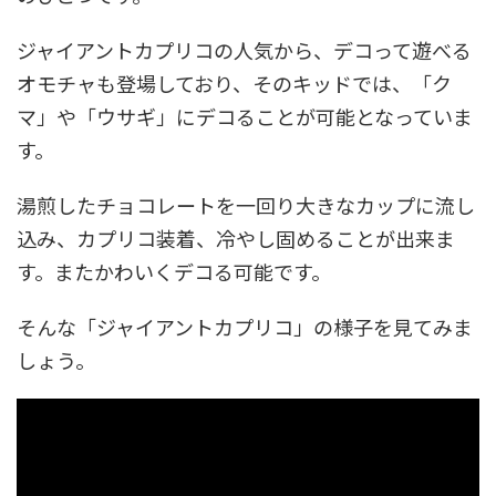
ジャイアントカプリコの人気から、デコって遊べる
オモチャも登場しており、そのキッドでは、「ク
マ」や「ウサギ」にデコることが可能となっていま
す。
湯煎したチョコレートを一回り大きなカップに流し
込み、カプリコ装着、冷やし固めることが出来ま
す。またかわいくデコる可能です。
そんな「ジャイアントカプリコ」の様子を見てみま
しょう。