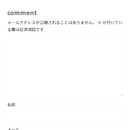
comment
メールアドレスが公開されることはありません。
※
が付いてい
る欄は必須項目です
名前
メール