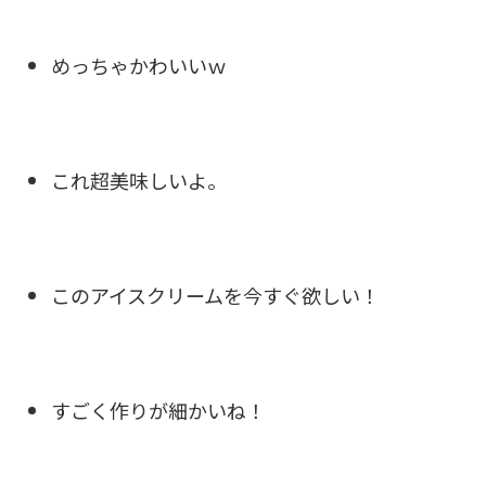
めっちゃかわいいｗ
これ超美味しいよ。
このアイスクリームを今すぐ欲しい！
すごく作りが細かいね！