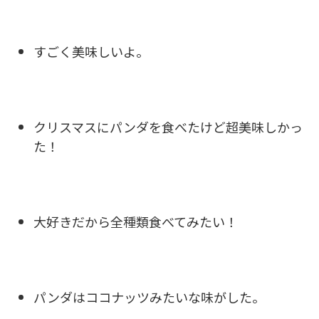
すごく美味しいよ。
クリスマスにパンダを食べたけど超美味しかっ
た！
大好きだから全種類食べてみたい！
パンダはココナッツみたいな味がした。