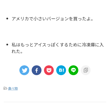
アメリカで小さいバージョンを買ったよ。
私はもっとアイスっぽくするために冷凍庫に入
れた。
-
食べ物