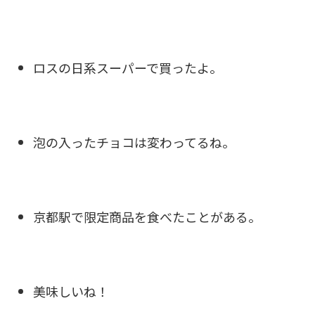
ロスの日系スーパーで買ったよ。
泡の入ったチョコは変わってるね。
京都駅で限定商品を食べたことがある。
美味しいね！