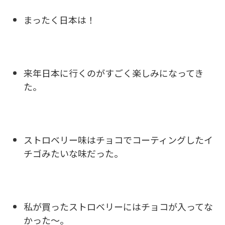
まったく日本は！
来年日本に行くのがすごく楽しみになってき
た。
ストロベリー味はチョコでコーティングしたイ
チゴみたいな味だった。
私が買ったストロベリーにはチョコが入ってな
かった～。