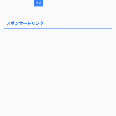
技術
スポンサードリンク