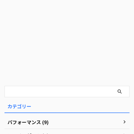
カテゴリー
パフォーマンス (9)