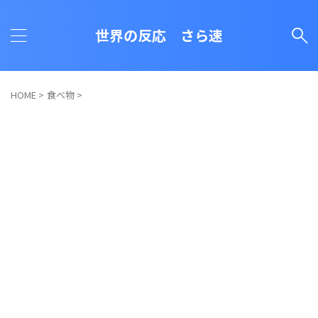
世界の反応 さら速
HOME
>
食べ物
>