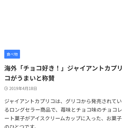
食べ物
海外「チョコ好き！」ジャイアントカプリ
コがうまいと称賛
2019年4月18日
ジャイアントカプリコは、グリコから発売されてい
るロングセラー商品で、苺味とチョコ味のチョコレ
ート菓子がアイスクリームカップに入った、お菓子
のひとつです。