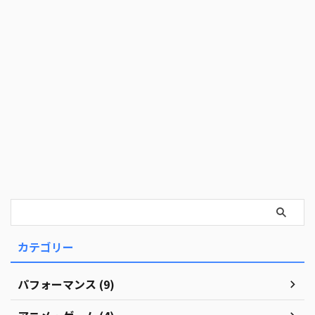
カテゴリー
パフォーマンス (9)