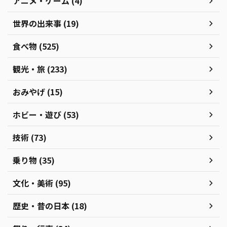
アニメ・ゲーム (4)
世界の出来事 (19)
食べ物 (525)
観光・旅 (233)
おみやげ (15)
ホビー・遊び (53)
技術 (73)
乗り物 (35)
文化・美術 (95)
歴史・昔の日本 (18)