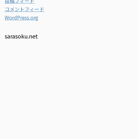
投稿フィード
コメントフィード
WordPress.org
sarasoku.net