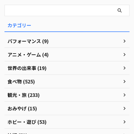
カテゴリー
パフォーマンス (9)
アニメ・ゲーム (4)
世界の出来事 (19)
食べ物 (525)
観光・旅 (233)
おみやげ (15)
ホビー・遊び (53)