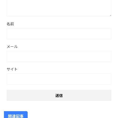
名前
メール
サイト
関連記事