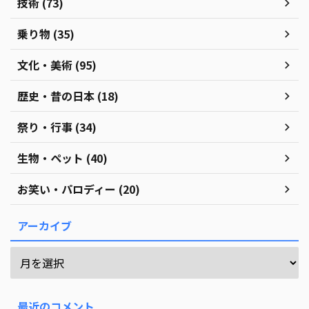
技術 (73)
乗り物 (35)
文化・美術 (95)
歴史・昔の日本 (18)
祭り・行事 (34)
生物・ペット (40)
お笑い・パロディー (20)
アーカイブ
最近のコメント