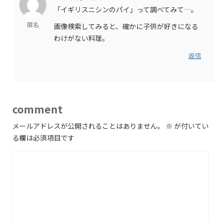
「イギリスニシンのパイ」って調べてみて…。
匿名
画像検索してみると、確かに子供が好きになる
わけがない料理。
返信
comment
メールアドレスが公開されることはありません。
※
が付いてい
る欄は必須項目です