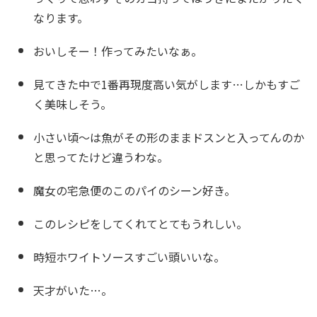
なります。
おいしそー！作ってみたいなぁ。
見てきた中で1番再現度高い気がします…しかもすご
く美味しそう。
小さい頃〜は魚がその形のままドスンと入ってんのか
と思ってたけど違うわな。
魔女の宅急便のこのパイのシーン好き。
このレシピをしてくれてとてもうれしい。
時短ホワイトソースすごい頭いいな。
天才がいた…。