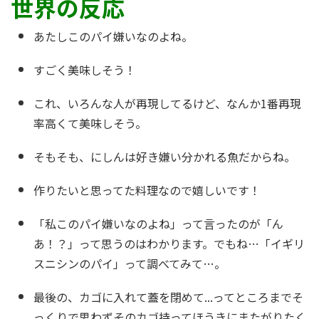
世界の反応
あたしこのパイ嫌いなのよね。
すごく美味しそう！
これ、いろんな人が再現してるけど、なんか1番再現
率高くて美味しそう。
そもそも、にしんは好き嫌い分かれる魚だからね。
作りたいと思ってた料理なので嬉しいです！
「私このパイ嫌いなのよね」って言ったのが「ん
あ！？」って思うのはわかります。でもね…「イギリ
スニシンのパイ」って調べてみて…。
最後の、カゴに入れて蓋を閉めて...ってところまでそ
っくりで思わずそのカゴ持ってほうきにまたがりたく