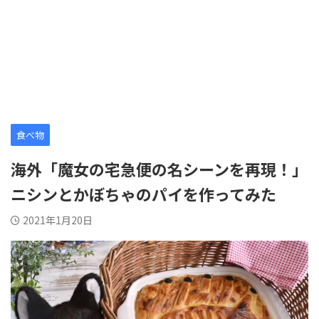
食べ物
海外「魔女の宅急便の名シーンを再現！」
ニシンとかぼちゃのパイを作ってみた
2021年1月20日