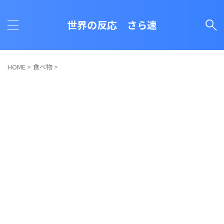
世界の反応 さら速
HOME
>
食べ物
>