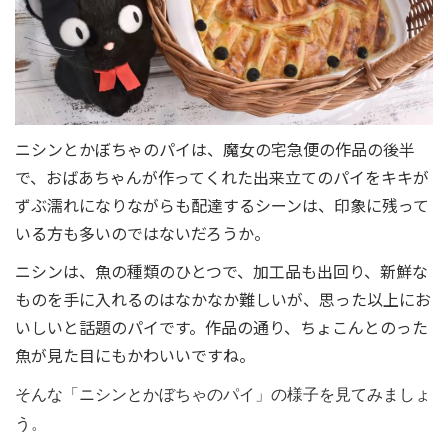
ニシンとかぼちゃのパイは、魔女の宅急便の作品の後半
で、おばあちゃんが作ってくれた出来立てのパイをキキが
ずぶ濡れになりながらも配達するシーンは、印象に残って
いる方も多いのではないだろうか。
ニシンは、魚の種類のひとつで、加工品も出回り、新鮮な
ものを手に入れるのはなかなか難しいが、思った以上にお
いしいと話題のパイです。作品の通り、ちょこんとのった
魚が見た目にもかわいいですね。
そんな「ニシンとかぼちゃのパイ」の様子を見てみましょ
う。