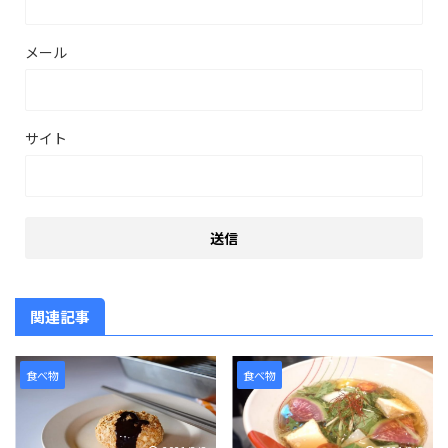
メール
サイト
関連記事
食べ物
食べ物