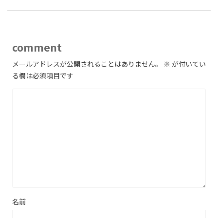
comment
メールアドレスが公開されることはありません。
※
が付いてい
る欄は必須項目です
名前