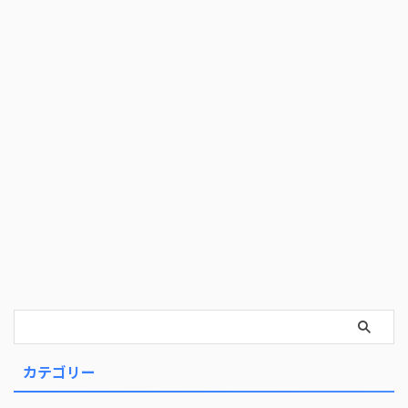
カテゴリー