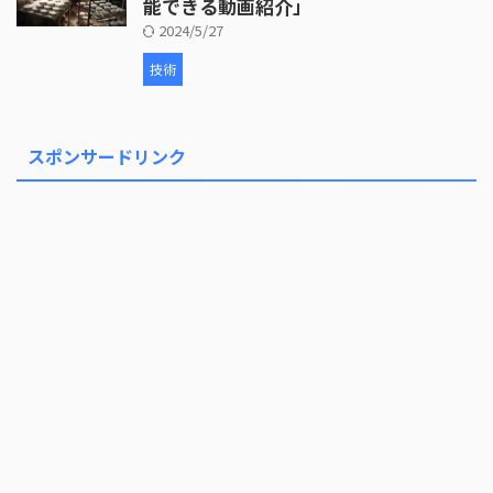
能できる動画紹介」
2024/5/27
技術
スポンサードリンク