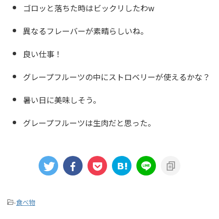
ゴロッと落ちた時はビックリしたわw
異なるフレーバーが素晴らしいね。
良い仕事！
グレープフルーツの中にストロベリーが使えるかな？
暑い日に美味しそう。
グレープフルーツは生肉だと思った。
-
食べ物