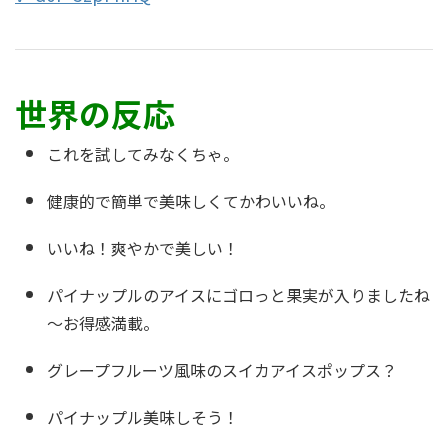
世界の反応
これを試してみなくちゃ。
健康的で簡単で美味しくてかわいいね。
いいね！爽やかで美しい！
パイナップルのアイスにゴロっと果実が入りましたね
～お得感満載。
グレープフルーツ風味のスイカアイスポップス？
パイナップル美味しそう！