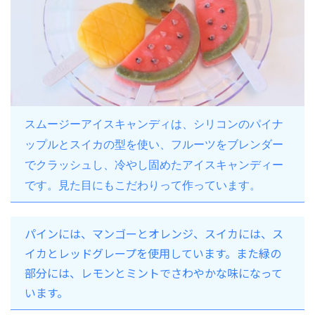
スムージーアイスキャンディは、シリコンのパイナ
ップルとスイカの型を使い、フルーツをブレンダー
でクラッシュし、冷やし固めたアイスキャンディー
です。見た目にもこだわりって作っています。
パインには、マンゴーとオレンジ、スイカには、ス
イカとレッドグレープを使用しています。また緑の
部分には、レモンとミントでさわやかな味になって
います。