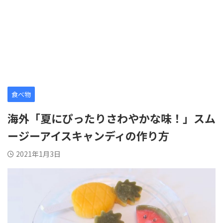
食べ物
海外「夏にぴったりさわやかな味！」スム
ージーアイスキャンディの作り方
2021年1月3日