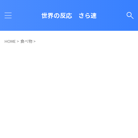
世界の反応 さら速
HOME
>
食べ物
>