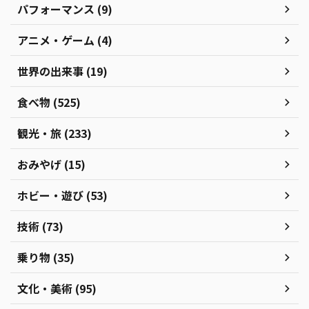
パフォーマンス (9)
アニメ・ゲーム (4)
世界の出来事 (19)
食べ物 (525)
観光・旅 (233)
おみやげ (15)
ホビー・遊び (53)
技術 (73)
乗り物 (35)
文化・美術 (95)