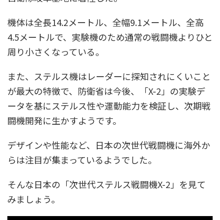
機体は全長14.2メートル、全幅9.1メートル、全高
4.5メートルで、実験機のため通常の戦闘機よりひと
周り小さくなっている。
また、ステルス機はレーダーに探知されにくいこと
が最大の特徴で、防衛省は今後、「X-2」の実験デ
ータを基にステルス性や運動能力を検証し、次期戦
闘機開発に生かすようです。
デザインや性能など、日本の次世代戦闘機に海外か
らは注目が集まっているようでした。
そんな日本の「次世代ステルス戦闘機X-2」を見て
みましょう。