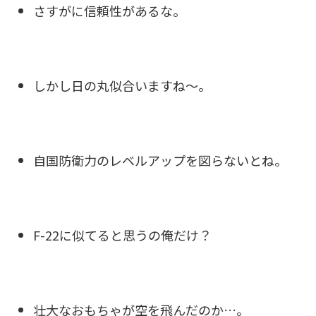
さすがに信頼性があるな。
しかし日の丸似合いますね〜。
自国防衛力のレベルアップを図らないとね。
F-22に似てると思うの俺だけ？
壮大なおもちゃが空を飛んだのか…。