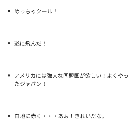
めっちゃクール！
遂に飛んだ！
アメリカには強大な同盟国が欲しい！よくやっ
たジャパン！
白地に赤く・・・あぁ！きれいだな。