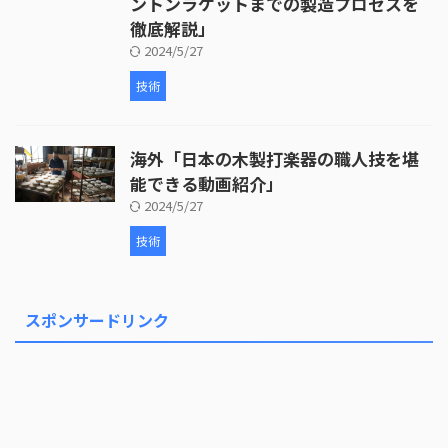
ントンラケットまでの製造プロセスを
徹底解説」
2024/5/27
技術
海外「日本の木製打楽器の職人技を堪
能できる動画紹介」
2024/5/27
技術
スポンサードリンク