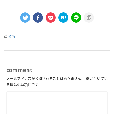
-
技術
comment
メールアドレスが公開されることはありません。
※
が付いてい
る欄は必須項目です