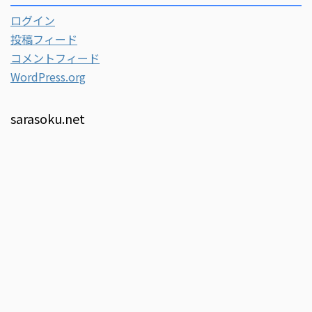
ログイン
投稿フィード
コメントフィード
WordPress.org
sarasoku.net