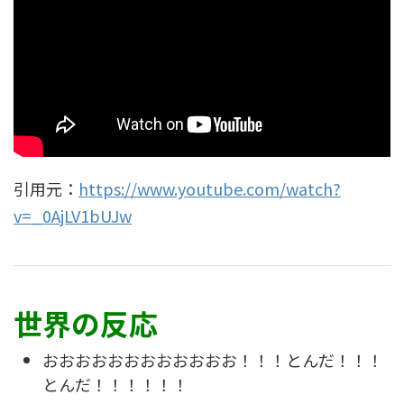
引用元：
https://www.youtube.com/watch?
v=_0AjLV1bUJw
世界の反応
おおおおおおおおおおおお！！！とんだ！！！
とんだ！！！！！！