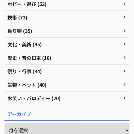
ホビー・遊び (53)
技術 (73)
乗り物 (35)
文化・美術 (95)
歴史・昔の日本 (18)
祭り・行事 (34)
生物・ペット (40)
お笑い・パロディー (20)
アーカイブ