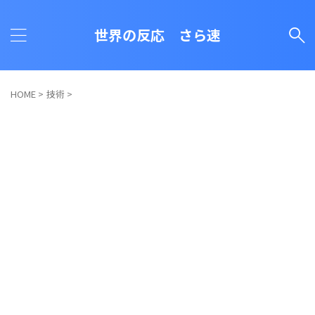
世界の反応 さら速
HOME
>
技術
>