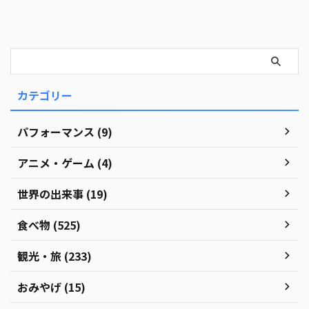
カテゴリー
パフォーマンス (9)
アニメ・ゲーム (4)
世界の出来事 (19)
食べ物 (525)
観光・旅 (233)
おみやげ (15)