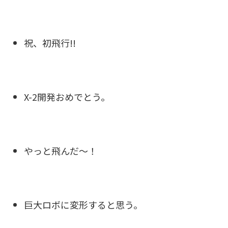
祝、初飛行!!
X-2開発おめでとう。
やっと飛んだ〜！
巨大ロボに変形すると思う。