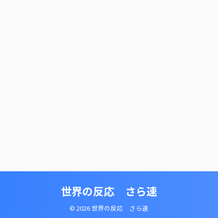
世界の反応 さら速
© 2026 世界の反応 さら速