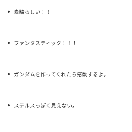
素晴らしい！！
ファンタスティック！！！
ガンダムを作ってくれたら感動するよ。
ステルスっぽく見えない。