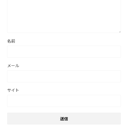
名前
メール
サイト