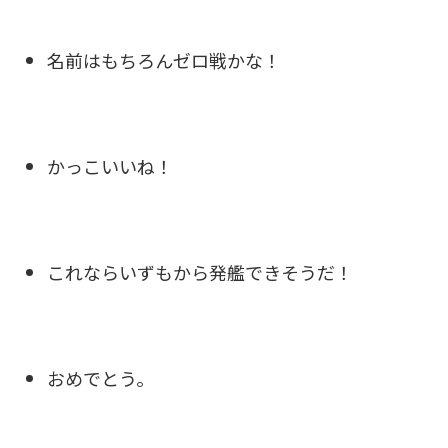
名前はもちろんゼロ戦かな！
かっこいいね！
これならいずもから発艦できそうだ！
おめでとう。