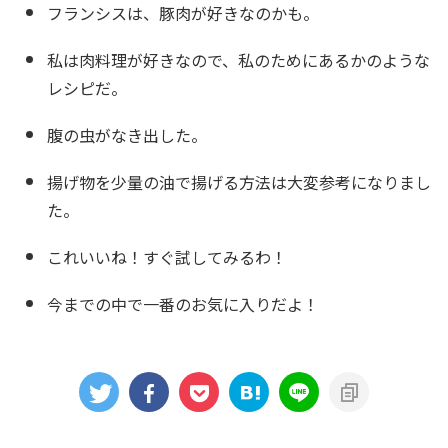
フランシスは、豚肉が好きなのかも。
私は肉料理が好きなので、私のためにあるかのような
レシピだ。
腹の虫がなき出した。
揚げ物を少量の油で揚げる方法は大変参考になりまし
た。
これいいね！すぐ試してみるわ！
今までの中で一番のお気に入りだよ！