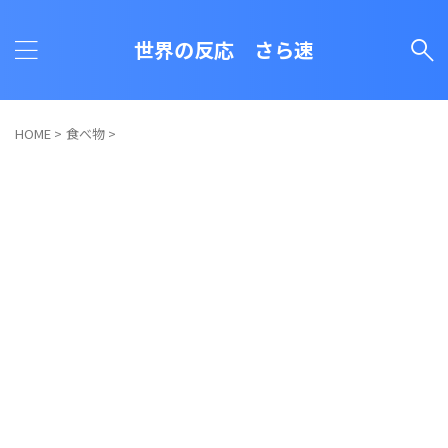
世界の反応 さら速
HOME
>
食べ物
>