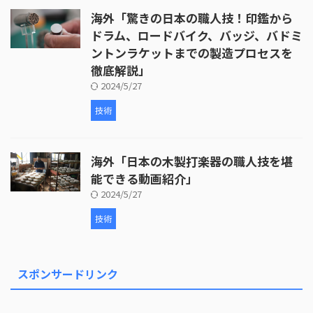
海外「驚きの日本の職人技！印鑑から
ドラム、ロードバイク、バッジ、バドミ
ントンラケットまでの製造プロセスを
徹底解説」
2024/5/27
技術
海外「日本の木製打楽器の職人技を堪
能できる動画紹介」
2024/5/27
技術
スポンサードリンク