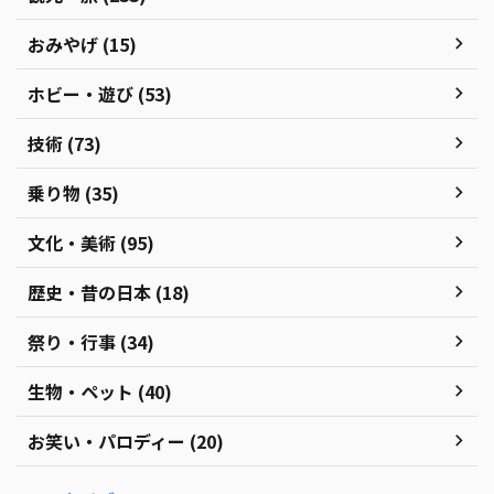
おみやげ (15)
ホビー・遊び (53)
技術 (73)
乗り物 (35)
文化・美術 (95)
歴史・昔の日本 (18)
祭り・行事 (34)
生物・ペット (40)
お笑い・パロディー (20)