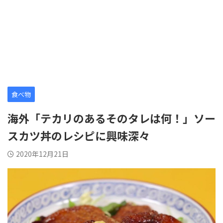
食べ物
海外「テカリのあるそのタレは何！」ソー
スカツ丼のレシピに興味深々
2020年12月21日