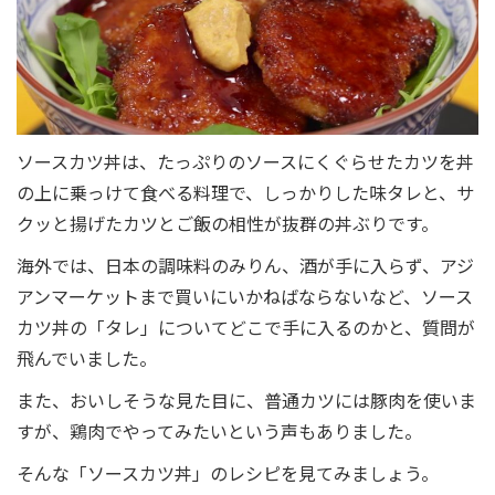
ソースカツ丼は、たっぷりのソースにくぐらせたカツを丼
の上に乗っけて食べる料理で、しっかりした味タレと、サ
クッと揚げたカツとご飯の相性が抜群の丼ぶりです。
海外では、日本の調味料のみりん、酒が手に入らず、アジ
アンマーケットまで買いにいかねばならないなど、ソース
カツ丼の「タレ」についてどこで手に入るのかと、質問が
飛んでいました。
また、おいしそうな見た目に、普通カツには豚肉を使いま
すが、鶏肉でやってみたいという声もありました。
そんな「ソースカツ丼」のレシピを見てみましょう。