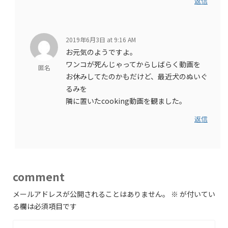
返信
2019年6月3日 at 9:16 AM
お元気のようですよ。
ワンコが死んじゃってからしばらく動画を
匿名
お休みしてたのかもだけど、最近犬のぬいぐ
るみを
隣に置いたcooking動画を観ました。
返信
comment
メールアドレスが公開されることはありません。
※
が付いてい
る欄は必須項目です