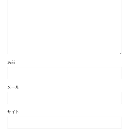
名前
メール
サイト