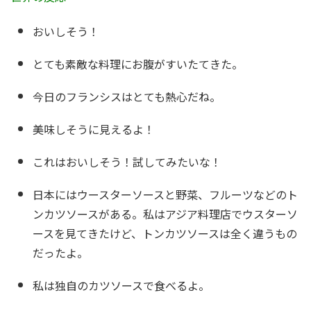
おいしそう！
とても素敵な料理にお腹がすいたてきた。
今日のフランシスはとても熱心だね。
美味しそうに見えるよ！
これはおいしそう！試してみたいな！
日本にはウースターソースと野菜、フルーツなどのト
ンカツソースがある。私はアジア料理店でウスターソ
ースを見てきたけど、トンカツソースは全く違うもの
だったよ。
私は独自のカツソースで食べるよ。