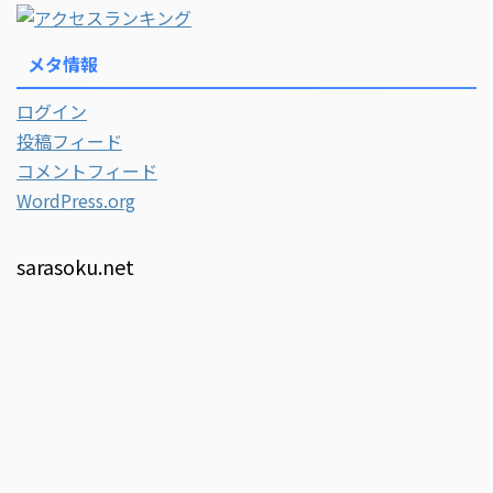
メタ情報
ログイン
投稿フィード
コメントフィード
WordPress.org
sarasoku.net