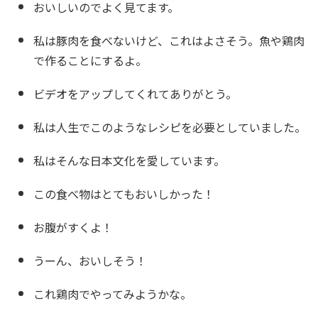
おいしいのでよく見てます。
私は豚肉を食べないけど、これはよさそう。魚や鶏肉
で作ることにするよ。
ビデオをアップしてくれてありがとう。
私は人生でこのようなレシピを必要としていました。
私はそんな日本文化を愛しています。
この食べ物はとてもおいしかった！
お腹がすくよ！
うーん、おいしそう！
これ鶏肉でやってみようかな。