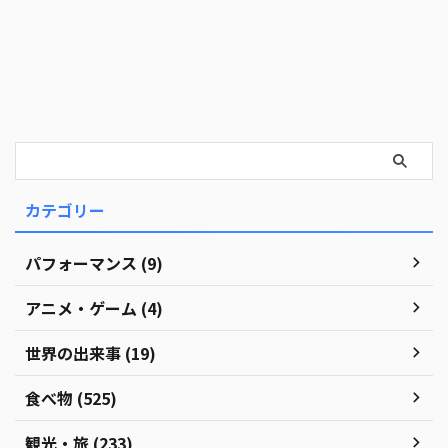
カテゴリー
パフォーマンス (9)
アニメ・ゲーム (4)
世界の出来事 (19)
食べ物 (525)
観光・旅 (233)