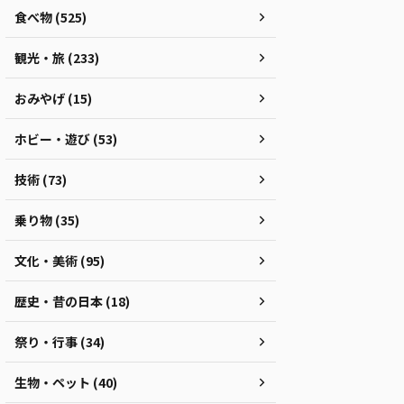
食べ物 (525)
観光・旅 (233)
おみやげ (15)
ホビー・遊び (53)
技術 (73)
乗り物 (35)
文化・美術 (95)
歴史・昔の日本 (18)
祭り・行事 (34)
生物・ペット (40)