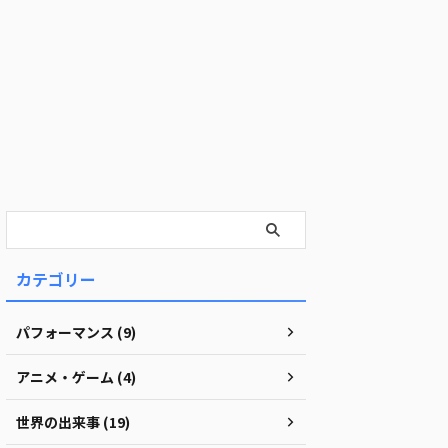
カテゴリー
パフォーマンス (9)
アニメ・ゲーム (4)
世界の出来事 (19)