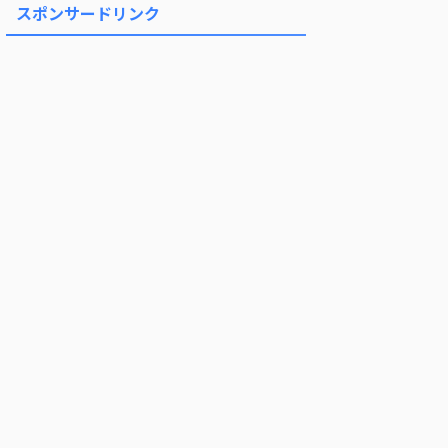
スポンサードリンク