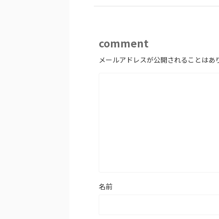
comment
メールアドレスが公開されることはあ
名前