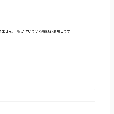
りません。
※
が付いている欄は必須項目です