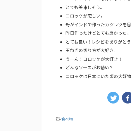
とても美味しそう。
コロッケが恋しい。
母がインドで作ったカツレツを
昨日作ったけどとても良かった
とても良い！
レシピをありがとう
玉ねぎの切り方が大好き。
うーん！
コロッケが大好き！
どんなソースがお勧め？
コロッケは日本にいた頃の大好
-
食べ物