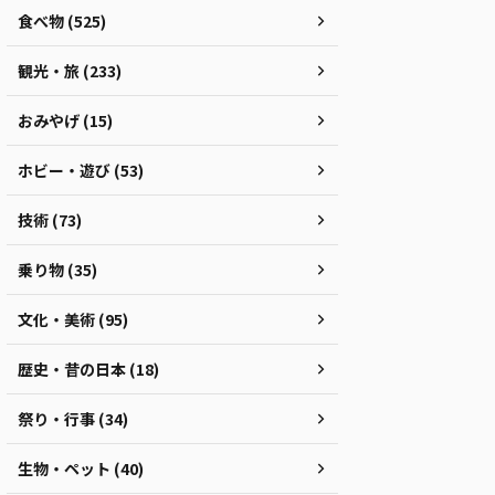
食べ物 (525)
観光・旅 (233)
おみやげ (15)
ホビー・遊び (53)
技術 (73)
乗り物 (35)
文化・美術 (95)
歴史・昔の日本 (18)
祭り・行事 (34)
生物・ペット (40)