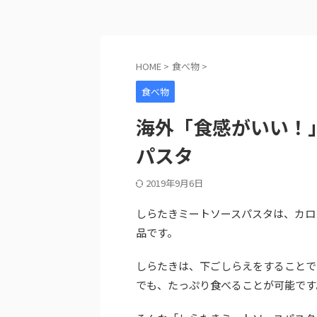
HOME
>
食べ物
>
食べ物
海外「食感がいい！
パスタ
2019年9月6日
しらたきミートソースパスタは、カロ
品です。
しらたきは、下ごしらえをすることで
でも、たっぷり食べることが可能です