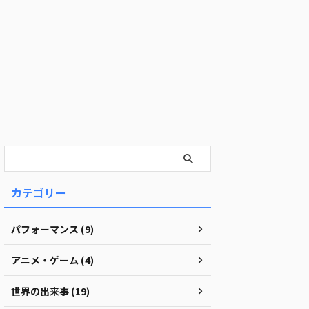
カテゴリー
パフォーマンス (9)
アニメ・ゲーム (4)
世界の出来事 (19)