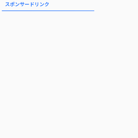
スポンサードリンク