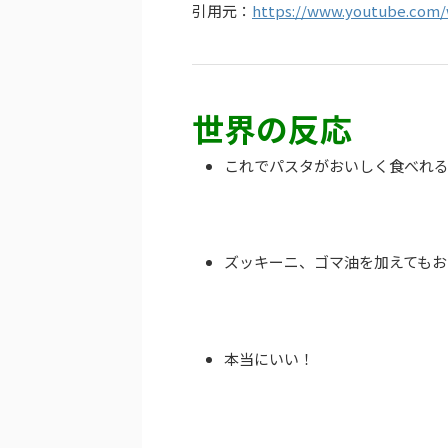
引用元：
https://www.youtube.com
世界の反応
これでパスタがおいしく食べれ
ズッキーニ、ゴマ油を加えてもお
本当にいい！