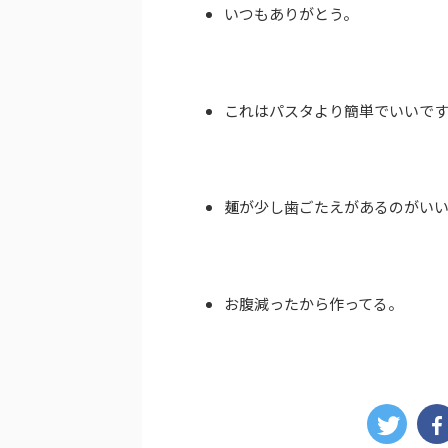
いつもありがとう。
これはパスタより簡単でいいで
麺が少し歯ごたえがあるのがい
お腹減ったから作ってる。