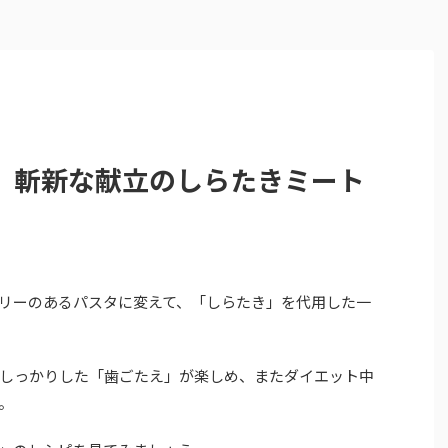
」斬新な献立のしらたきミート
リーのあるパスタに変えて、「しらたき」を代用した一
しっかりした「歯ごたえ」が楽しめ、またダイエット中
。