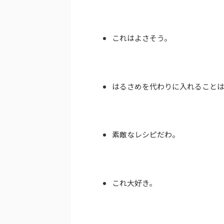
これはよさそう。
はるさめを代わりに入れること
素敵なレシピだわ。
これ大好き。