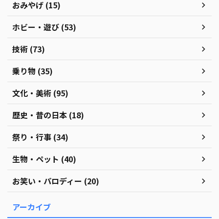
おみやげ (15)
ホビー・遊び (53)
技術 (73)
乗り物 (35)
文化・美術 (95)
歴史・昔の日本 (18)
祭り・行事 (34)
生物・ペット (40)
お笑い・パロディー (20)
アーカイブ