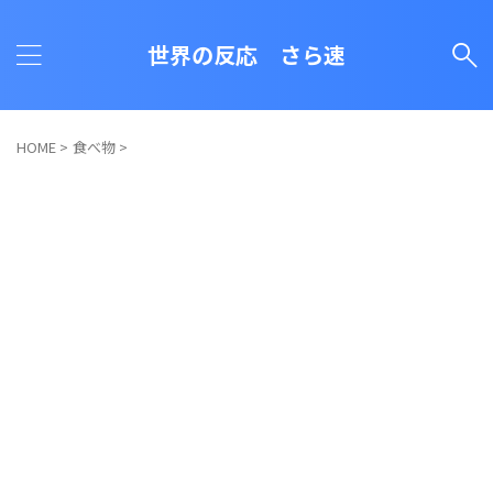
世界の反応 さら速
HOME
>
食べ物
>