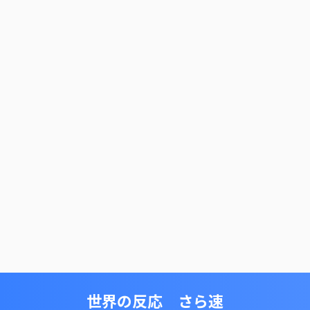
世界の反応 さら速