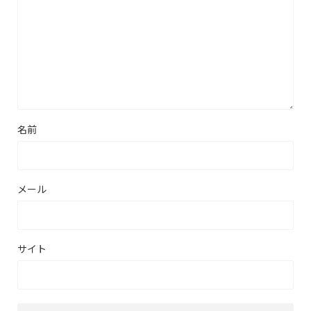
名前
メール
サイト