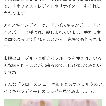
で、「オフィス・レディ」や「ナイター」もそれに
当たります。
アイスキャンディーは、「アイスキャンデー」「ア
イスバー」と呼ばれ、親しまれています。手軽に冷
凍庫で凍らせて作れることから、家庭でも作られま
す。
市販のヨーグルトと好きなフルーツを使えば、いろ
んな味を作ることが出来るので、ぜひ試してみたい
ですね。
そんな「フローズン ヨーグルトとあずきミルクのア
イスキャンディー」のレシピを見てみましょう。