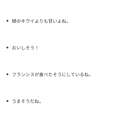
緑のキウイよりも甘いよね。
おいしそう！
フランシスが食べたそうにしているね。
うまそうだね。