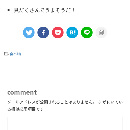
具だくさんでうまそうだ！
-
食べ物
comment
メールアドレスが公開されることはありません。
※
が付いてい
る欄は必須項目です