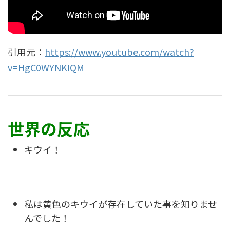
引用元：
https://www.youtube.com/watch?
v=HgC0WYNKIQM
世界の反応
キウイ！
私は黄色のキウイが存在していた事を知りませ
んでした！