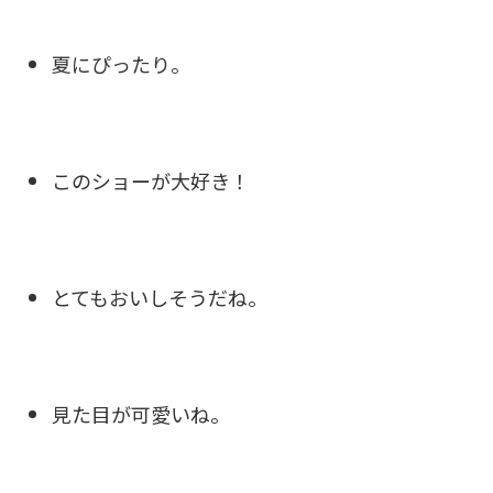
夏にぴったり。
このショーが大好き！
とてもおいしそうだね。
見た目が可愛いね。