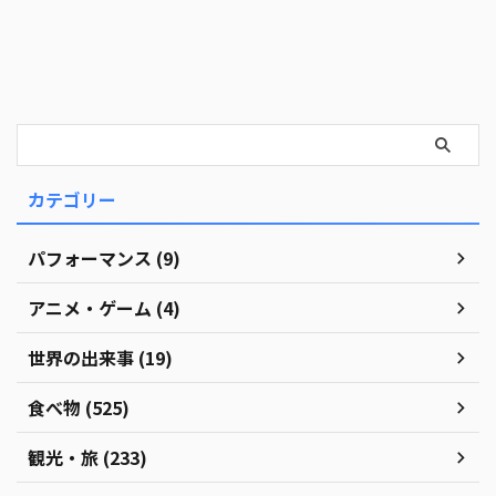
カテゴリー
パフォーマンス (9)
アニメ・ゲーム (4)
世界の出来事 (19)
食べ物 (525)
観光・旅 (233)