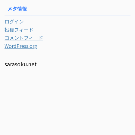
メタ情報
ログイン
投稿フィード
コメントフィード
WordPress.org
sarasoku.net