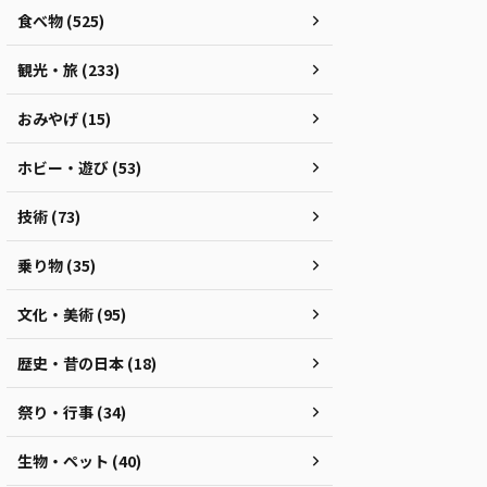
食べ物 (525)
観光・旅 (233)
おみやげ (15)
ホビー・遊び (53)
技術 (73)
乗り物 (35)
文化・美術 (95)
歴史・昔の日本 (18)
祭り・行事 (34)
生物・ペット (40)