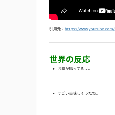
引用元：
https://www.youtube.com
世界の反応
お腹が鳴ってるよ。
すごい美味しそうだね。