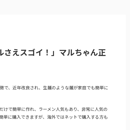
ルさえスゴイ！」マルちゃん正
徴で、近年改良され、生麺のような麺が家庭でも簡単に
だけで簡単に作れ、ラーメン人気もあり、非常に人気の
簡単に購入できますが、海外ではネットで購入する方も