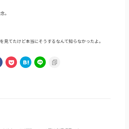
殘念。
を見てたけど本当にそうするなんて知らなかったよ。