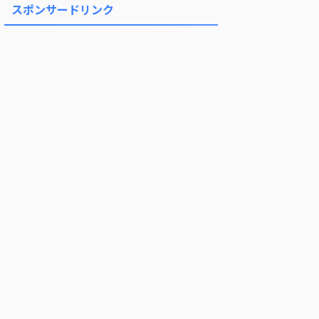
スポンサードリンク