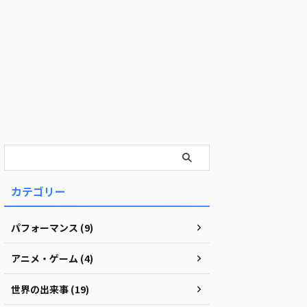
カテゴリー
パフォーマンス (9)
アニメ・ゲーム (4)
世界の出来事 (19)