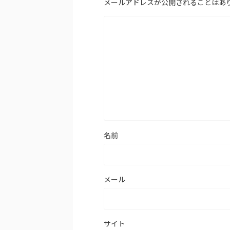
メールアドレスが公開されることはあ
名前
メール
サイト