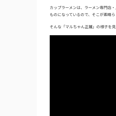
カップラーメンは、ラーメン専門店・
ものになっているので、そこが素晴ら
そんな「マルちゃん正麺」の様子を見