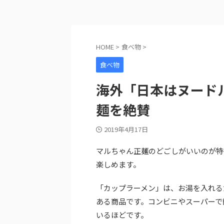
HOME
>
食べ物
>
食べ物
海外「日本はヌード
麺を絶賛
2019年4月17日
マルちゃん正麺のどごしがいいのが特
楽しめます。
「カップラーメン」は、お湯を入れる
ある商品です。コンビニやスーパーで
いるほどです。