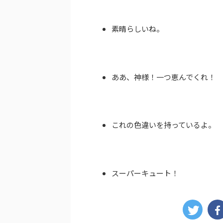
素晴らしいね。
ああ、神様！一つ恵んでくれ！
これの色違いを持っているよ。
スーパーキュート！