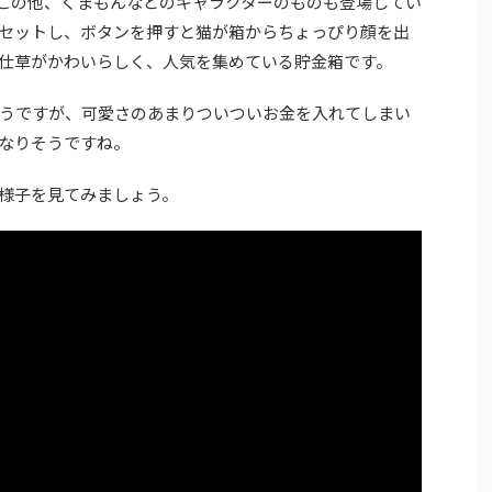
ねこの他、くまもんなどのキャラクターのものも登場してい
セットし、ボタンを押すと猫が箱からちょっぴり顔を出
仕草がかわいらしく、人気を集めている貯金箱です。
うですが、可愛さのあまりついついお金を入れてしまい
なりそうですね。
の様子を見てみましょう。