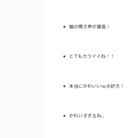
猫の鳴き声が最高！
とてもカワイイね！！
本当にかわいいｗ大好き！
かわいすぎるね。