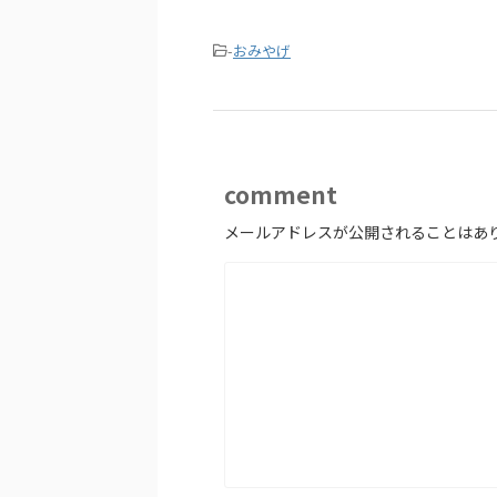
-
おみやげ
comment
メールアドレスが公開されることはあ