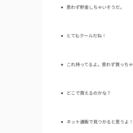
思わず貯金しちゃいそうだ。
とてもクールだね！
これ持ってるよ。思わず買っち
どこで買えるのかな？
ネット通販で見つかると思うよ