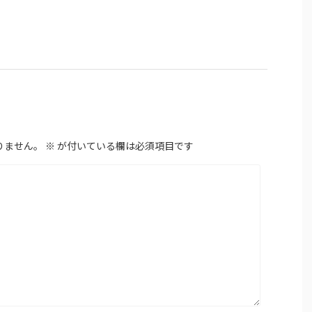
りません。
※
が付いている欄は必須項目です