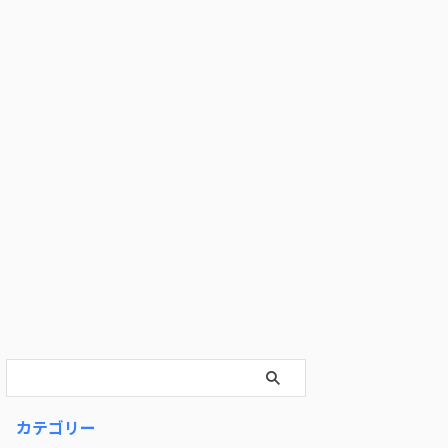
カテゴリー