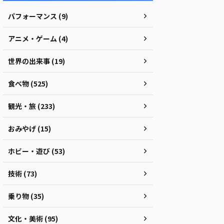
パフォーマンス (9)
アニメ・ゲーム (4)
世界の出来事 (19)
食べ物 (525)
観光・旅 (233)
おみやげ (15)
ホビー・遊び (53)
技術 (73)
乗り物 (35)
文化・美術 (95)