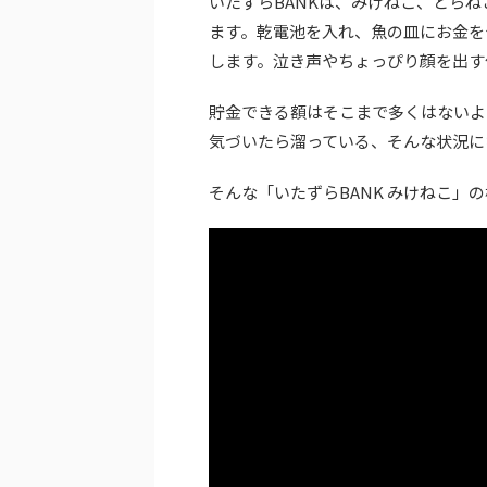
いたずらBANKは、みけねこ、とら
ます。乾電池を入れ、魚の皿にお金を
します。泣き声やちょっぴり顔を出す
貯金できる額はそこまで多くはないよ
気づいたら溜っている、そんな状況に
そんな「いたずらBANK みけねこ」