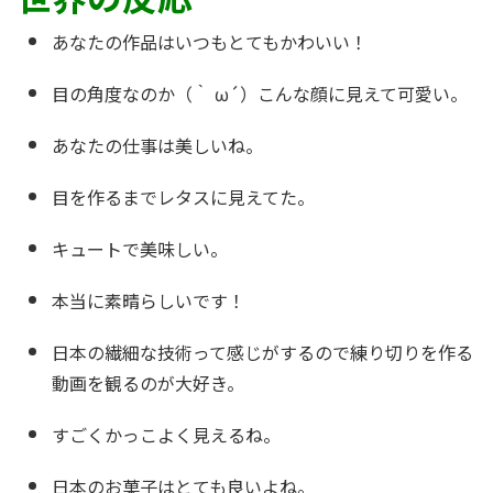
あなたの作品はいつもとてもかわいい！
目の角度なのか（｀ ω´）こんな顔に見えて可愛い。
あなたの仕事は美しいね。
目を作るまでレタスに見えてた。
キュートで美味しい。
本当に素晴らしいです！
日本の繊細な技術って感じがするので練り切りを作る
動画を観るのが大好き。
すごくかっこよく見えるね。
日本のお菓子はとても良いよね。