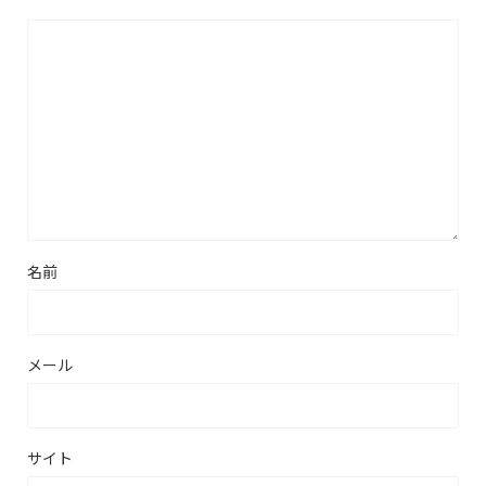
名前
メール
サイト