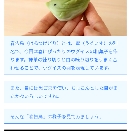
春告鳥（はるつげどり）とは、鶯（うぐいす）の別
名で、今回は春にぴったりのウグイスの和菓子を作
ります。抹茶の練り切りと白の練り切りをうまく合
わせることで、ウグイスの羽を表現しています。
また、目には黒ごまを使い、ちょこんとした目がま
たかわいらしいですね。
そんな「春告鳥」の様子を見てみましょう。