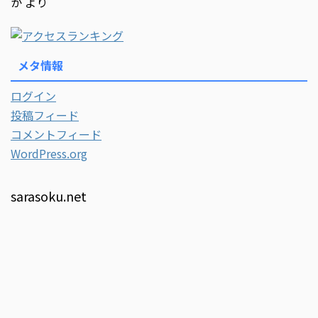
か
より
メタ情報
ログイン
投稿フィード
コメントフィード
WordPress.org
sarasoku.net