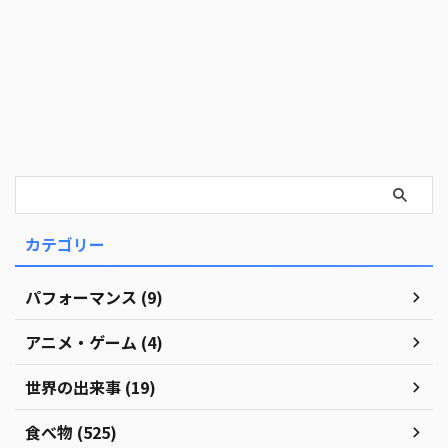
カテゴリー
パフォーマンス (9)
アニメ・ゲーム (4)
世界の出来事 (19)
食べ物 (525)