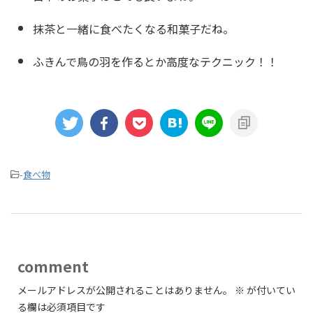
抹茶と一緒に食べたくなる和菓子だね。
ふきんで鳥の羽を作るとか高度なテクニック！！
-
食べ物
comment
メールアドレスが公開されることはありません。
※
が付いてい
る欄は必須項目です