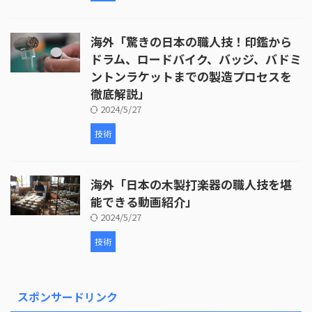
海外「驚きの日本の職人技！印鑑から
ドラム、ロードバイク、バッジ、バドミ
ントンラケットまでの製造プロセスを
徹底解説」
2024/5/27
技術
海外「日本の木製打楽器の職人技を堪
能できる動画紹介」
2024/5/27
技術
スポンサードリンク