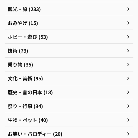
観光・旅 (233)
おみやげ (15)
ホビー・遊び (53)
技術 (73)
乗り物 (35)
文化・美術 (95)
歴史・昔の日本 (18)
祭り・行事 (34)
生物・ペット (40)
お笑い・パロディー (20)