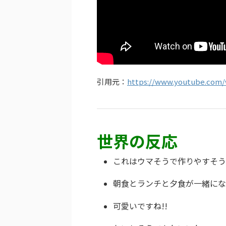
引用元：
https://www.youtube.com
世界の反応
これはウマそうで作りやすそう
朝食とランチと夕食が一緒にな
可愛いですね!!