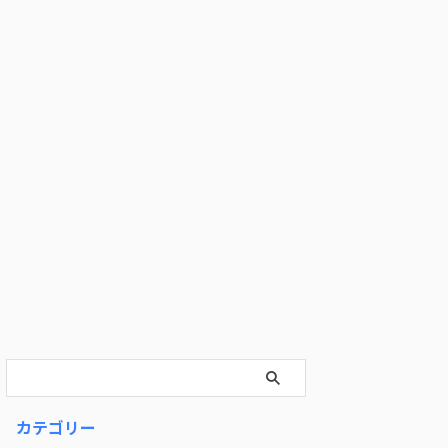
カテゴリー