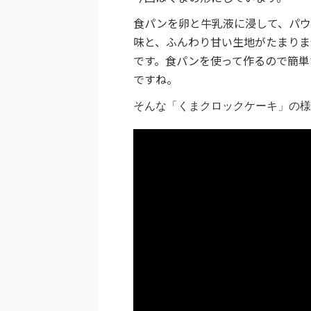
食パンを卵と牛乳液に浸して、パウ
味と、ふんわり甘い生地がたまりま
です。食パンを使って作るので簡単
ですね。
そんな「くまクロックケーキ」の様