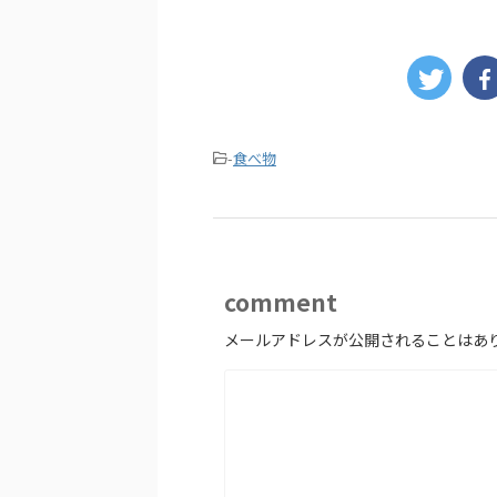
-
食べ物
comment
メールアドレスが公開されることはあ