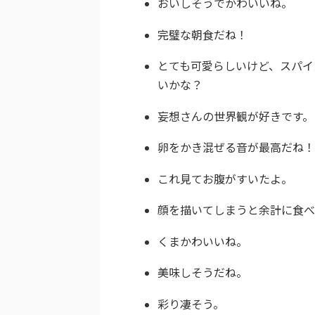
おいしそうでかわいいね。
完璧な朝食だね！
とても可愛らしいけど、スパイ
いかな？
妄想さんの世界観が好きです。
卵をかき混ぜる音が最高だね！
これ見てお腹がすいたよ。
顔を描いてしまうと余計に食べ
くまかわいいね。
美味しそうだね。
彩り凄そう。