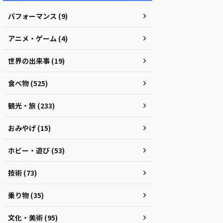
パフォーマンス (9)
アニメ・ゲーム (4)
世界の出来事 (19)
食べ物 (525)
観光・旅 (233)
おみやげ (15)
ホビー・遊び (53)
技術 (73)
乗り物 (35)
文化・美術 (95)