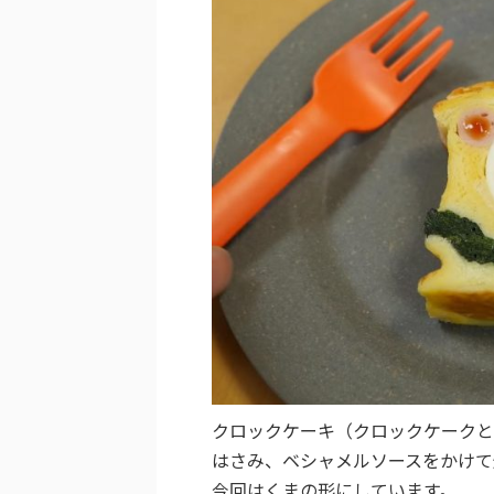
クロックケーキ（クロックケークと
はさみ、ベシャメルソースをかけて
今回はくまの形にしています。