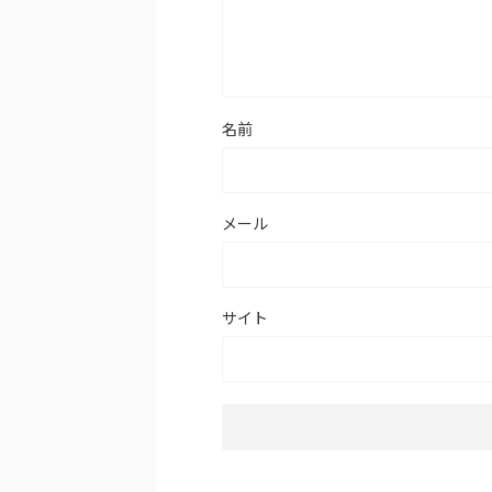
名前
メール
サイト