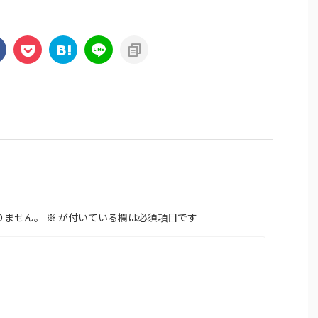
りません。
※
が付いている欄は必須項目です