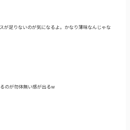
スが足りないのが気になるよ。かなり薄味なんじゃな
るのが勿体無い感が出るw