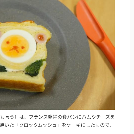
も言う）は、フランス発祥の食パンにハムやチーズを
焼いた「クロックムッシュ」をケーキにしたもので、