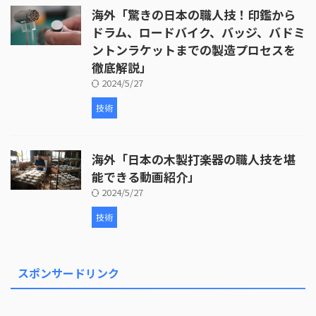
海外「驚きの日本の職人技！印鑑から
ドラム、ロードバイク、バッジ、バドミ
ントンラケットまでの製造プロセスを
徹底解説」
2024/5/27
技術
海外「日本の木製打楽器の職人技を堪
能できる動画紹介」
2024/5/27
技術
スポンサードリンク