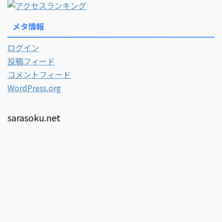
メタ情報
ログイン
投稿フィード
コメントフィード
WordPress.org
sarasoku.net