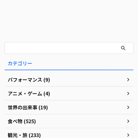
カテゴリー
パフォーマンス (9)
アニメ・ゲーム (4)
世界の出来事 (19)
食べ物 (525)
観光・旅 (233)