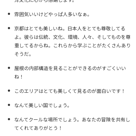
雰囲気いいけどやっぱ人多いなぁ。
京都はとても美しいね。日本人をとても尊敬してる
よ。彼らは伝統、文化、環境、人々、そしてものを尊
重してるからね。これらから学ぶことがたくさんあり
そうだ。
屋根の内部構造を見ることができるのがすごくいい
ね！
このエリアはとても美しくて見るのが面白いです！
なんて美しい国でしょう。
なんてクールな場所でしょう。あなたの冒険を共有し
てくれてありがとう！