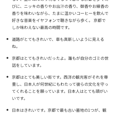
びに、ニッキの香りやお出汁の香り、御香やお線香の
香りを味わいながら、たまに温かいコーヒーを飲んで
好きな音楽をイヤフォンで聴きながら歩く。 京都で
しか味わえない最高の時間です。
道路がとてもきれいで、車も真新しいように見える
ね。
京都はとてもきれいだったよ。誰もが自分のゴミの世
話をしています。
京都はとても美しい街です。西洋の観光客がそれを尊
重し、日本人が何世紀にもわたって彼らの文化を守っ
てくれることを願っています。日本人はとても頭がい
いです。
日本はきれいです。京都で最も古い墓地の1つが、観