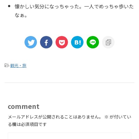
懐かしい気分になっちゃった。一人でめっちゃ歩いた
なぁ。
-
観光・旅
comment
メールアドレスが公開されることはありません。
※
が付いてい
る欄は必須項目です