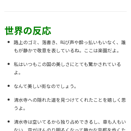
世界の反応
路上のゴミ、落書き、叫び声や酔っ払いもいなく、誰
もが静かで敬意を表しているね。ここは楽園だよ。
私はいつもこの国の美しさにとても驚かされている
よ。
なんて美しい街なのでしょう。
清水寺への隠れた道を見つけてくれたことを嬉しく思
うよ。
清水寺は空いてるから独り占めできるし、車も人もい
ない、空がほんのり明るくなって静かな京都を歩くた