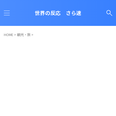
世界の反応 さら速
HOME
>
観光・旅
>