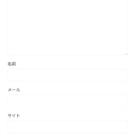
名前
メール
サイト