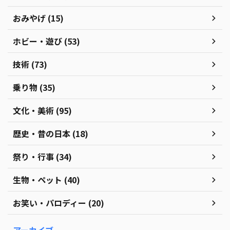
おみやげ (15)
ホビー・遊び (53)
技術 (73)
乗り物 (35)
文化・美術 (95)
歴史・昔の日本 (18)
祭り・行事 (34)
生物・ペット (40)
お笑い・パロディー (20)