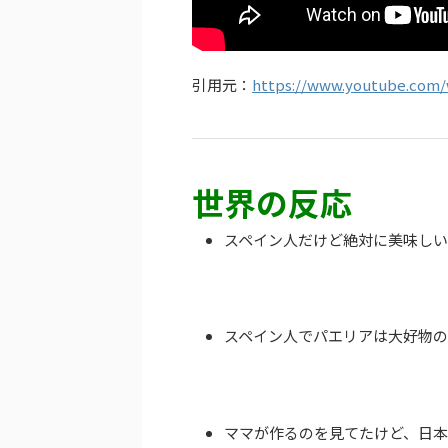
引用元：
https://www.youtube.com/
世界の反応
スペイン人だけど絶対に美味しい
スペイン人でパエリアは大好物の
ママが作るのを見てたけど、日