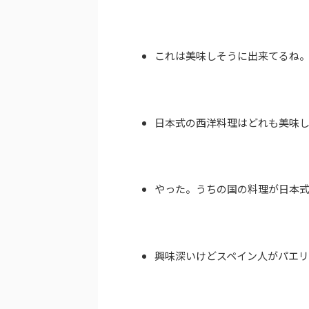
これは美味しそうに出来てるね
日本式の西洋料理はどれも美味
やった。うちの国の料理が日本
興味深いけどスペイン人がパエリ