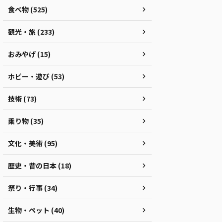
食べ物 (525)
観光・旅 (233)
おみやげ (15)
ホビー・遊び (53)
技術 (73)
乗り物 (35)
文化・美術 (95)
歴史・昔の日本 (18)
祭り・行事 (34)
生物・ペット (40)