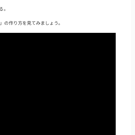
る。
」の作り方を見てみましょう。