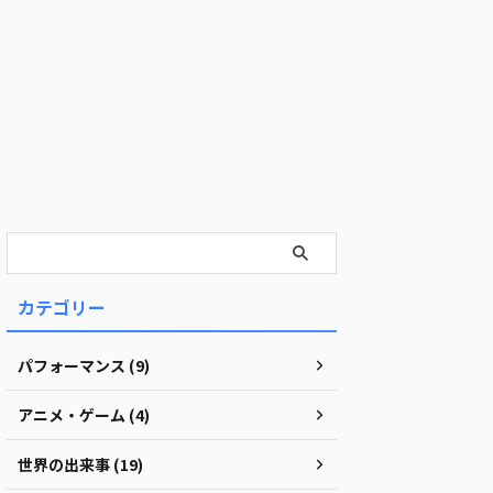
カテゴリー
パフォーマンス (9)
アニメ・ゲーム (4)
世界の出来事 (19)