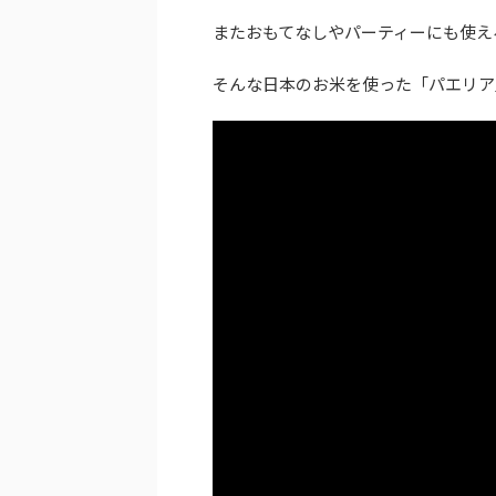
またおもてなしやパーティーにも使え
そんな日本のお米を使った「パエリア