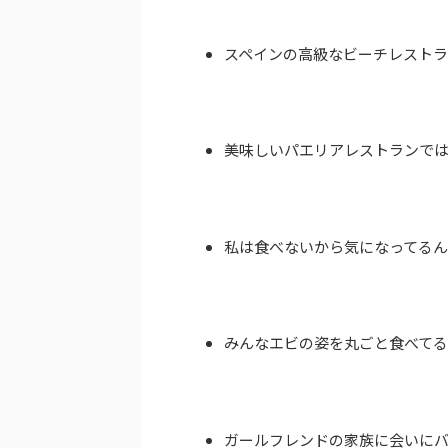
スペインの高級なビーチレスト
美味しいパエリアレストランで
私は食べないから気になってるん
みんなエビの姿を丸ごと食べて
ガールフレンドの家族に会いに