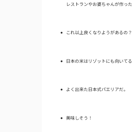
レストランやお婆ちゃんが作っ
これ以上良くなりようがあるの
日本の米はリゾットにも向いて
よく出来た日本式パエリアだ。
美味しそう！