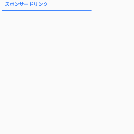
スポンサードリンク