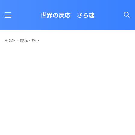
世界の反応 さら速
HOME
>
観光・旅
>