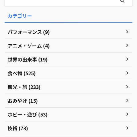
カテゴリー
パフォーマンス (9)
アニメ・ゲーム (4)
世界の出来事 (19)
食べ物 (525)
観光・旅 (233)
おみやげ (15)
ホビー・遊び (53)
技術 (73)