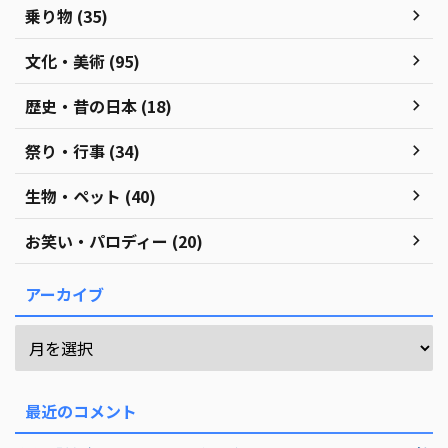
乗り物 (35)
文化・美術 (95)
歴史・昔の日本 (18)
祭り・行事 (34)
生物・ペット (40)
お笑い・パロディー (20)
アーカイブ
最近のコメント