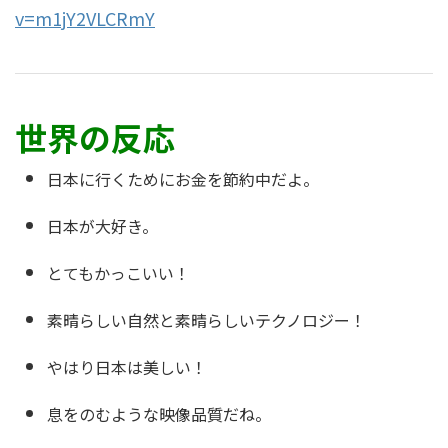
v=m1jY2VLCRmY
世界の反応
日本に行くためにお金を節約中だよ。
日本が大好き。
とてもかっこいい！
素晴らしい自然と素晴らしいテクノロジー！
やはり日本は美しい！
息をのむような映像品質だね。