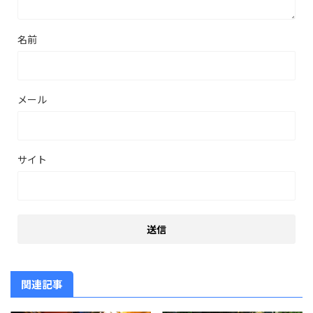
名前
メール
サイト
関連記事