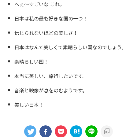
へぇ〜すごいな これ。
日本は私の最も好きな国の一つ！
信じられないほどの美しさ！
日本はなんて美しくて素晴らしい国なのでしょう。
素晴らしい国！
本当に美しい、旅行したいです。
音楽と映像が息をのむようです。
美しい日本！