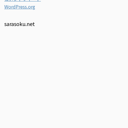
WordPress.org
sarasoku.net