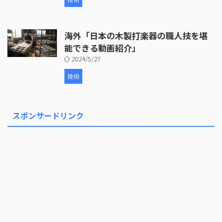
海外「日本の木製打楽器の職人技を堪
能できる動画紹介」
2024/5/27
技術
スポンサードリンク