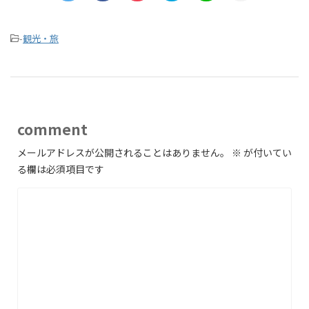
-
観光・旅
comment
メールアドレスが公開されることはありません。
※
が付いてい
る欄は必須項目です