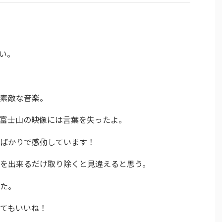
い。
素敵な音楽。
富士山の映像には言葉を失ったよ。
ばかりで感動しています！
を出来るだけ取り除くと見違えると思う。
た。
てもいいね！