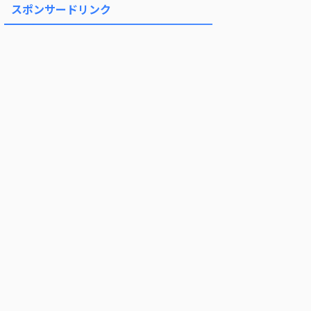
スポンサードリンク