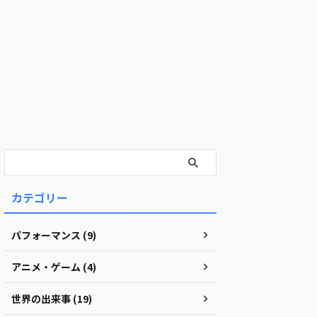
カテゴリー
パフォーマンス (9)
アニメ・ゲーム (4)
世界の出来事 (19)