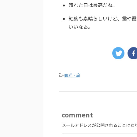
晴れた日は最高だね。
紅葉も素晴らしいけど、靄や霞
いいなぁ。
-
観光・旅
comment
メールアドレスが公開されることはあ