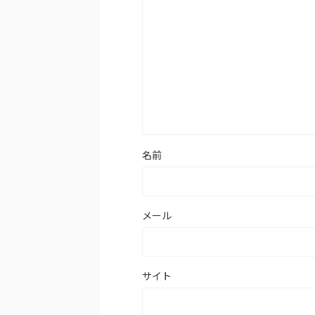
名前
メール
サイト