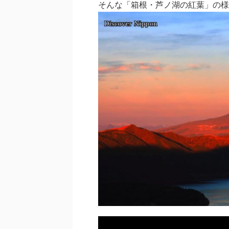
そんな「箱根・芦ノ湖の紅葉」の様