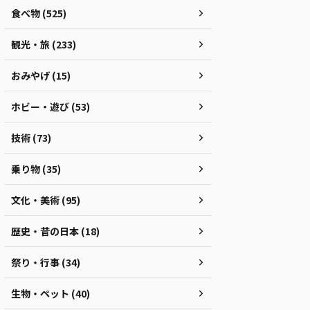
食べ物 (525)
観光・旅 (233)
おみやげ (15)
ホビー・遊び (53)
技術 (73)
乗り物 (35)
文化・美術 (95)
歴史・昔の日本 (18)
祭り・行事 (34)
生物・ペット (40)