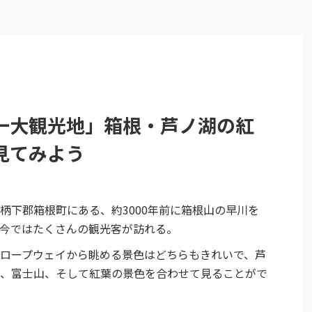
一大観光地」箱根・芦ノ湖の紅
見てみよう
柄下郡箱根町にある、約3000年前に箱根山の早川を
今ではたくさんの観光客が訪れる。
ロープウェイから眺める景色はどちらもきれいで、芦
、富士山、そして紅葉の景色を合わせて見ることがで