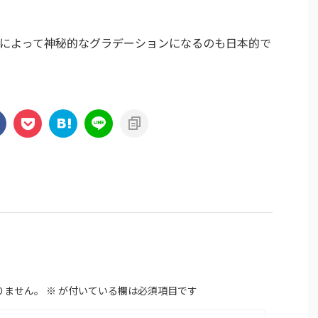
によって神秘的なグラデーションになるのも日本的で
りません。
※
が付いている欄は必須項目です