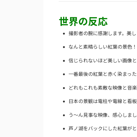
世界の反応
撮影者の腕に感謝します。美し
なんと素晴らしい紅葉の景色！
信じられないほど美しい画像と
一番最後の紅葉と赤く染まった
どれもこれも素敵な映像と音楽
日本の景観は電柱や電線と看板
う〜ん見事な映像、感心しまし
芦ノ湖をバックにした紅葉がと