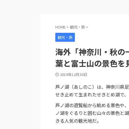
HOME
>
観光・旅
>
観光・旅
海外「神奈川・秋の
葉と富士山の景色を
2019年12月30日
芦ノ湖（あしのこ）は、神奈川県足
せき止めて生まれたせきとめ湖で、
芦ノ湖の遊覧船から眺める景色や、
ノ湖をぐるりと囲む山々の景色と湖
きる人気の観光地だ。