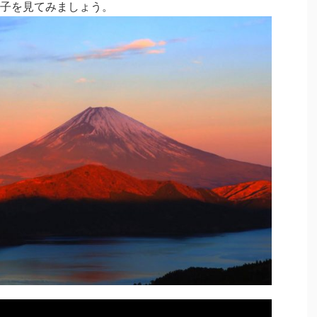
子を見てみましょう。