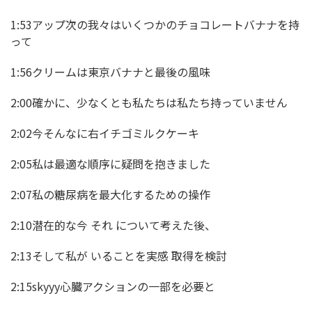
1:53アップ次の我々はいくつかのチョコレートバナナを持
って
1:56クリームは東京バナナと最後の風味
2:00確かに、少なくとも私たちは私たち持っていません
2:02今そんなに右イチゴミルクケーキ
2:05私は最適な順序に疑問を抱きました
2:07私の糖尿病を最大化するための操作
2:10潜在的な今 それ について考えた後、
2:13そして私が いることを実感 取得を検討
2:15skyyy心臓アクションの一部を必要と