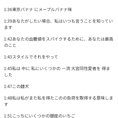
1:36東京バナナ にメープルバナナ味
1:39あなたがしたい場合、私はいつも言うことを知ってい
ます
1:42あなたの血糖値をスパイクするために、あなたは最高
のこと
1:43スタイルでそれをやって
1:45私は 中に 私にいくつかの 一流 大宮同性愛者を 得ま
した
1:47この雌犬
1:48私は私がまた私を得たこのの負荷を取得する意味しま
す
1:51こっちにいくつかの銀座のいちご