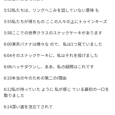
5:52私たちは、リングへこみを話していない意味 も
5:55私たちが得たもの ここの人々の上にトゥインキーズ
5:58ここでの世界クラスのスナックケーキがあります
6:00東京バナナは様々な ので、 私は1つ見ていました
6:04そのスナックケーキに、私はそれを投げました
6:06ハッチダウンし、ああ、私の疑問はこれです
6:10本当の今のための第二のI理由
6:12私が持っていた ように 私が感じ ている最初の一口を
取りました
6:14深い道を泡立てされて