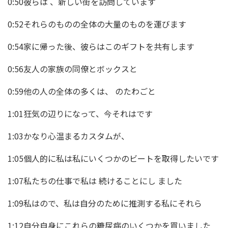
0:50彼らは 、新しい街を訪問しています
0:52それらのものの全体の大量のものを運びます
0:54家に帰った後、彼らはこのギフトを共有します
0:56友人の家族の同僚とボックスと
0:59他の人の全体の多くは、 のたわごと
1:01狂気の辺りになって、今それはです
1:03かなり心温まるカスタムが、
1:05個人的に私は私にいくつかのビートを取得したいです
1:07私たちの仕事で私は 続けることにし ました
1:09私はので、私は自分のために推測する私にそれら
1:12自分自身にこれらの糖尿病のいくつかを買いました