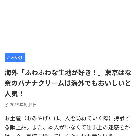
おみやげ
海外「ふわふわな生地が好き！」東京ばな
奈のバナナクリームは海外でもおいしいと
人気！
2019年6月6日
お土産（おみやげ）は、人を訪ねていく際に持参す
る献上品。また、本人がいなくて仕事上の迷惑をか