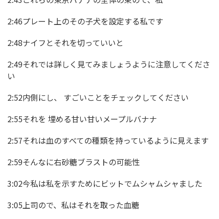
2:46プレート上のその子犬を設定する私です
2:48ナイフとそれを切っていいと
2:49それでは詳しく見てみましょうように注意してくださ
い
2:52内側にし、 すごいことをチェックしてください
2:55それを 埋める甘い甘いメープルバナナ
2:57それは血のすべての種類を持っているように見えます
2:59そんなに右砂糖ブラストの可能性
3:02今私は私を示すためにビットでムシャムシャました
3:05上司ので、私はそれを取った血糖