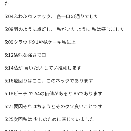
た
5:04ふわふわファック、 各一口の通りでした
5:08羽のように点灯し、 私がいた ように 私は感じました
5:09クラウド9 JAMAケーキ私に上
5:12猛烈な強さで口
5:14私が 言いたい してい推測します
5:16遠回りはここ、このネックであります
5:18ビーチ で A4の価値があると A5であります
5:21要因それはちょうどそのクソ良いことです
5:25次回私は 少しのために感じていました