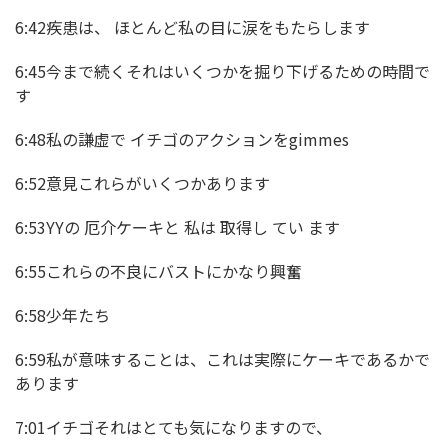
6:42疾患は、 ほとんど私の目に涙をもたらします
6:45今まで続くそれはいくつかを掘り下げるための時間で
す
6:48私の謙虚で イチゴのアクションをgimmes
6:52意見これらがいくつかあります
6:53YYの 厄介ケーキと 私は 取得し てい ます
6:55これらの不良にバストにかなり興奮
6:58少年たち
6:59私が意味することは、これは実際にケーキであるかで
あります
7:01イチゴそれはとても気になりますので、