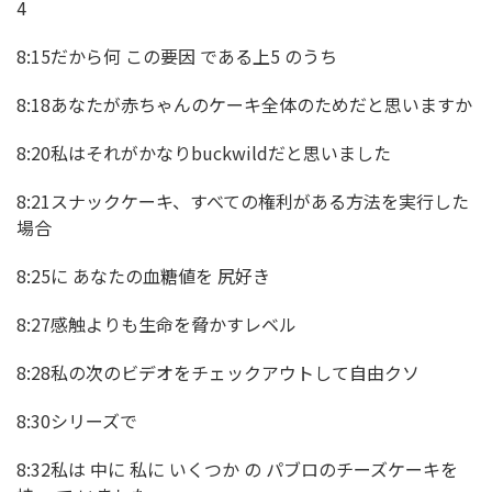
4
8:15だから何 この要因 である上5 のうち
8:18あなたが赤ちゃんのケーキ全体のためだと思いますか
8:20私はそれがかなりbuckwildだと思いました
8:21スナックケーキ、すべての権利がある方法を実行した
場合
8:25に あなたの血糖値を 尻好き
8:27感触よりも生命を脅かすレベル
8:28私の次のビデオをチェックアウトして自由クソ
8:30シリーズで
8:32私は 中に 私に いくつか の パブロのチーズケーキを