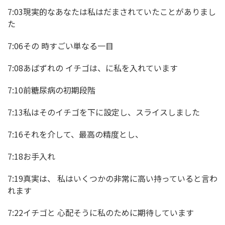
7:03現実的なあなたは私はだまされていたことがありまし
た
7:06その 時すごい単なる一目
7:08あばずれの イチゴは、に私を入れています
7:10前糖尿病の初期段階
7:13私はそのイチゴを下に設定し、スライスしました
7:16それを介して、最高の精度とし、
7:18お手入れ
7:19真実は、 私はいくつかの非常に高い持っていると言わ
れます
7:22イチゴと 心配そうに私のために期待しています