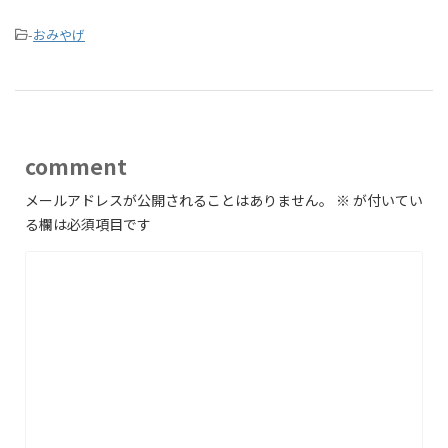
-
おみやげ
comment
メールアドレスが公開されることはありません。
※
が付いてい
る欄は必須項目です