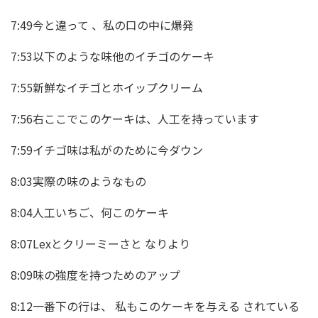
7:49今と違って 、私の口の中に爆発
7:53以下のような味他のイチゴのケーキ
7:55新鮮なイチゴとホイップクリーム
7:56右ここでこのケーキは、人工を持っています
7:59イチゴ味は私がのために今ダウン
8:03実際の味のようなもの
8:04人工いちご、何このケーキ
8:07Lexとクリーミーさと なりより
8:09味の強度を持つためのアップ
8:12一番下の行は、 私もこのケーキを与える されている