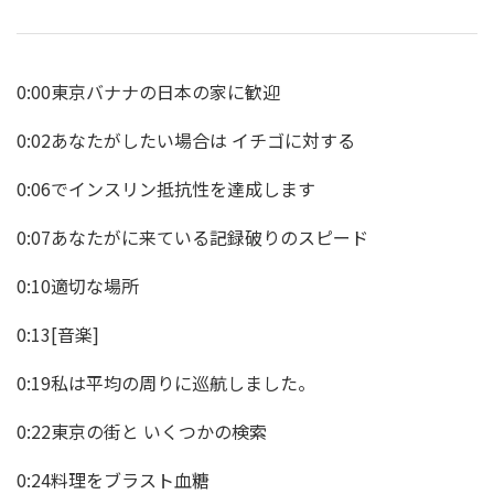
0:00東京バナナの日本の家に歓迎
0:02あなたがしたい場合は イチゴに対する
0:06でインスリン抵抗性を達成します
0:07あなたがに来ている記録破りのスピード
0:10適切な場所
0:13[音楽]
0:19私は平均の周りに巡航しました。
0:22東京の街と いくつかの検索
0:24料理をブラスト血糖