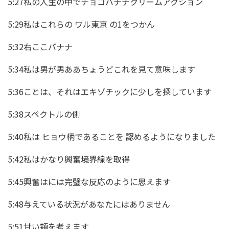
5:27私の人生の中でチョコバナナクリームアクション
5:29私はこれらの ワル東京 の1をつかん
5:32右ここバナナ
5:34私は男が男ああちょうどこれを見て意味します
5:36ことは、それはエキゾチックに少しを探しています
5:38スペクトルの側
5:40私は ヒョウ柄であることを 認めるようになりました
5:42私はかなり興奮境界線を取得
5:45興奮はには完璧な反応のように思えます
5:48与えている状況があなたにはありません
5:51甘い頬を考えます