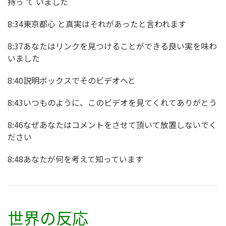
持っ て いました
8:34東京都心 と真実はそれがあったと言われます
8:37あなたはリンクを見つけることができる良い実を味わ
いました
8:40説明ボックスでそのビデオへと
8:43いつものように、このビデオを見てくれてありがとう
8:46なぜあなたはコメントをさせて頂いて放置しないでく
ださい
8:48あなたが何を考えて知っています
世界の反応