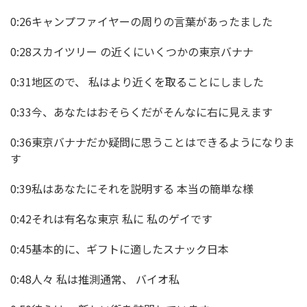
0:26キャンプファイヤーの周りの言葉があったました
0:28スカイツリー の近くにいくつかの東京バナナ
0:31地区ので、 私はより近くを取ることにしました
0:33今、あなたはおそらくだがそんなに右に見えます
0:36東京バナナだか疑問に思うことはできるようになりま
す
0:39私はあなたにそれを説明する 本当の簡単な様
0:42それは有名な東京 私に 私のゲイです
0:45基本的に、ギフトに適したスナック日本
0:48人々 私は推測通常、 バイオ私