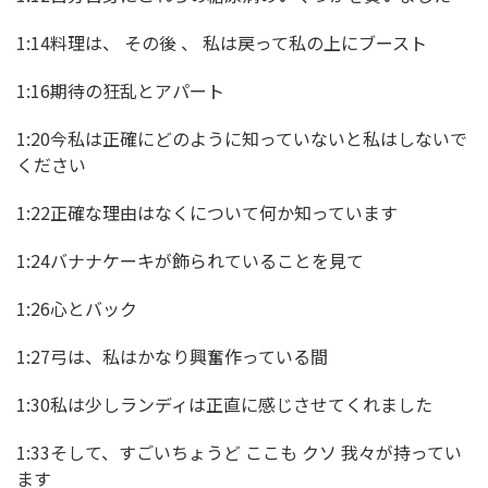
1:14料理は、 その後 、 私は戻って私の上にブースト
1:16期待の狂乱とアパート
1:20今私は正確にどのように知っていないと私はしないで
ください
1:22正確な理由はなくについて何か知っています
1:24バナナケーキが飾られていることを見て
1:26心とバック
1:27弓は、私はかなり興奮作っている間
1:30私は少しランディは正直に感じさせてくれました
1:33そして、すごいちょうど ここも クソ 我々が持ってい
ます