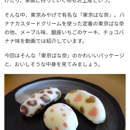
けたり、家族に持っていく物もお土産という。
そんな中、東京みやげで有名な「東京ばな奈」。バ
ナナカスタードクリームを使った定番の東京ばな奈
の他、メープル味、銀座いちごのケーキ、チョコバ
ナナ味を動画では紹介しています。
今回はそんな「東京ばな奈」のかわいいパッケージ
と、おいしそうな中身を見てみましょう。