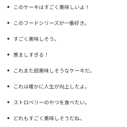
このケーキはすごく美味しいよ！
このフードシリーズが一番好き。
すごく美味しそう。
羨ましすぎる！
これまた超美味しそうなケーキだ。
これは確かに人生が向上したよ。
ストロベリーのやつを食べたい。
どれもすごく美味しそうだね。