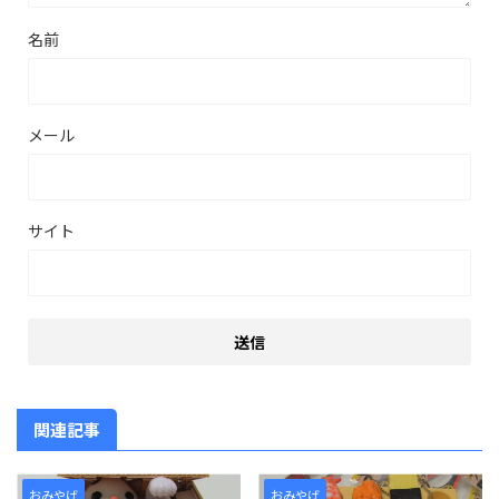
名前
メール
サイト
関連記事
おみやげ
おみやげ