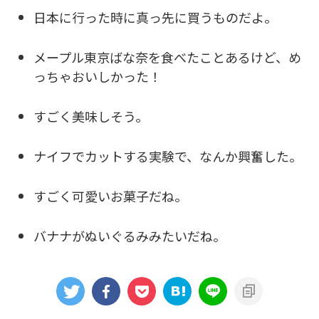
日本に行った時に真っ先に買うものだよ。
メープル東京ばな奈を食べたことあるけど、め
っちゃおいしかった！
すごく美味しそう。
ナイフでカットする実験で、なんか興奮した。
すごく可愛いお菓子だね。
バナナがぬいぐるみみたいだね。