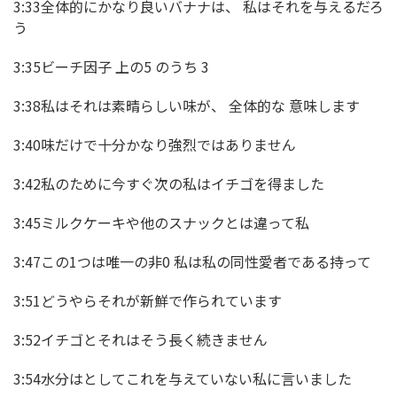
3:33全体的にかなり良いバナナは、 私はそれを与えるだろ
う
3:35ビーチ因子 上の5 のうち 3
3:38私はそれは素晴らしい味が、 全体的な 意味します
3:40味だけで十分かなり強烈ではありません
3:42私のために今すぐ次の私はイチゴを得ました
3:45ミルクケーキや他のスナックとは違って私
3:47この1つは唯一の非0 私は私の同性愛者である持って
3:51どうやらそれが新鮮で作られています
3:52イチゴとそれはそう長く続きません
3:54水分はとしてこれを与えていない私に言いました