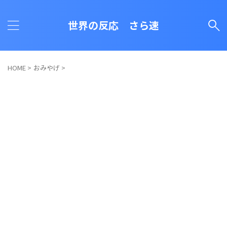
世界の反応 さら速
HOME
>
おみやげ
>