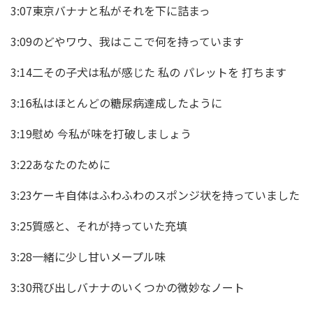
3:07東京バナナと私がそれを下に詰まっ
3:09のどやワウ、我はここで何を持っています
3:14二その子犬は私が感じた 私の パレットを 打ちます
3:16私はほとんどの糖尿病達成したように
3:19慰め 今私が味を打破しましょう
3:22あなたのために
3:23ケーキ自体はふわふわのスポンジ状を持っていました
3:25質感と、それが持っていた充填
3:28一緒に少し甘いメープル味
3:30飛び出しバナナのいくつかの微妙なノート