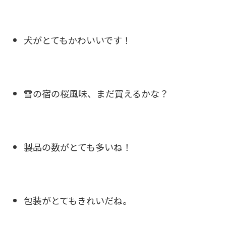
犬がとてもかわいいです！
雪の宿の桜風味、まだ買えるかな？
製品の数がとても多いね！
包装がとてもきれいだね。