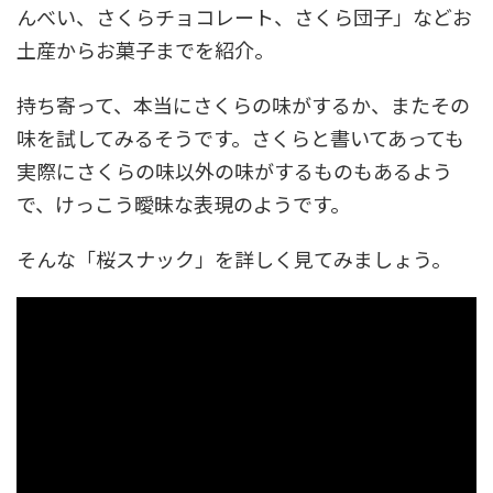
んべい、さくらチョコレート、さくら団子」などお
土産からお菓子までを紹介。
持ち寄って、本当にさくらの味がするか、またその
味を試してみるそうです。さくらと書いてあっても
実際にさくらの味以外の味がするものもあるよう
で、けっこう曖昧な表現のようです。
そんな「桜スナック」を詳しく見てみましょう。