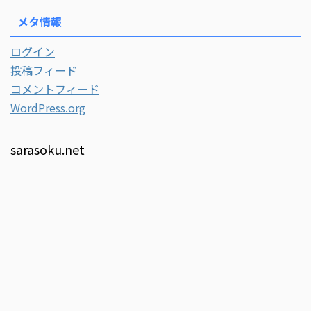
メタ情報
ログイン
投稿フィード
コメントフィード
WordPress.org
sarasoku.net