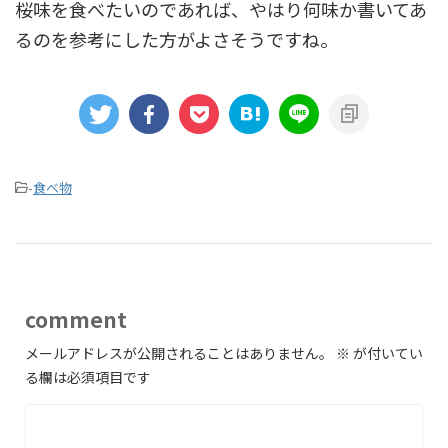
桜味を食べたいのであれば、やはり何味か書いてあ
るのを参考にした方がよさそうですね。
-
食べ物
comment
メールアドレスが公開されることはありません。
※
が付いてい
る欄は必須項目です