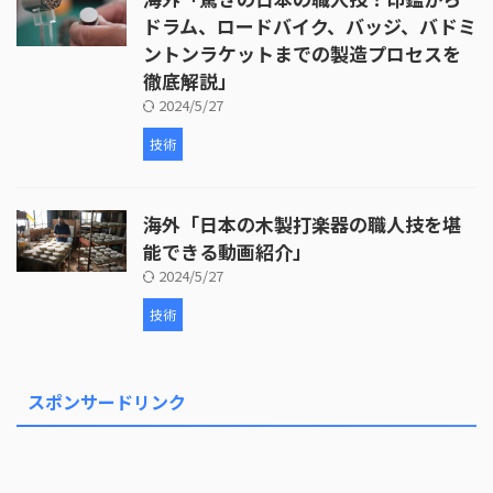
ドラム、ロードバイク、バッジ、バドミ
ントンラケットまでの製造プロセスを
徹底解説」
2024/5/27
技術
海外「日本の木製打楽器の職人技を堪
能できる動画紹介」
2024/5/27
技術
スポンサードリンク