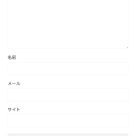
名前
メール
サイト