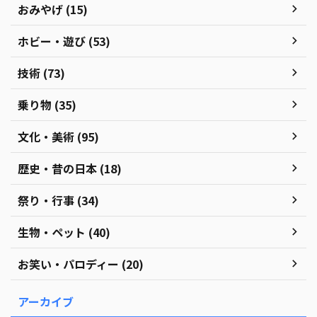
おみやげ (15)
ホビー・遊び (53)
技術 (73)
乗り物 (35)
文化・美術 (95)
歴史・昔の日本 (18)
祭り・行事 (34)
生物・ペット (40)
お笑い・パロディー (20)
アーカイブ