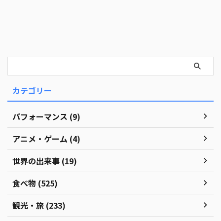
カテゴリー
パフォーマンス (9)
アニメ・ゲーム (4)
世界の出来事 (19)
食べ物 (525)
観光・旅 (233)