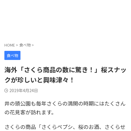
HOME
>
食べ物
>
食べ物
海外「さくら商品の数に驚き！」桜スナッ
クが珍しいと興味津々！
2019年4月24日
井の頭公園も毎年さくらの満開の時期にはたくさん
の花見客が訪れます。
さくらの商品「さくらペプシ、桜のお酒、さくらせ