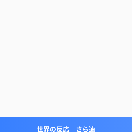
世界の反応 さら速