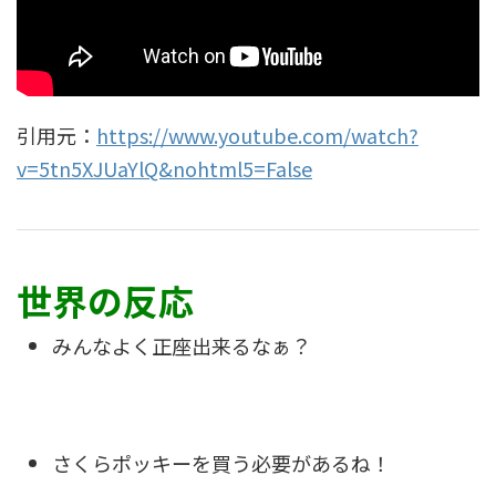
引用元：
https://www.youtube.com/watch?
v=5tn5XJUaYlQ&nohtml5=False
世界の反応
みんなよく正座出来るなぁ？
さくらポッキーを買う必要があるね！