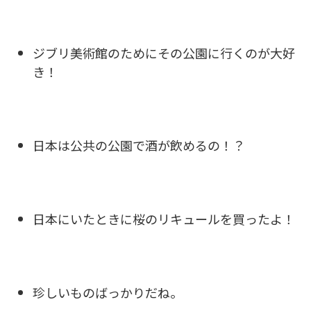
ジブリ美術館のためにその公園に行くのが大好
き！
日本は公共の公園で酒が飲めるの！？
日本にいたときに桜のリキュールを買ったよ！
珍しいものばっかりだね。