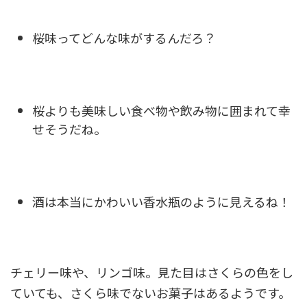
桜味ってどんな味がするんだろ？
桜よりも美味しい食べ物や飲み物に囲まれて幸
せそうだね。
酒は本当にかわいい香水瓶のように見えるね！
チェリー味や、リンゴ味。見た目はさくらの色をし
ていても、さくら味でないお菓子はあるようです。