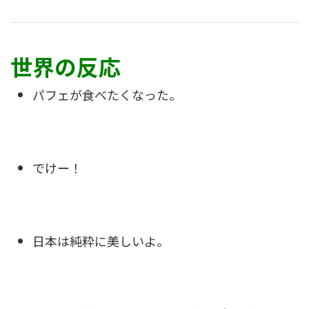
世界の反応
パフェが食べたくなった。
でけー！
日本は純粋に美しいよ。