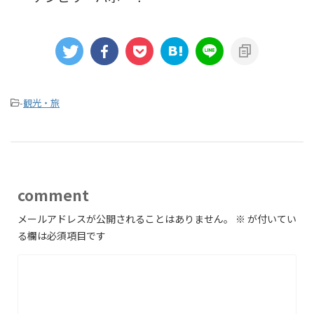
-
観光・旅
comment
メールアドレスが公開されることはありません。
※
が付いてい
る欄は必須項目です