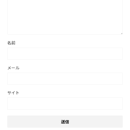
名前
メール
サイト