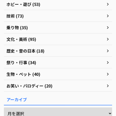
ホビー・遊び (53)
技術 (73)
乗り物 (35)
文化・美術 (95)
歴史・昔の日本 (18)
祭り・行事 (34)
生物・ペット (40)
お笑い・パロディー (20)
アーカイブ