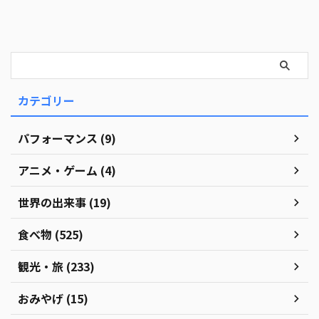
カテゴリー
パフォーマンス (9)
アニメ・ゲーム (4)
世界の出来事 (19)
食べ物 (525)
観光・旅 (233)
おみやげ (15)