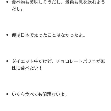
食べ物も美味しそうだし、景色も息を飲むよう
だし。
俺は日本で太ったことはなかったよ。
ダイエット中だけど、チョコレートパフェが無
性に食べたい！
いくら食べても問題ないよ。