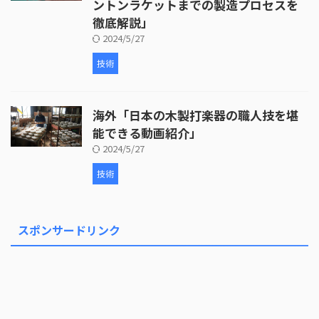
ントンラケットまでの製造プロセスを
徹底解説」
2024/5/27
技術
海外「日本の木製打楽器の職人技を堪
能できる動画紹介」
2024/5/27
技術
スポンサードリンク