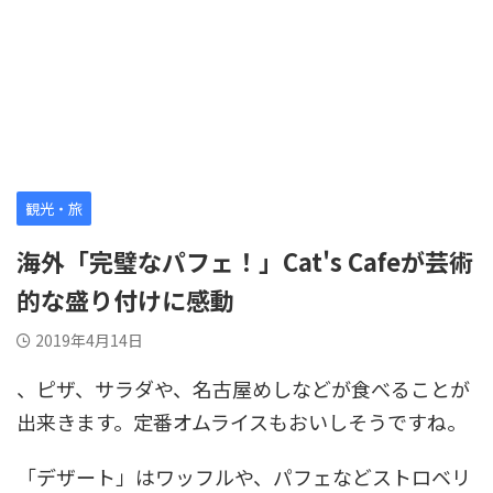
観光・旅
海外「完璧なパフェ！」Cat's Cafeが芸術
的な盛り付けに感動
2019年4月14日
、ピザ、サラダや、名古屋めしなどが食べることが
出来きます。定番オムライスもおいしそうですね。
「デザート」はワッフルや、パフェなどストロベリ