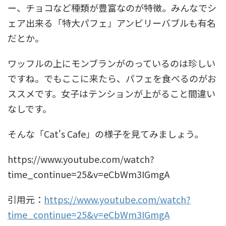
ー、チョコなど種類が豊富なのが特徴。みんなでシ
ェア出来る「特大パフェ」アンビリーバブルも有名
だとか。
ワッフルの上にモンブランがのっているのは珍しい
ですね。でもここに来たら、パフェを食べるのがお
ススメです。女子はテンションが上がること間違い
なしです。
そんな「Cat's Cafe」の様子を見てみましょう。
https://www.youtube.com/watch?
time_continue=25&v=eCbWm3IGmgA
引用元：
https://www.youtube.com/watch?
time_continue=25&v=eCbWm3IGmgA