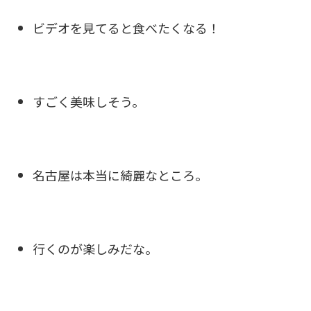
ビデオを見てると食べたくなる！
すごく美味しそう。
名古屋は本当に綺麗なところ。
行くのが楽しみだな。