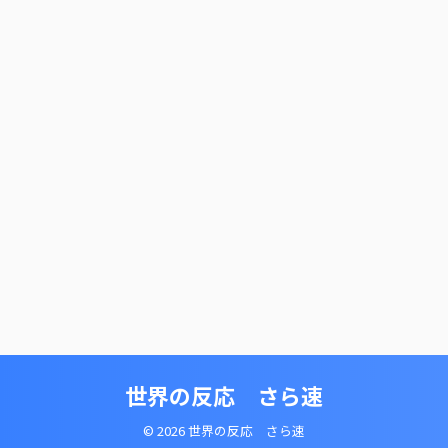
世界の反応 さら速
© 2026 世界の反応 さら速