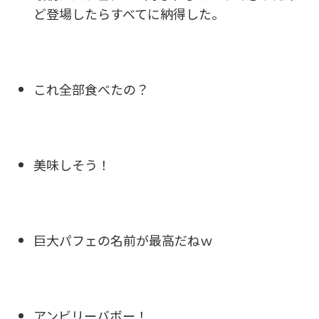
ど登場したらすべてに納得した。
これ全部食べたの？
美味しそう！
巨大パフェの名前が最高だねｗ
アンビリーバボー！