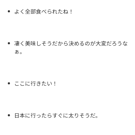
よく全部食べられたね！
凄く美味しそうだから決めるのが大変だろうな
ぁ。
ここに行きたい！
日本に行ったらすぐに太りそうだ。