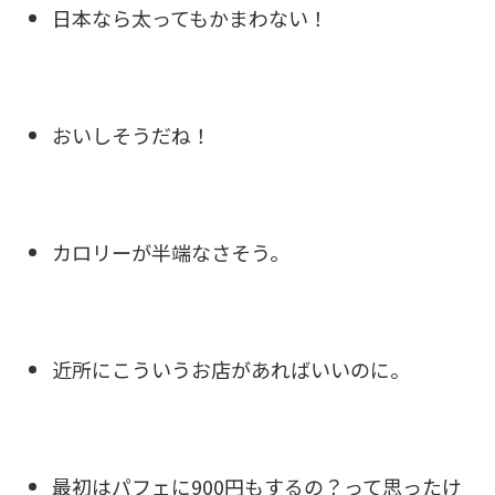
日本なら太ってもかまわない！
おいしそうだね！
カロリーが半端なさそう。
近所にこういうお店があればいいのに。
最初はパフェに900円もするの？って思ったけ