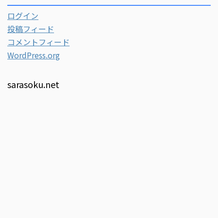
ログイン
投稿フィード
コメントフィード
WordPress.org
sarasoku.net