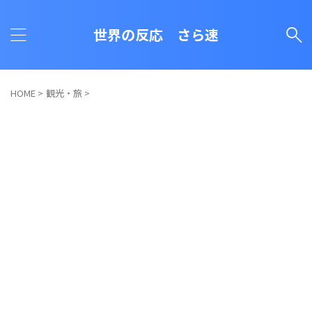
世界の反応 さら速
HOME
>
観光・旅
>