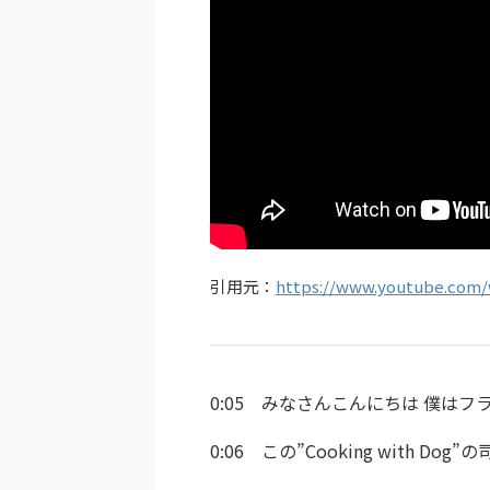
引用元：
https://www.youtube.com
0:05 みなさんこんにちは 僕はフ
0:06 この”Cooking with Do