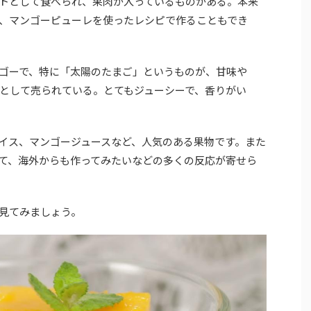
トとして食べられ、果肉が入っているものがある。本来
、マンゴーピューレを使ったレシピで作ることもでき
ゴーで、特に「太陽のたまご」というものが、甘味や
として売られている。とてもジューシーで、香りがい
イス、マンゴージュースなど、人気のある果物です。また
て、海外からも作ってみたいなどの多くの反応が寄せら
見てみましょう。