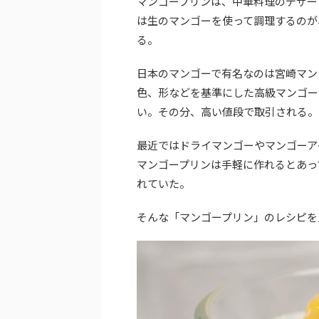
マンゴープリンは、中華料理のデザー
は生のマンゴーを使って調理するのが
る。
日本のマンゴーで有名なのは宮崎マン
色、形などを基準にした高級マンゴー
い。その分、高い値段で取引される。
最近ではドライマンゴーやマンゴーア
マンゴープリンは手軽に作れるとあっ
れていた。
そんな「マンゴープリン」のレシピを