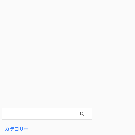
カテゴリー