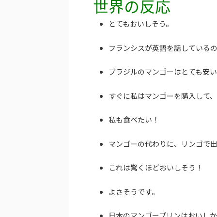
世界の反応
とてもおいしそう。
フランシスが英語を話している
ブラジルのマンゴーはとても安
すぐに私はマンゴーを購入して、
私も食べたい！
マンゴーの代わりに、リンゴで
これは驚くほどおいしそう！
よさそうです。
日本のマンゴープリンはおいし