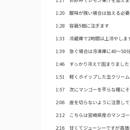
1:20 酸味が強い場合は加える必
1:28 容器5個に注ぎます
1:33 冷蔵庫で2時間以上冷やしま
1:39 急ぐ場合は冷凍庫に40〜5
1:46 すっかり冷えて固まりました
1:51 軽くホイップした生クリー
1:57 次にマンゴーを平らな種
2:06 皮を切らないように注意し
2:12 こちらは宮崎県産のマンゴ
2:16 甘くてジューシーですが高