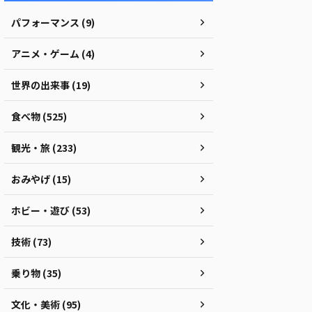
パフォーマンス (9)
アニメ・ゲーム (4)
世界の出来事 (19)
食べ物 (525)
観光・旅 (233)
おみやげ (15)
ホビー・遊び (53)
技術 (73)
乗り物 (35)
文化・美術 (95)