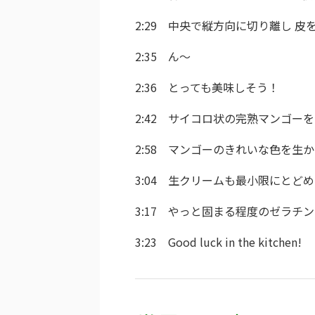
2:29 中央で縦方向に切り離し 皮
2:35 ん〜
2:36 とっても美味しそう！
2:42 サイコロ状の完熟マンゴー
2:58 マンゴーのきれいな色を生
3:04 生クリームも最小限にとど
3:17 やっと固まる程度のゼラチ
3:23 Good luck in the kitchen!