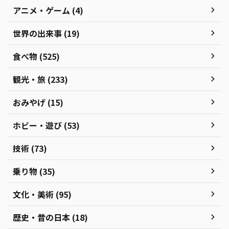
アニメ・ゲーム (4)
世界の出来事 (19)
食べ物 (525)
観光・旅 (233)
おみやげ (15)
ホビー・遊び (53)
技術 (73)
乗り物 (35)
文化・美術 (95)
歴史・昔の日本 (18)