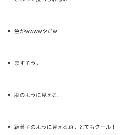
色がwwwwやだw
まずそう。
脳のように見える。
綿菓子のように見えるね。とてもクール！