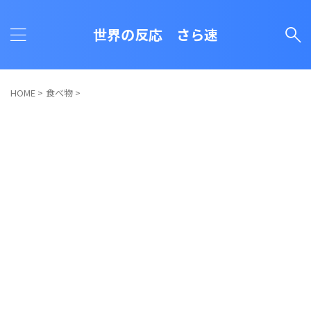
世界の反応 さら速
HOME
>
食べ物
>