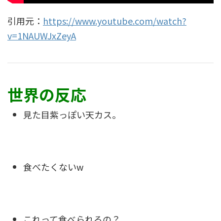
引用元：
https://www.youtube.com/watch?
v=1NAUWJxZeyA
世界の反応
見た目紫っぽい天カス。
食べたくないw
これって食べられるの？