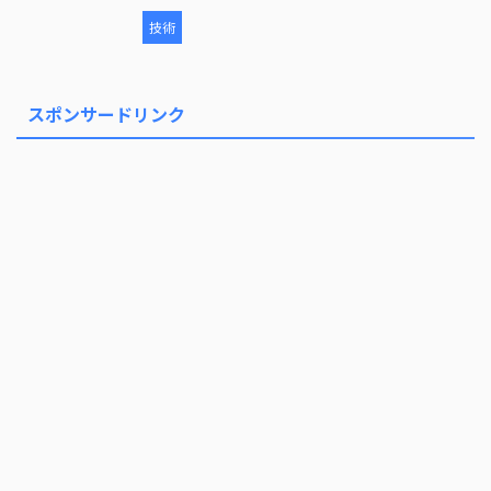
技術
スポンサードリンク