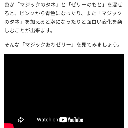
色が「マジックのタネ」と「ゼリーのもと」を混ぜ
ると、ピンクから青色になったり、また「マジック
のタネ」を加えると泡になったりと面白い変化を楽
しむことが出来ます。
そんな「マジックあわゼリー」を見てみましょう。