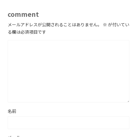
comment
メールアドレスが公開されることはありません。
※
が付いてい
る欄は必須項目です
名前