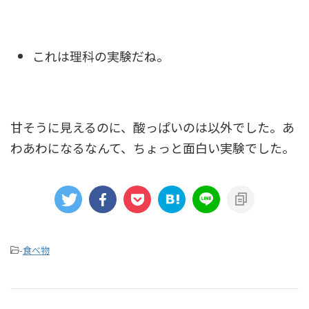
これは理科の実験だね。
甘そうに見えるのに、酸っぱいのは以外でした。あ
わあわになるなんて、ちょっと面白い実験でした。
-
食べ物