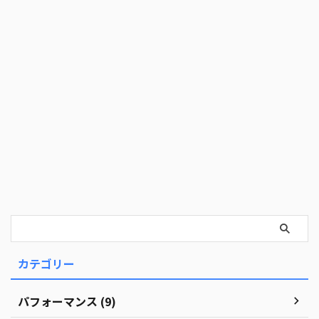
カテゴリー
パフォーマンス (9)