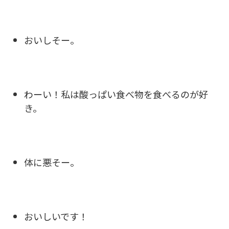
おいしそー。
わーい！私は酸っぱい食べ物を食べるのが好
き。
体に悪そー。
おいしいです！