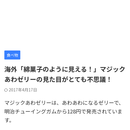
食べ物
海外「綿菓子のように見える！」マジック
あわゼリーの見た目がとても不思議！
2017年4月17日
マジックあわゼリーは、あわあわになるゼリーで、
明治チューイングガムから128円で発売されていま
す。