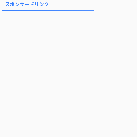
スポンサードリンク