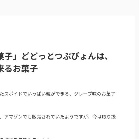
菓子」どどっとつぶぴょんは、
来るお菓子
たスポイドでいっぱい粒ができる、グレープ味のお菓子
、アマゾンでも販売されていたようですが、今は取り扱