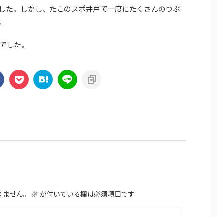
した。しかし、たこのスポ井戸で一度にたくさんのつぶ
。
でした。
りません。
※
が付いている欄は必須項目です