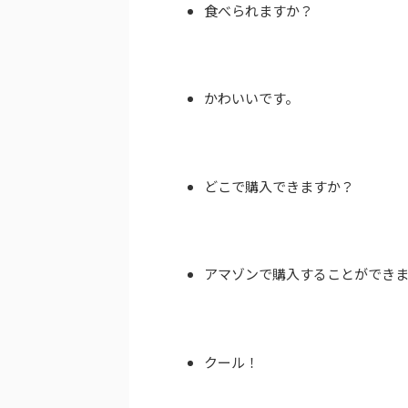
食べられますか？
かわいいです。
どこで購入できますか？
アマゾンで購入することができ
クール！