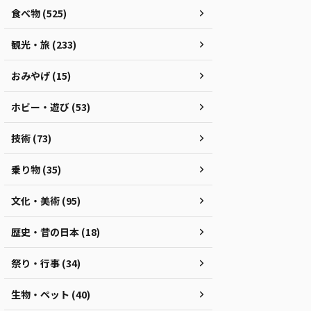
食べ物 (525)
観光・旅 (233)
おみやげ (15)
ホビー・遊び (53)
技術 (73)
乗り物 (35)
文化・美術 (95)
歴史・昔の日本 (18)
祭り・行事 (34)
生物・ペット (40)