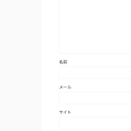
名前
メール
サイト