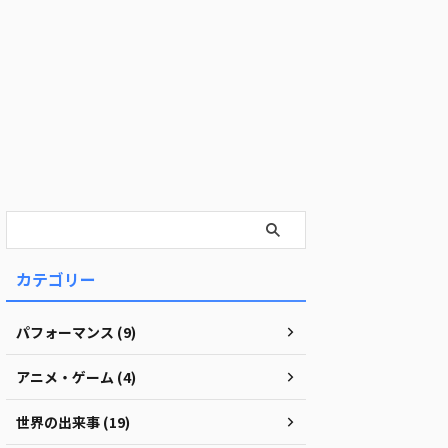
カテゴリー
パフォーマンス (9)
アニメ・ゲーム (4)
世界の出来事 (19)