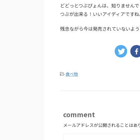
どどっとつぶぴょんは、知りませんで
つぶが出来る！いいアイディアですね
残念ながら今は発売されていないよう
-
食べ物
comment
メールアドレスが公開されることはあ