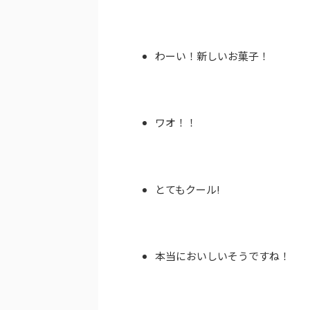
わーい！新しいお菓子！
ワオ！！
とてもクール!
本当においしいそうですね！