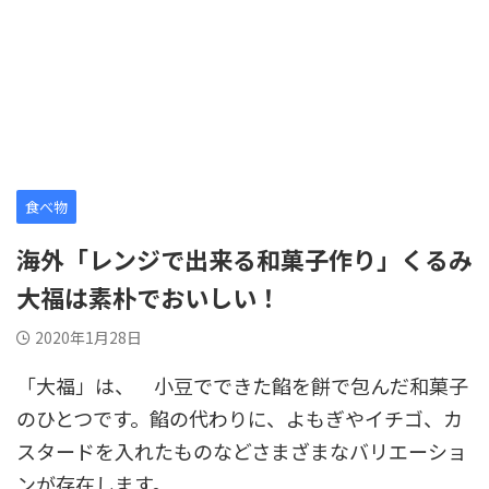
食べ物
海外「レンジで出来る和菓子作り」くるみ
大福は素朴でおいしい！
2020年1月28日
「大福」は、 小豆でできた餡を餅で包んだ和菓子
のひとつです。餡の代わりに、よもぎやイチゴ、カ
スタードを入れたものなどさまざまなバリエーショ
ンが存在します。