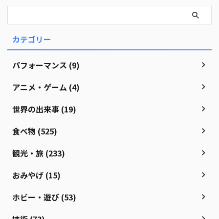
カテゴリー
パフォーマンス (9)
アニメ・ゲーム (4)
世界の出来事 (19)
食べ物 (525)
観光・旅 (233)
おみやげ (15)
ホビー・遊び (53)
技術 (73)