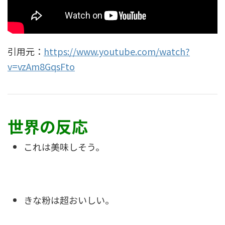
引用元：
https://www.youtube.com/watch?
v=vzAm8GqsFto
世界の反応
これは美味しそう。
きな粉は超おいしい。