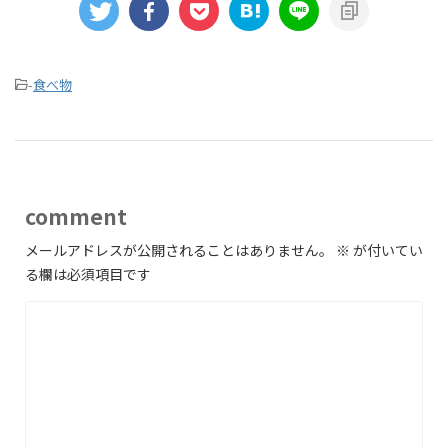
-
食べ物
comment
メールアドレスが公開されることはありません。
※
が付いてい
る欄は必須項目です