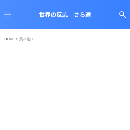
世界の反応 さら速
HOME
>
食べ物
>