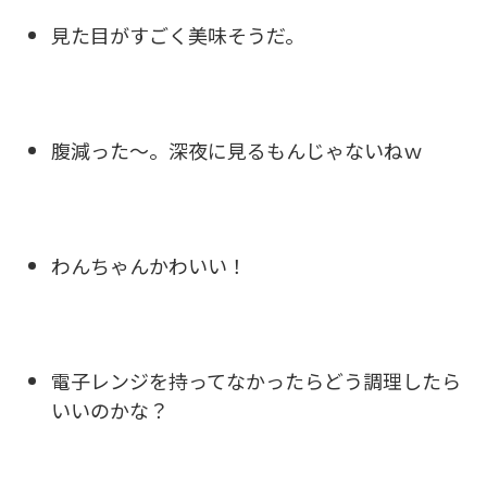
見た目がすごく美味そうだ。
腹減った～。深夜に見るもんじゃないねｗ
わんちゃんかわいい！
電子レンジを持ってなかったらどう調理したら
いいのかな？