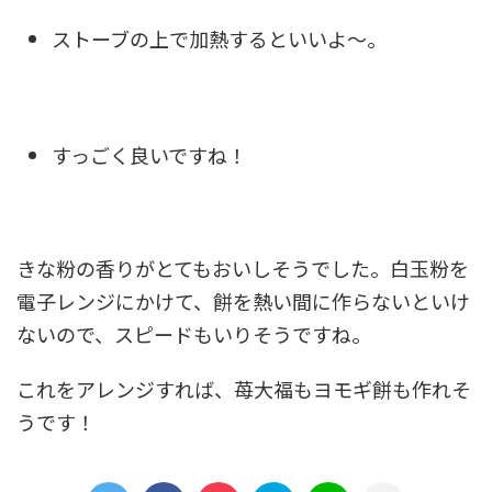
ストーブの上で加熱するといいよ～。
すっごく良いですね！
きな粉の香りがとてもおいしそうでした。白玉粉を
電子レンジにかけて、餅を熱い間に作らないといけ
ないので、スピードもいりそうですね。
これをアレンジすれば、苺大福もヨモギ餅も作れそ
うです！