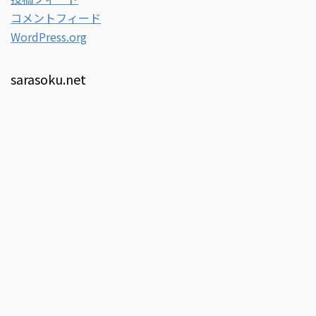
コメントフィード
WordPress.org
sarasoku.net