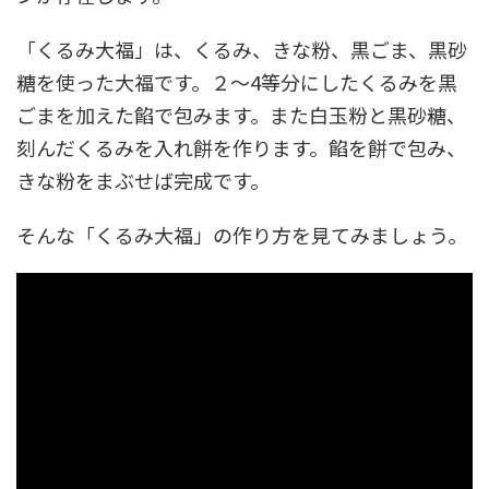
「くるみ大福」は、くるみ、きな粉、黒ごま、黒砂
糖を使った大福です。２～4等分にしたくるみを黒
ごまを加えた餡で包みます。また白玉粉と黒砂糖、
刻んだくるみを入れ餅を作ります。餡を餅で包み、
きな粉をまぶせば完成です。
そんな「くるみ大福」の作り方を見てみましょう。