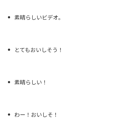
素晴らしいビデオ。
とてもおいしそう！
素晴らしい！
わー！おいしそ！