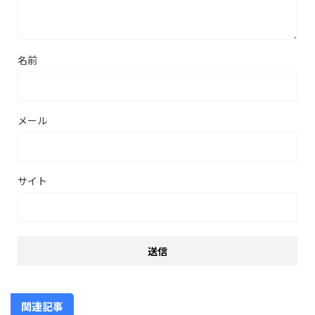
名前
メール
サイト
関連記事