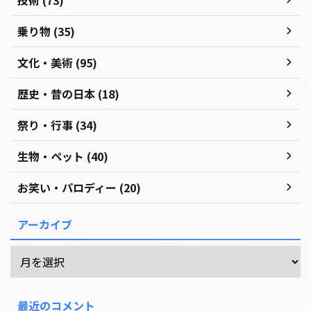
乗り物 (35)
文化・美術 (95)
歴史・昔の日本 (18)
祭り・行事 (34)
生物・ペット (40)
お笑い・パロディー (20)
アーカイブ
最近のコメント