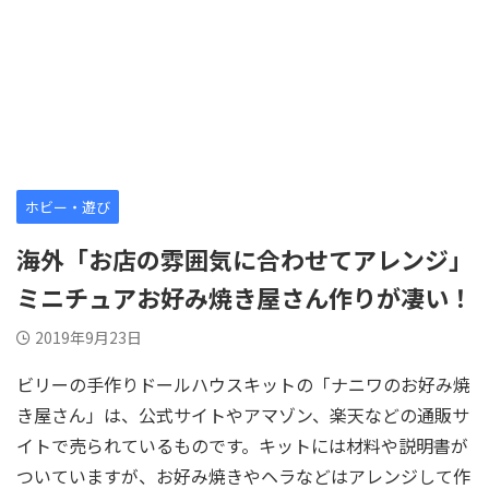
ホビー・遊び
海外「お店の雰囲気に合わせてアレンジ」
ミニチュアお好み焼き屋さん作りが凄い！
2019年9月23日
ビリーの手作りドールハウスキットの「ナニワのお好み焼
き屋さん」は、公式サイトやアマゾン、楽天などの通販サ
イトで売られているものです。キットには材料や説明書が
ついていますが、お好み焼きやヘラなどはアレンジして作