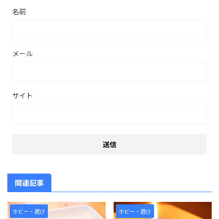
名前
メール
サイト
関連記事
ホビー・遊び
ホビー・遊び