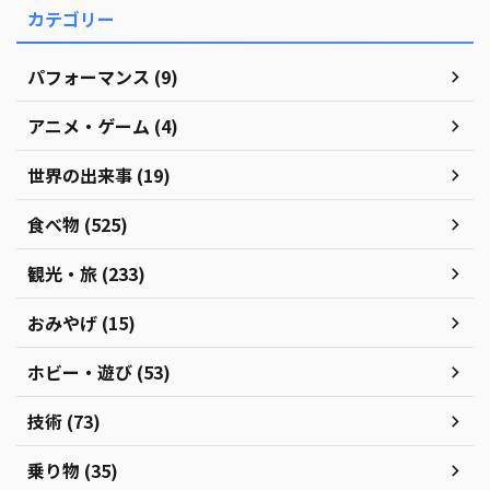
カテゴリー
パフォーマンス (9)
アニメ・ゲーム (4)
世界の出来事 (19)
食べ物 (525)
観光・旅 (233)
おみやげ (15)
ホビー・遊び (53)
技術 (73)
乗り物 (35)