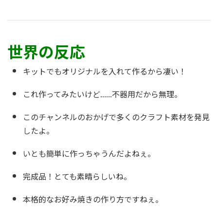
世界の反応
キットでもオリジナルを入れて作るから凄い！
これ作ってみたいけど......不器用だから無理。
このチャンネルのおかげで多くのクラフト素材を発見
したよ。
いとも簡単に作っちゃうんだよねぇ。
完成品！とても素晴らしいね。
本格的なお好み焼きの作り方ですねぇ。