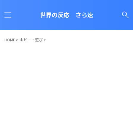
世界の反応 さら速
HOME
>
ホビー・遊び
>