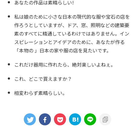
あなたの作品は素晴らしい!
私は娘のために小さな日本の現代的な服や宝石の店を
作ろうとしていますが、ドア、窓、照明などの建築要
素のすべてに精通しているわけではありません。イン
スピレーションとアイデアのために、あなたが作る
「本物の 」日本の家や服の店を見たいです。
これだけ器用に作れたら、絶対楽しいよねぇ。
これ、どこで買えますか？
相変わらず素晴らしい。