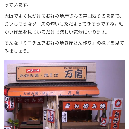
っています。
大阪でよく見かけるお好み焼屋さんの雰囲気そのままで、
おいしそうなソースの匂いもただよってきそうですね。細
かい作業を見ているだけで楽しい気分になります。
そんな「ミニチュアお好み焼き屋さん作り」の様子を見て
みましょう。