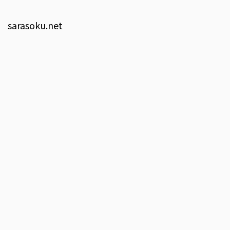
sarasoku.net