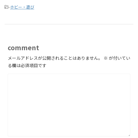
-
ホビー・遊び
comment
メールアドレスが公開されることはありません。
※
が付いてい
る欄は必須項目です