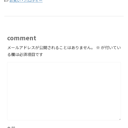
-
お笑い・パロディー
comment
メールアドレスが公開されることはありません。
※
が付いてい
る欄は必須項目です