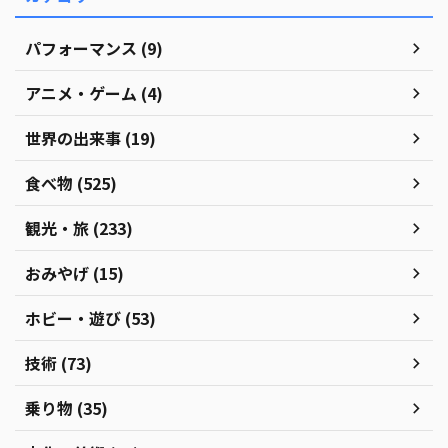
パフォーマンス (9)
アニメ・ゲーム (4)
世界の出来事 (19)
食べ物 (525)
観光・旅 (233)
おみやげ (15)
ホビー・遊び (53)
技術 (73)
乗り物 (35)