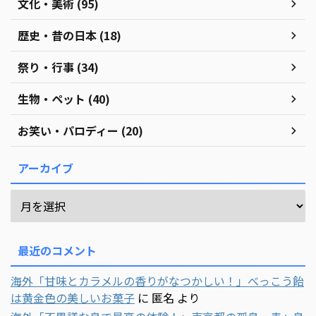
文化・美術 (95)
歴史・昔の日本 (18)
祭り・行事 (34)
生物・ペット (40)
お笑い・パロディー (20)
アーカイブ
最近のコメント
海外「甘味とカラメルの香りがなつかしい！」べっこう飴
は黄金色の美しいお菓子
に
匿名
より