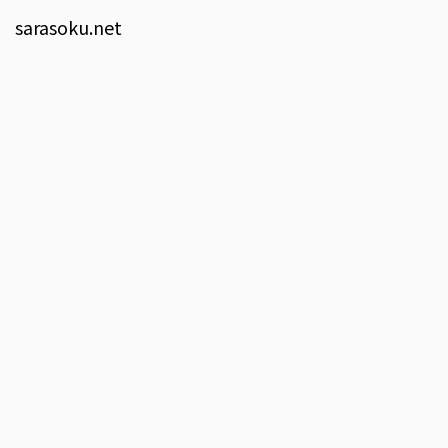
sarasoku.net