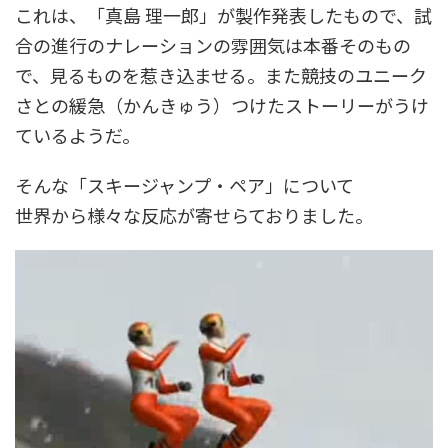
これは、「真島 理一郎」が製作発表したもので、試
合の進行のナレーションの雰囲気は本番そのもの
で、見るものを惹き込ませる。また競技のユニーク
さとの緩急（かんきゅう）つけたストーリーがうけ
ているようだ。
そんな「スキージャンプ・ペア」について
世界から様々な反応が寄せらておりました。