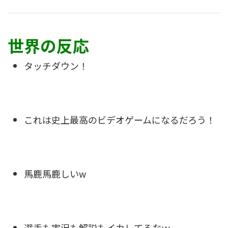
世界の反応
タッチダウン！
これは史上最高のビデオゲームになるだろう！
馬鹿馬鹿しいw
選手も実況も解説もイカレてるなｗ