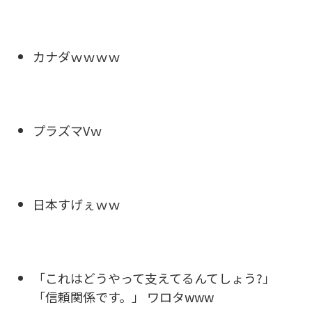
カナダｗｗｗｗ
プラズマVｗ
日本すげぇｗｗ
「これはどうやって支えてるんてしょう?」
「信頼関係です。」 ワロタwww