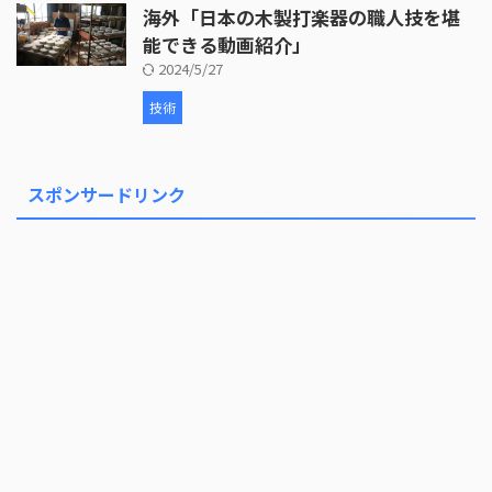
海外「日本の木製打楽器の職人技を堪
能できる動画紹介」
2024/5/27
技術
スポンサードリンク