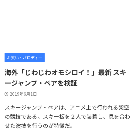
お笑い・パロディー
海外「じわじわオモシロイ！」最新 スキ
ージャンプ・ペアを検証
2019年6月1日
スキージャンプ・ペアは、アニメ上で行われる架空
の競技である。スキー板を２人で装着し、息を合わ
せた演技を行うのが特徴だ。