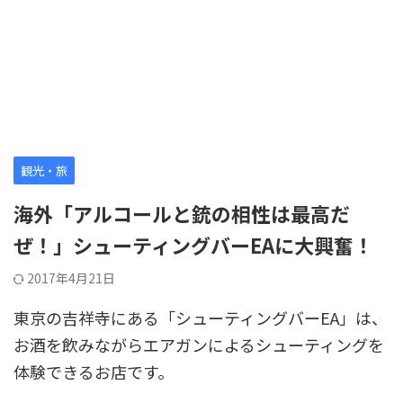
観光・旅
海外「アルコールと銃の相性は最高だ
ぜ！」シューティングバーEAに大興奮！
2017年4月21日
東京の吉祥寺にある「シューティングバーEA」は、
お酒を飲みながらエアガンによるシューティングを
体験できるお店です。