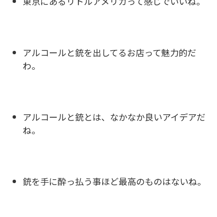
東京にあるリトルアメリカって感じでいいね。
アルコールと銃を出してるお店って魅力的だ
わ。
アルコールと銃とは、なかなか良いアイデアだ
ね。
銃を手に酔っ払う事ほど最高のものはないね。