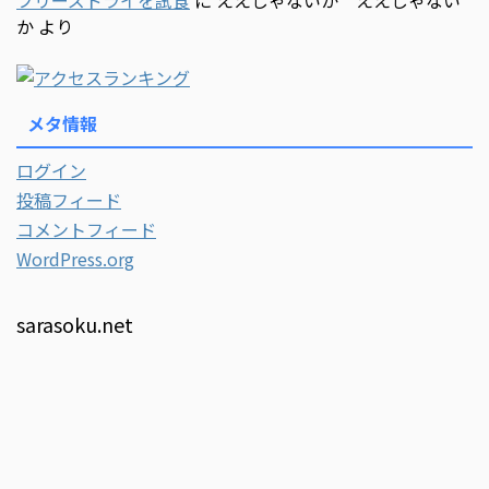
フリーズドライを試食
に
ええじゃないか ええじゃない
か
より
メタ情報
ログイン
投稿フィード
コメントフィード
WordPress.org
sarasoku.net