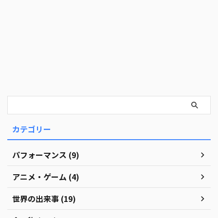
カテゴリー
パフォーマンス (9)
アニメ・ゲーム (4)
世界の出来事 (19)