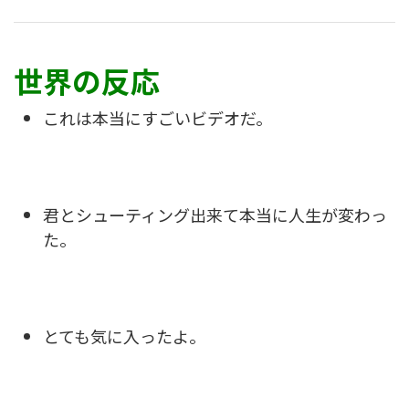
世界の反応
これは本当にすごいビデオだ。
君とシューティング出来て本当に人生が変わっ
た。
とても気に入ったよ。