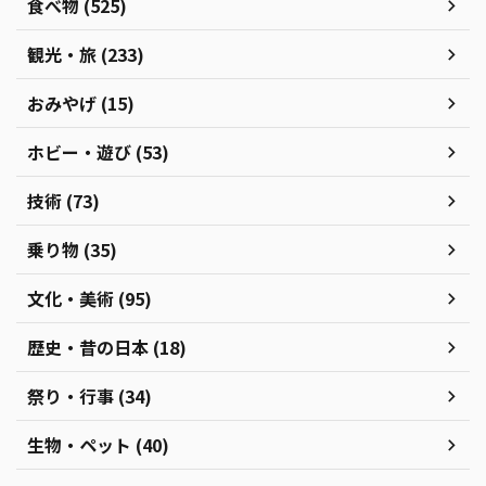
食べ物 (525)
観光・旅 (233)
おみやげ (15)
ホビー・遊び (53)
技術 (73)
乗り物 (35)
文化・美術 (95)
歴史・昔の日本 (18)
祭り・行事 (34)
生物・ペット (40)