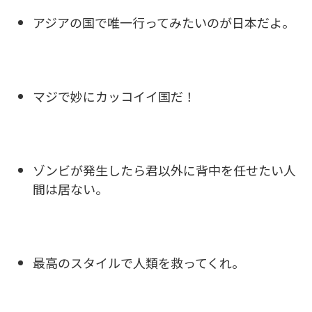
アジアの国で唯一行ってみたいのが日本だよ。
マジで妙にカッコイイ国だ！
ゾンビが発生したら君以外に背中を任せたい人
間は居ない。
最高のスタイルで人類を救ってくれ。