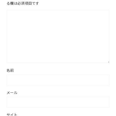
る欄は必須項目です
名前
メール
サイト