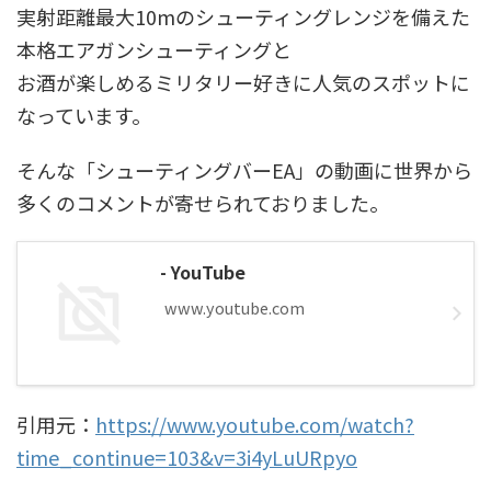
実射距離最大10mのシューティングレンジを備えた
本格エアガンシューティングと
お酒が楽しめるミリタリー好きに人気のスポットに
なっています。
そんな「シューティングバーEA」の動画に世界から
多くのコメントが寄せられておりました。
- YouTube
www.youtube.com
引用元：
https://www.youtube.com/watch?
time_continue=103&v=3i4yLuURpyo