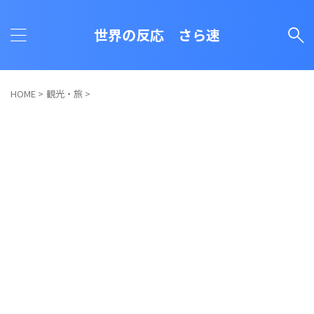
世界の反応 さら速
HOME
>
観光・旅
>