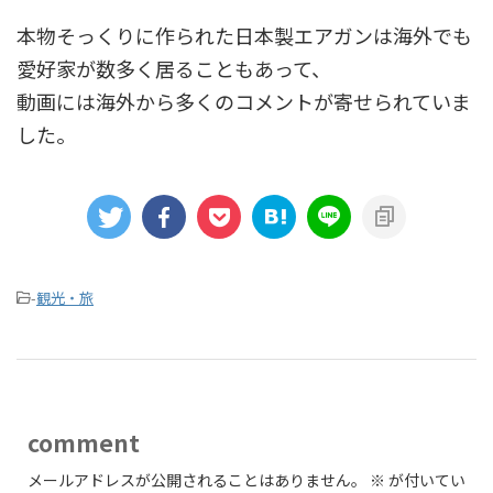
本物そっくりに作られた日本製エアガンは海外でも
愛好家が数多く居ることもあって、
動画には海外から多くのコメントが寄せられていま
した。
-
観光・旅
comment
メールアドレスが公開されることはありません。
※
が付いてい