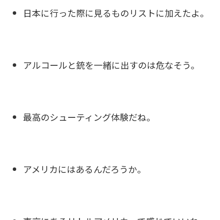
日本に行った際に見るものリストに加えたよ。
アルコールと銃を一緒に出すのは危なそう。
最高のシューティング体験だね。
アメリカにはあるんだろうか。