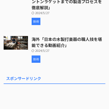
ントンラケットまでの製造プロセスを
徹底解説」
2024/5/27
技術
海外「日本の木製打楽器の職人技を堪
能できる動画紹介」
2024/5/27
技術
スポンサードリンク