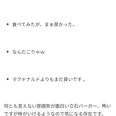
食べてみたが、まぁ良かった。
なんだこりゃｗ
マクドナルドよりもまだ良いです 。
何とも言えない雰囲気が面白い立石バーガー、怖い
ですが味がいけるようなので気になる存在です。