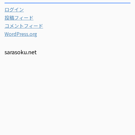
ログイン
投稿フィード
コメントフィード
WordPress.org
sarasoku.net