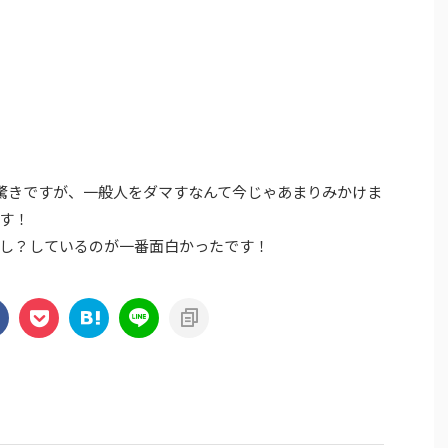
も驚きですが、一般人をダマすなんて今じゃあまりみかけま
す！
し？しているのが一番面白かったです！