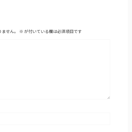
りません。
※
が付いている欄は必須項目です