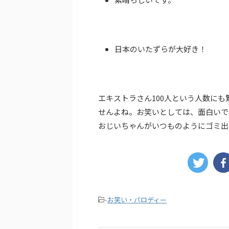
日本のいたずらが大好き！
エキストラさん100人という人数に
せんよね。お笑いとしては、面白いで
おじいちゃんがいつものようにゴミ出
-
お笑い・パロディー