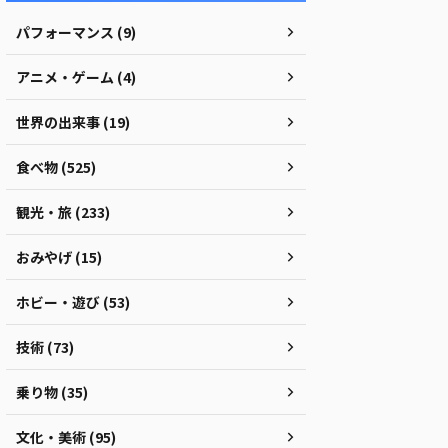
パフォーマンス (9)
アニメ・ゲーム (4)
世界の出来事 (19)
食べ物 (525)
観光・旅 (233)
おみやげ (15)
ホビー・遊び (53)
技術 (73)
乗り物 (35)
文化・美術 (95)