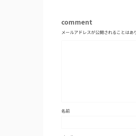
comment
メールアドレスが公開されることはあ
名前