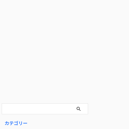
カテゴリー