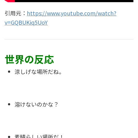
引用元：
https://www.youtube.com/watch?
v=GQBUKiq5UoY
世界の反応
涼しげな場所だね。
溶けないのかな？
素晴らしい場所だ！