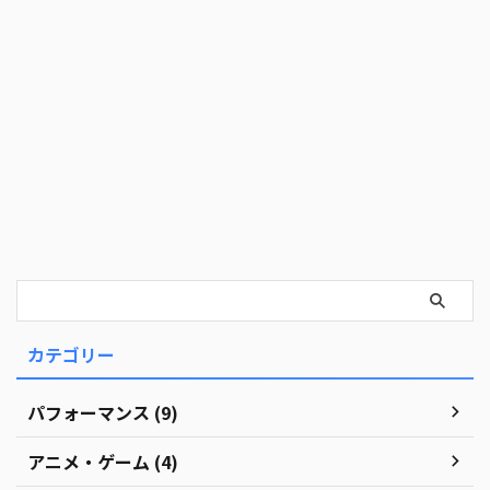
カテゴリー
パフォーマンス (9)
アニメ・ゲーム (4)