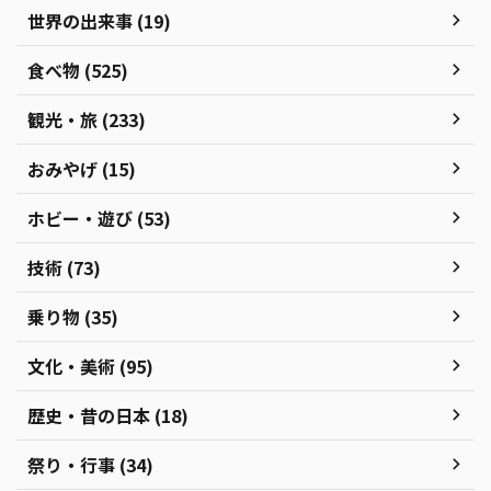
世界の出来事 (19)
食べ物 (525)
観光・旅 (233)
おみやげ (15)
ホビー・遊び (53)
技術 (73)
乗り物 (35)
文化・美術 (95)
歴史・昔の日本 (18)
祭り・行事 (34)