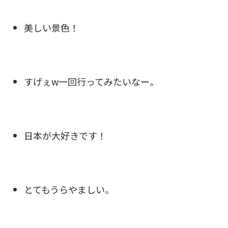
美しい景色！
すげぇw一回行ってみたいなー。
日本が大好きです！
とてもうらやましい。