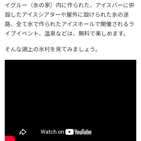
イグルー（氷の家）内に作られた、アイスバーに併
設したアイスシアターや屋外に設けられた氷の迷
路、全て氷で作られたアイスホールで開催されるラ
イブイベント、温泉などは、無料で楽しめます。
そんな湖上の氷村を見てみましょう。