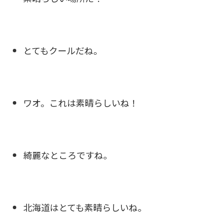
とてもクールだね。
ワオ。これは素晴らしいね！
綺麗なところですね。
北海道はとても素晴らしいね。