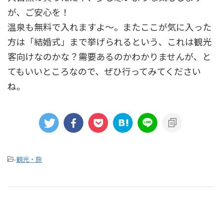
が、ご安心を！
温泉も無料で入れますよ～。またここが気に入った
方は「結婚式」まで挙げられるという、これは観光
客向けなのかな？需要あるのかわかりませんが、と
てもいいところなので、ぜひ行ってみてください
ね。
-
観光・旅