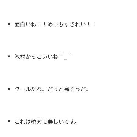
面白いね！！めっちゃきれい！！
氷村かっこいいね＾_＾
クールだね。だけど寒そうだ。
これは絶対に美しいです。