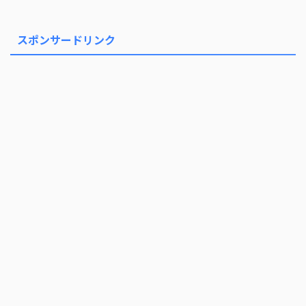
スポンサードリンク