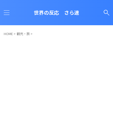
世界の反応 さら速
HOME
>
観光・旅
>