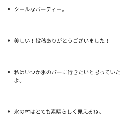
クールなパーティー。
美しい！投稿ありがとうございました！
私はいつか氷のバーに行きたいと思っていた
よ。
氷の村はとても素晴らしく見えるね。