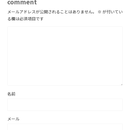
comment
メールアドレスが公開されることはありません。
※
が付いてい
る欄は必須項目です
名前
メール