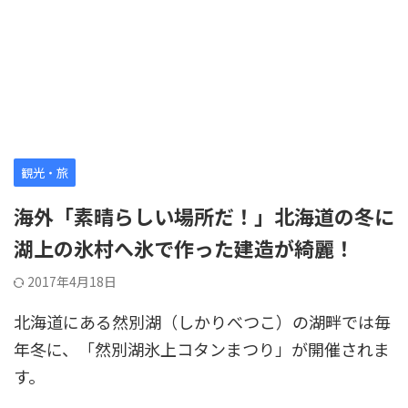
観光・旅
海外「素晴らしい場所だ！」北海道の冬に
湖上の氷村へ氷で作った建造が綺麗！
2017年4月18日
北海道にある然別湖（しかりべつこ）の湖畔では毎
年冬に、「然別湖氷上コタンまつり」が開催されま
す。