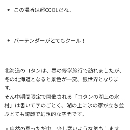
この場所は超COOLだね。
バーテンダーがとてもクール！
北海道のコタンは、春の修学旅行で訪れましたが、
冬の北海道となると景色が一変、銀世界となりま
す。
そん中期間限定で開催される「コタンの湖上の氷
村」は書いて字のごとく、湖の上に氷の家が立ち並
ぶとても綺麗で幻想的な空間です。
大自然の真っただ中、少し寒いような気もします