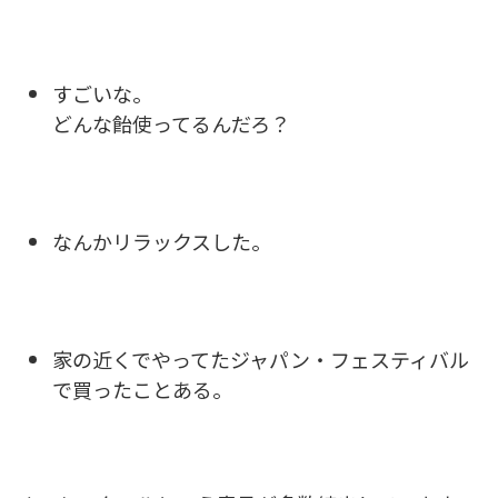
すごいな。
どんな飴使ってるんだろ？
なんかリラックスした。
家の近くでやってたジャパン・フェスティバル
で買ったことある。