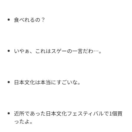
食べれるの？
いやぁ、これはスゲーの一言だわ…。
日本文化は本当にすごいな。
近所であった日本文化フェスティバルで1個買
ったよ。