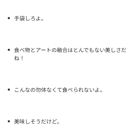
手袋しろよ。
食べ物とアートの融合はとんでもない美しさだ
ね！
こんなの勿体なくて食べられないよ。
美味しそうだけど。