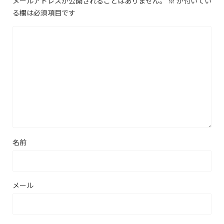
メールアドレスが公開されることはありません。
※
が付いてい
る欄は必須項目です
名前
メール