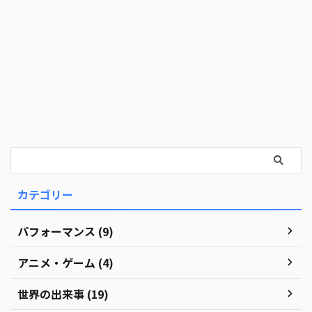
カテゴリー
パフォーマンス (9)
アニメ・ゲーム (4)
世界の出来事 (19)