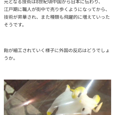
元となる技術は8世紀頃中国から日本に伝わり、
江戸期に職人が街中で売り歩くようになってから、
技術が昇華され、また種類も飛躍的に増えていった
そうです。
飴が細工されていく様子に外国の反応はどうでしょ
うか。