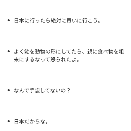
日本に行ったら絶対に買いに行こう。
よく飴を動物の形にしてたら、親に食べ物を粗
末にするなって怒られたよ。
なんで手袋してないの？
日本だからな。