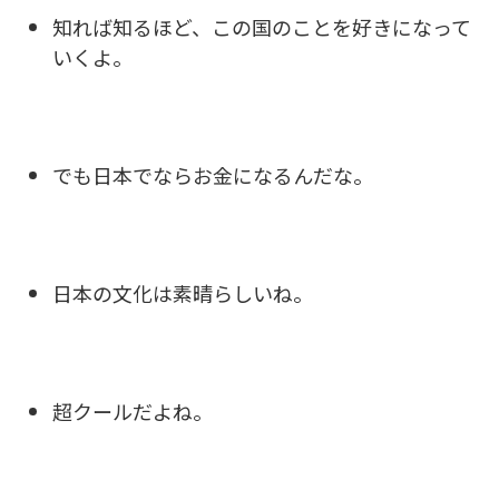
知れば知るほど、この国のことを好きになって
いくよ。
でも日本でならお金になるんだな。
日本の文化は素晴らしいね。
超クールだよね。