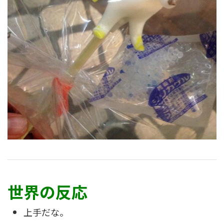
世界の反応
上手だな。