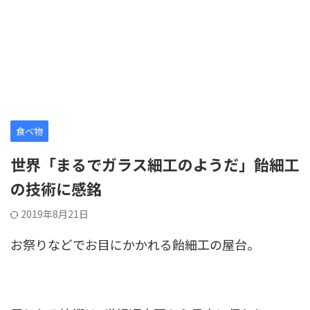
食べ物
世界「まるでガラス細工のようだ」飴細工
の技術に感銘
2019年8月21日
お祭りなどでお目にかかれる飴細工の屋台。