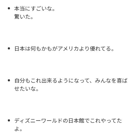
本当にすごいな。
驚いた。
日本は何もかもがアメリカより優れてる。
自分もこれ出来るようになって、みんなを喜ば
せたいな。
ディズニーワールドの日本館でこれやってた
よ。