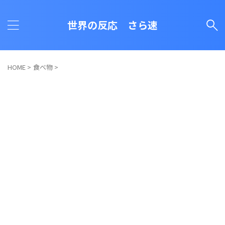
世界の反応 さら速
HOME
>
食べ物
>