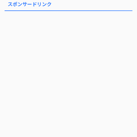
スポンサードリンク