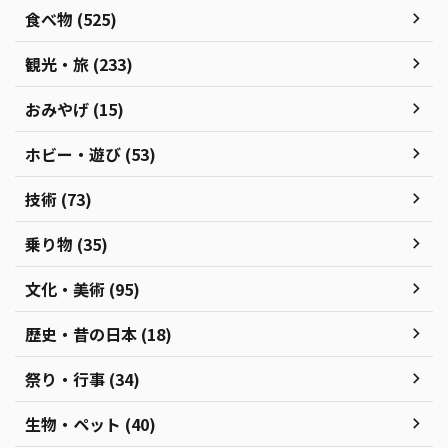
食べ物 (525)
観光・旅 (233)
おみやげ (15)
ホビー・遊び (53)
技術 (73)
乗り物 (35)
文化・美術 (95)
歴史・昔の日本 (18)
祭り・行事 (34)
生物・ペット (40)