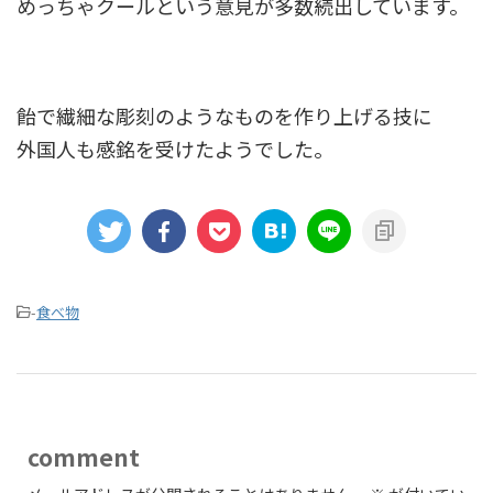
めっちゃクールという意見が多数続出しています。
飴で繊細な彫刻のようなものを作り上げる技に
外国人も感銘を受けたようでした。
-
食べ物
comment