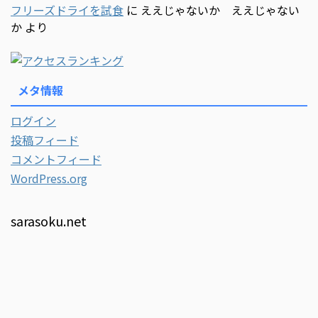
フリーズドライを試食
に
ええじゃないか ええじゃない
か
より
メタ情報
ログイン
投稿フィード
コメントフィード
WordPress.org
sarasoku.net