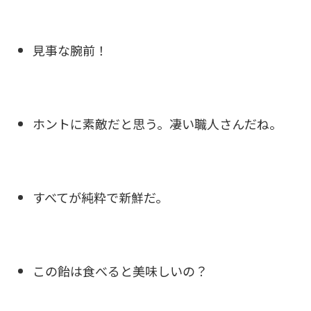
見事な腕前！
ホントに素敵だと思う。凄い職人さんだね。
すべてが純粋で新鮮だ。
この飴は食べると美味しいの？