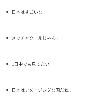
日本はすごいな。
メッチャクールじゃん！
1日中でも見てたい。
日本はアメージングな国だね。