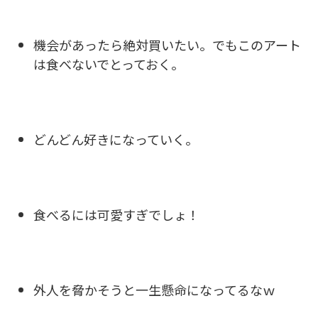
機会があったら絶対買いたい。でもこのアート
は食べないでとっておく。
どんどん好きになっていく。
食べるには可愛すぎでしょ！
外人を脅かそうと一生懸命になってるなｗ