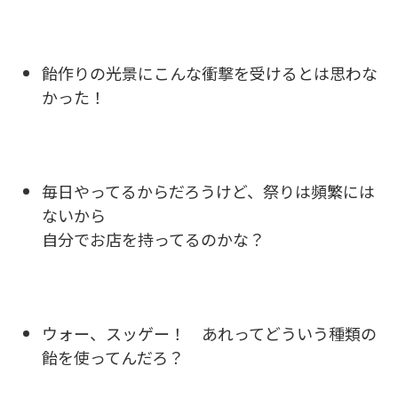
飴作りの光景にこんな衝撃を受けるとは思わな
かった！
毎日やってるからだろうけど、祭りは頻繁には
ないから
自分でお店を持ってるのかな？
ウォー、スッゲー！ あれってどういう種類の
飴を使ってんだろ？