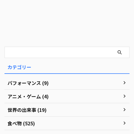
カテゴリー
パフォーマンス (9)
アニメ・ゲーム (4)
世界の出来事 (19)
食べ物 (525)