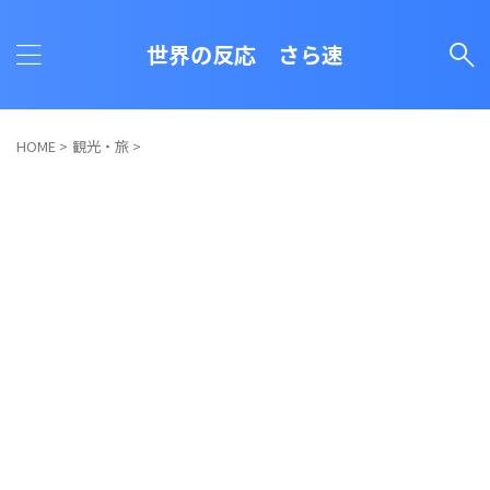
世界の反応 さら速
HOME
>
観光・旅
>