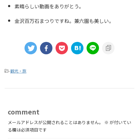
素晴らしい動画をありがとう。
金沢百万石まつりですね。兼六園も美しい。
-
観光・旅
comment
メールアドレスが公開されることはありません。
※
が付いてい
る欄は必須項目です