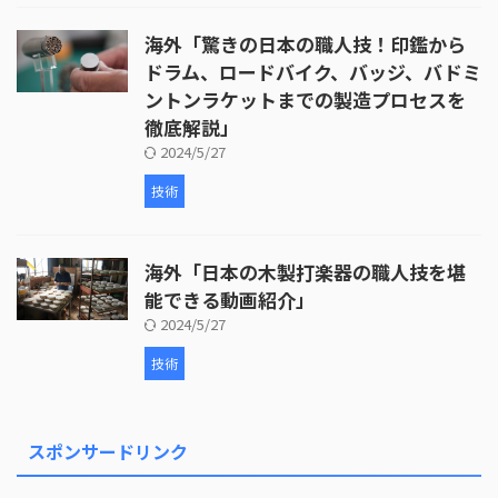
海外「驚きの日本の職人技！印鑑から
ドラム、ロードバイク、バッジ、バドミ
ントンラケットまでの製造プロセスを
徹底解説」
2024/5/27
技術
海外「日本の木製打楽器の職人技を堪
能できる動画紹介」
2024/5/27
技術
スポンサードリンク