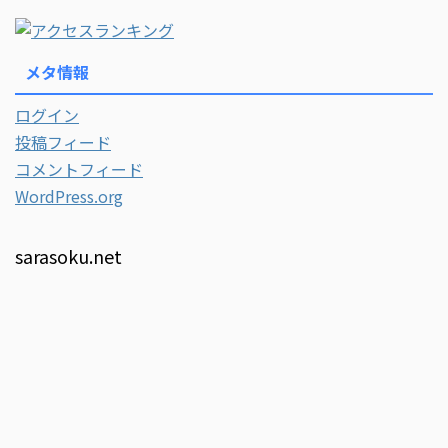
メタ情報
ログイン
投稿フィード
コメントフィード
WordPress.org
sarasoku.net