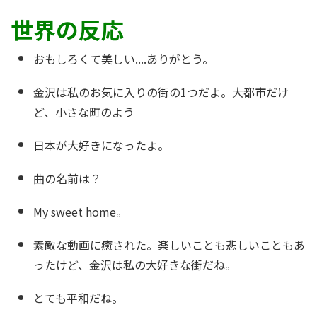
世界の反応
おもしろくて美しい....ありがとう。
金沢は私のお気に入りの街の1つだよ。大都市だけ
ど、小さな町のよう
日本が大好きになったよ。
曲の名前は？
My sweet home。
素敵な動画に癒された。楽しいことも悲しいこともあ
ったけど、金沢は私の大好きな街だね。
とても平和だね。