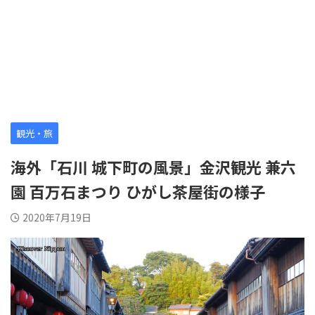
観光・旅
海外「石川 城下町の風景」金沢観光 兼六
園 百万石まつり ひがし茶屋街の様子
2020年7月19日