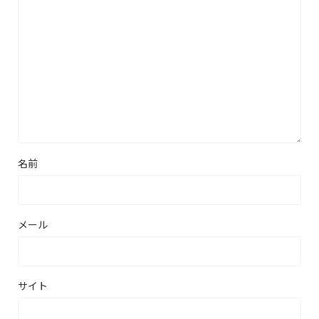
名前
メール
サイト