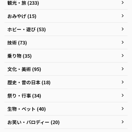
観光・旅 (233)
おみやげ (15)
ホビー・遊び (53)
技術 (73)
乗り物 (35)
文化・美術 (95)
歴史・昔の日本 (18)
祭り・行事 (34)
生物・ペット (40)
お笑い・パロディー (20)