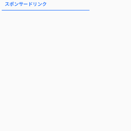
スポンサードリンク