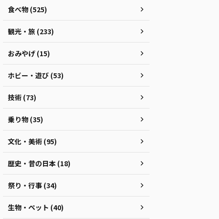
食べ物 (525)
観光・旅 (233)
おみやげ (15)
ホビー・遊び (53)
技術 (73)
乗り物 (35)
文化・美術 (95)
歴史・昔の日本 (18)
祭り・行事 (34)
生物・ペット (40)