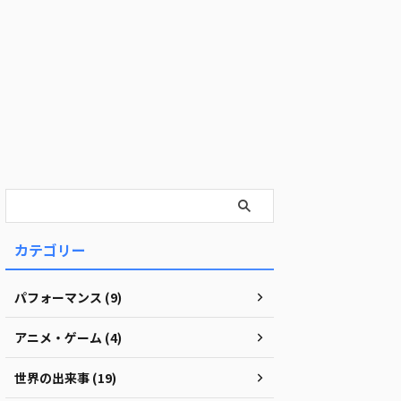
カテゴリー
パフォーマンス (9)
アニメ・ゲーム (4)
世界の出来事 (19)