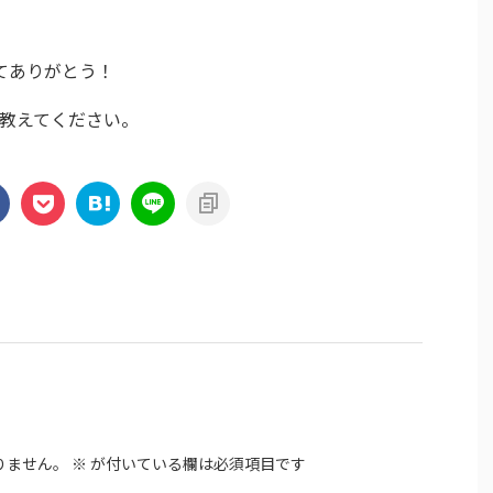
てありがとう！
教えてください。
りません。
※
が付いている欄は必須項目です