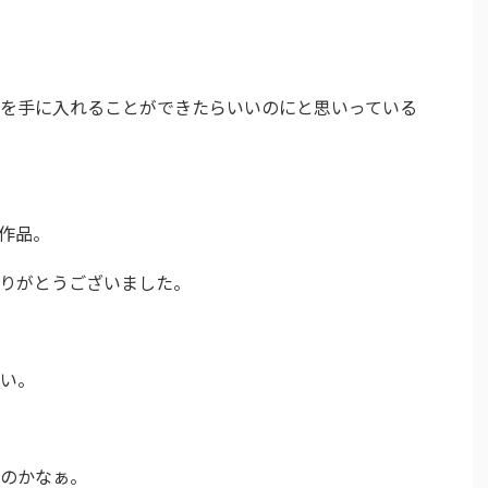
を手に入れることができたらいいのにと思いっている
作品。
りがとうございました。
い。
のかなぁ。