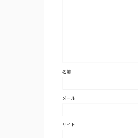
名前
メール
サイト