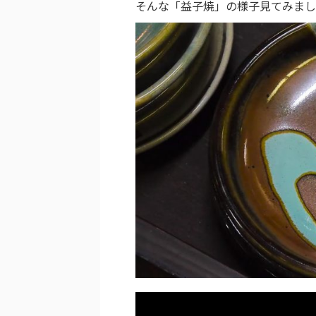
そんな「益子焼」の様子見てみまし