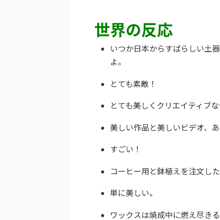
世界の反応
いつか日本からすばらしい土器
よ。
とても素敵！
とても美しくクリエイティブな
美しい作品と美しいビデオ、あ
すごい！
コーヒー用と鉢植えを注文した
単に美しい。
ワックスは焼成中に燃え尽きる