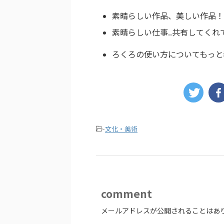
素晴らしい作品、美しい作品！
素晴らしい仕事..共有してくれ
ろくろの使い方についてもっと
-
文化・美術
comment
メールアドレスが公開されることはあ