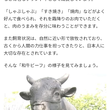
「しゃぶしゃぶ」「すき焼き」「焼肉」などがよく
好んで食べられ、それを霜降りのお肉でいただく
と、肉のうまみを存分に味わうことができます。
また飼育状況は、自然に近い形で放牧されており、
古くから人間の力仕事を担ってきたりと、日本人に
大切な存在とされています。
そんな「和牛ビーフ」の様子を見てみましょう。