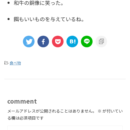
和牛の銅像に笑った。
餌もいいものを与えているね。
-
食べ物
comment
メールアドレスが公開されることはありません。
※
が付いてい
る欄は必須項目です