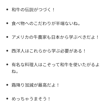
和牛の伝説がつづく！
食べ物へのこだわりが半端ないね。
アメリカの牛農家も日本から学ぶべきだよ！
西洋人はこれらから学ぶ必要がある！
有名な料理人はこぞって和牛を使いたがるよ
ね。
霜降り加減が最高だよ！
めっちゃうまそう！