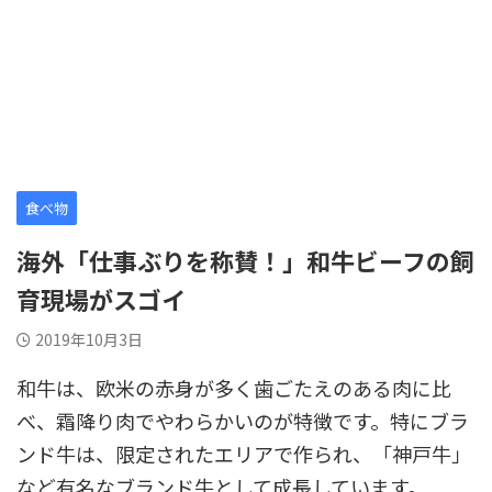
食べ物
海外「仕事ぶりを称賛！」和牛ビーフの飼
育現場がスゴイ
2019年10月3日
和牛は、欧米の赤身が多く歯ごたえのある肉に比
べ、霜降り肉でやわらかいのが特徴です。特にブラ
ンド牛は、限定されたエリアで作られ、「神戸牛」
など有名なブランド牛として成長しています。