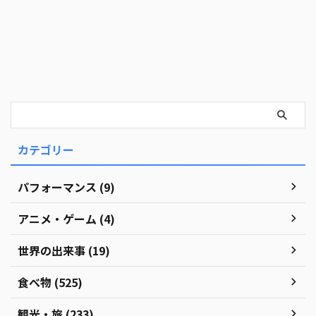
カテゴリー
パフォーマンス (9)
アニメ・ゲーム (4)
世界の出来事 (19)
食べ物 (525)
観光・旅 (233)