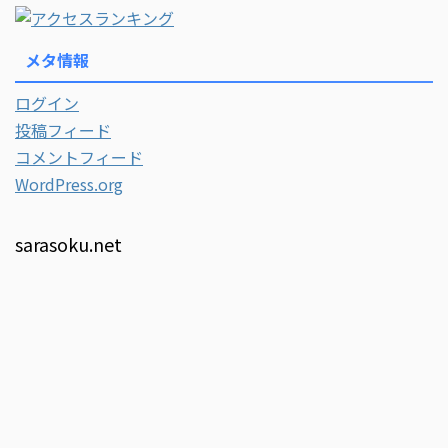
メタ情報
ログイン
投稿フィード
コメントフィード
WordPress.org
sarasoku.net