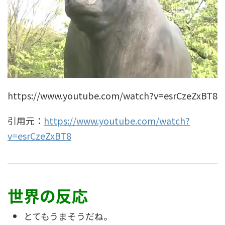
https://www.youtube.com/watch?v=esrCzeZxBT8
引用元：
https://www.youtube.com/watch?
v=esrCzeZxBT8
世界の反応
とてもうまそうだね。