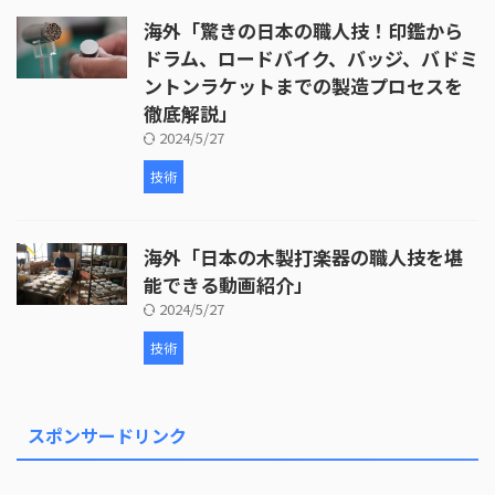
海外「驚きの日本の職人技！印鑑から
ドラム、ロードバイク、バッジ、バドミ
ントンラケットまでの製造プロセスを
徹底解説」
2024/5/27
技術
海外「日本の木製打楽器の職人技を堪
能できる動画紹介」
2024/5/27
技術
スポンサードリンク