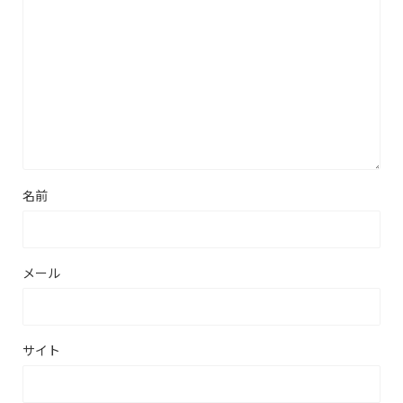
名前
メール
サイト