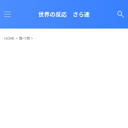
世界の反応 さら速
HOME
>
食べ物
>