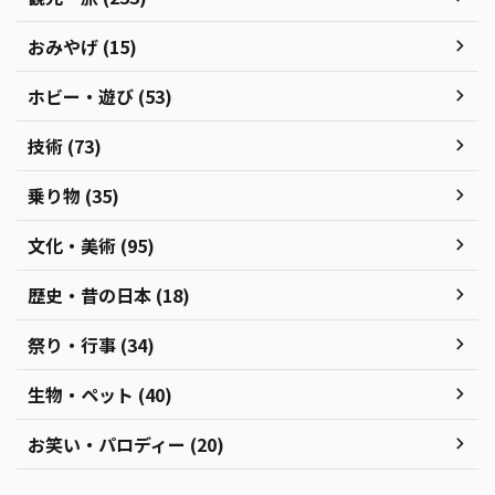
おみやげ (15)
ホビー・遊び (53)
技術 (73)
乗り物 (35)
文化・美術 (95)
歴史・昔の日本 (18)
祭り・行事 (34)
生物・ペット (40)
お笑い・パロディー (20)