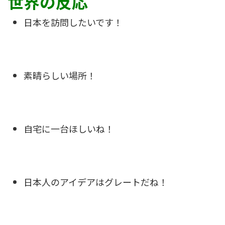
世界の反応
日本を訪問したいです！
素晴らしい場所！
自宅に一台ほしいね！
日本人のアイデアはグレートだね！