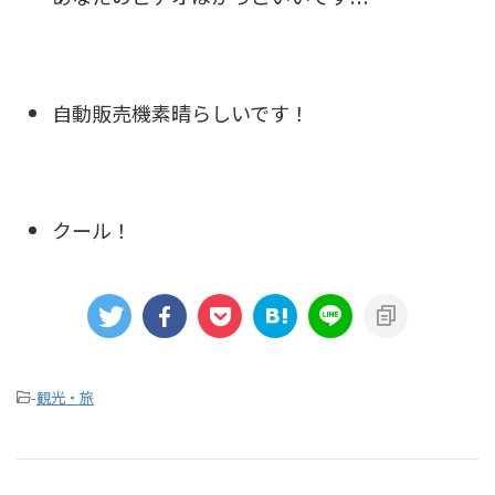
自動販売機素晴らしいです！
クール！
-
観光・旅