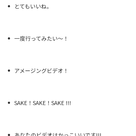
とてもいいね。
一度行ってみたい～！
アメージングビデオ！
SAKE！SAKE！SAKE !!!
あなたのビデオはかっこいいです!!!