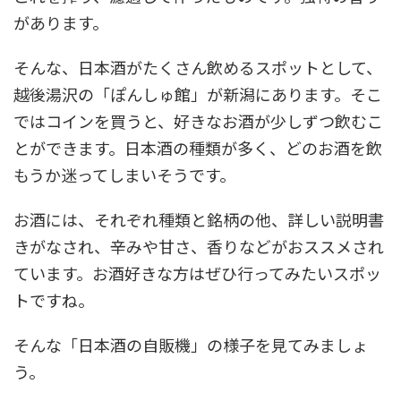
があります。
そんな、日本酒がたくさん飲めるスポットとして、
越後湯沢の「ぽんしゅ館」が新潟にあります。そこ
ではコインを買うと、好きなお酒が少しずつ飲むこ
とができます。日本酒の種類が多く、どのお酒を飲
もうか迷ってしまいそうです。
お酒には、それぞれ種類と銘柄の他、詳しい説明書
きがなされ、辛みや甘さ、香りなどがおススメされ
ています。お酒好きな方はぜひ行ってみたいスポッ
トですね。
そんな「日本酒の自販機」の様子を見てみましょ
う。