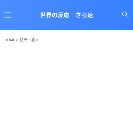
世界の反応 さら速
HOME
>
観光・旅
>