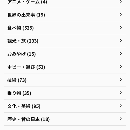
アニメ・ゲーム (4)
世界の出来事 (19)
食べ物 (525)
観光・旅 (233)
おみやげ (15)
ホビー・遊び (53)
技術 (73)
乗り物 (35)
文化・美術 (95)
歴史・昔の日本 (18)