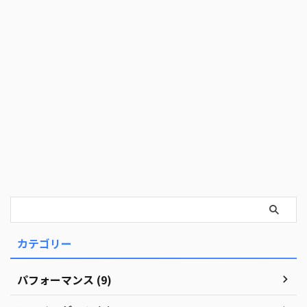
カテゴリー
パフォーマンス (9)