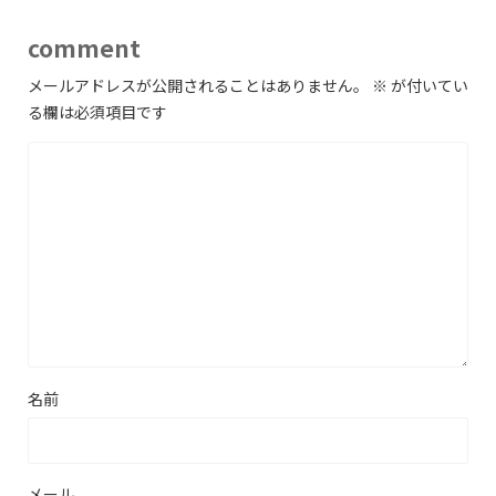
comment
メールアドレスが公開されることはありません。
※
が付いてい
る欄は必須項目です
名前
メール