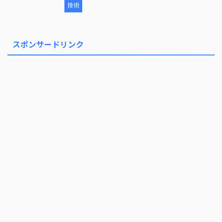
技術
スポンサードリンク