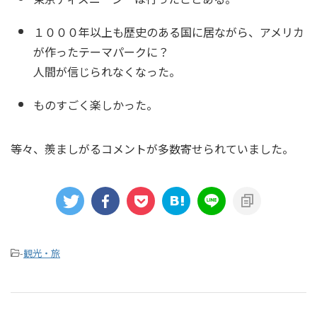
１０００年以上も歴史のある国に居ながら、アメリカ
が作ったテーマパークに？
人間が信じられなくなった。
ものすごく楽しかった。
等々、羨ましがるコメントが多数寄せられていました。
-
観光・旅