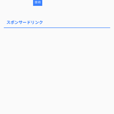
技術
スポンサードリンク