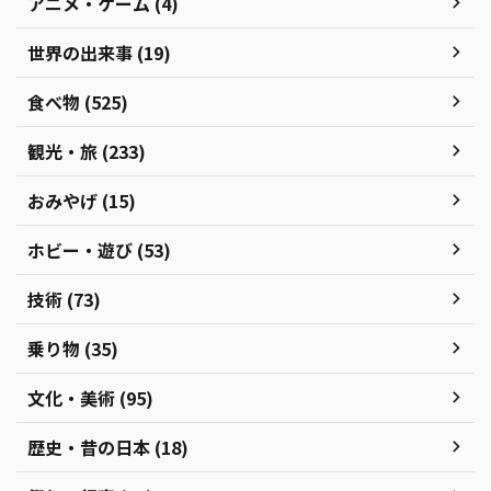
アニメ・ゲーム (4)
世界の出来事 (19)
食べ物 (525)
観光・旅 (233)
おみやげ (15)
ホビー・遊び (53)
技術 (73)
乗り物 (35)
文化・美術 (95)
歴史・昔の日本 (18)