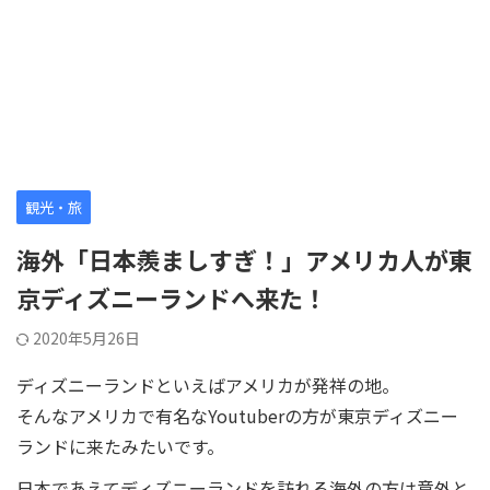
観光・旅
海外「日本羨ましすぎ！」アメリカ人が東
京ディズニーランドへ来た！
2020年5月26日
ディズニーランドといえばアメリカが発祥の地。
そんなアメリカで有名なYoutuberの方が東京ディズニー
ランドに来たみたいです。
日本であえてディズニーランドを訪れる海外の方は意外と