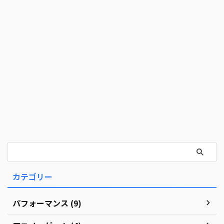
カテゴリー
パフォーマンス (9)