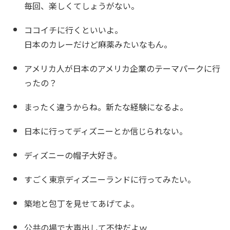
毎回、楽しくてしょうがない。
ココイチに行くといいよ。
日本のカレーだけど麻薬みたいなもん。
アメリカ人が日本のアメリカ企業のテーマパークに行
ったの？
まったく違うからね。新たな経験になるよ。
日本に行ってディズニーとか信じられない。
ディズニーの帽子大好き。
すごく東京ディズニーランドに行ってみたい。
築地と包丁を見せてあげてよ。
公共の場で大声出して不快だよｗ