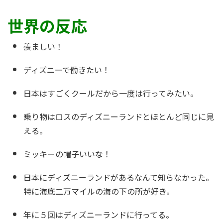
世界の反応
羨ましい！
ディズニーで働きたい！
日本はすごくクールだから一度は行ってみたい。
乗り物はロスのディズニーランドとほとんど同じに見
える。
ミッキーの帽子いいな！
日本にディズニーランドがあるなんて知らなかった。
特に海底二万マイルの海の下の所が好き。
年に５回はディズニーランドに行ってる。