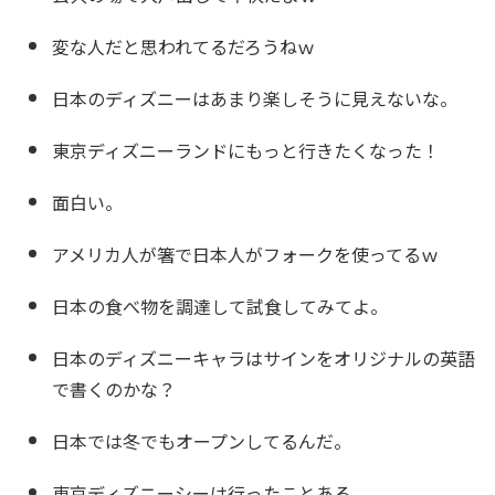
変な人だと思われてるだろうねｗ
日本のディズニーはあまり楽しそうに見えないな。
東京ディズニーランドにもっと行きたくなった！
面白い。
アメリカ人が箸で日本人がフォークを使ってるｗ
日本の食べ物を調達して試食してみてよ。
日本のディズニーキャラはサインをオリジナルの英語
で書くのかな？
日本では冬でもオープンしてるんだ。
東京ディズニーシーは行ったことある。