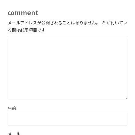
comment
メールアドレスが公開されることはありません。
※
が付いてい
る欄は必須項目です
名前
メール