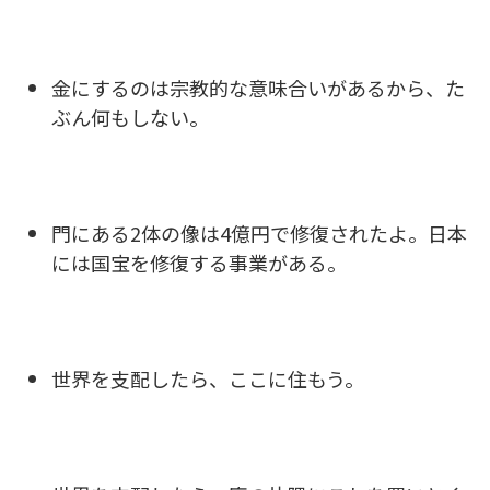
金にするのは宗教的な意味合いがあるから、た
ぶん何もしない。
門にある2体の像は4億円で修復されたよ。日本
には国宝を修復する事業がある。
世界を支配したら、ここに住もう。