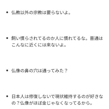
仏教以外の宗教は要らないよ。
飼い慣らされてるのか人に慣れてるな。普通は
こんなに近くには来ないよ。
仏像の鼻の穴は通ってみた？
日本人は修復しないで現状維持するのが好きな
の？仏像がほぼ金じゃなくなってるから。