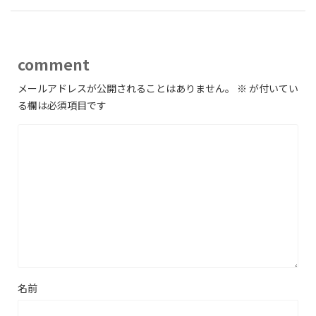
comment
メールアドレスが公開されることはありません。
※
が付いてい
る欄は必須項目です
名前