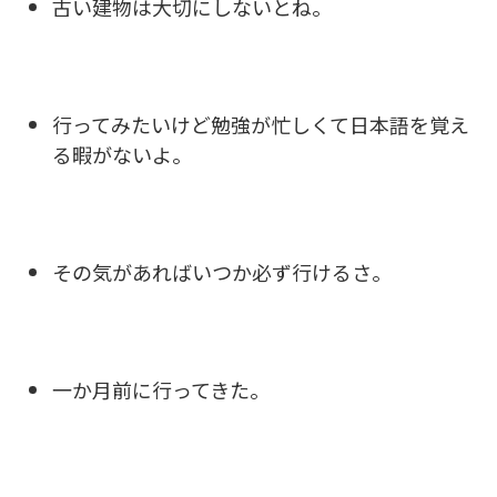
古い建物は大切にしないとね。
行ってみたいけど勉強が忙しくて日本語を覚え
る暇がないよ。
その気があればいつか必ず行けるさ。
一か月前に行ってきた。