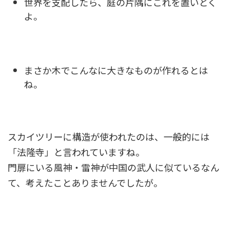
世界を支配したら、庭の片隅にこれを置いとく
よ。
まさか木でこんなに大きなものが作れるとは
ね。
スカイツリーに構造が使われたのは、一般的には
「法隆寺」と言われていますね。
門扉にいる風神・雷神が中国の武人に似ているなん
て、考えたことありませんでしたが。