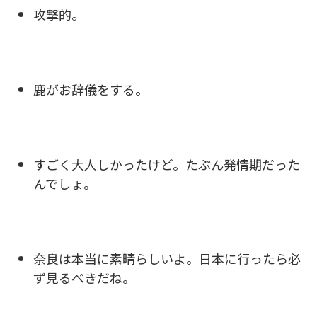
攻撃的。
鹿がお辞儀をする。
すごく大人しかったけど。たぶん発情期だった
んでしょ。
奈良は本当に素晴らしいよ。日本に行ったら必
ず見るべきだね。