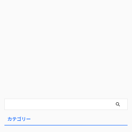
カテゴリー