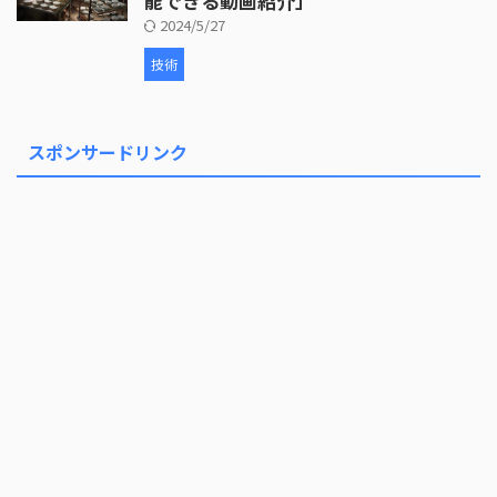
能できる動画紹介」
2024/5/27
技術
スポンサードリンク