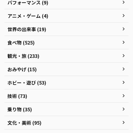
パフォーマンス (9)
アニメ・ゲーム (4)
世界の出来事 (19)
食べ物 (525)
観光・旅 (233)
おみやげ (15)
ホビー・遊び (53)
技術 (73)
乗り物 (35)
文化・美術 (95)