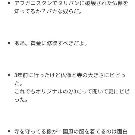
アフガニスタンでタリバンに破壊された仏像を
知ってるか？バカな奴らだ。
ああ。黄金に修復すべきだよ。
3年前に行ったけど仏像と寺の大きさにビビっ
た。
これでもオリジナルの2/3だって聞いて更にビビ
った。
寺を守ってる像が中国風の服を着てるのは面白