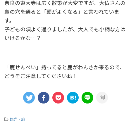
奈良の東大寺は広く散策が大変ですが、大仏さんの
鼻の穴を通ると「頭がよくなる」と言われていま
す。
子どもの頃よく通りましたが、大人でも小柄な方は
いけるかな…？
「鹿せんべい」持ってると鹿がわんさか来るので、
どうぞご注意してくださいね！
-
観光・旅