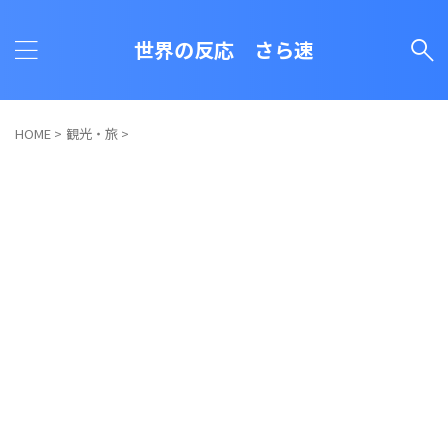
世界の反応 さら速
HOME
>
観光・旅
>