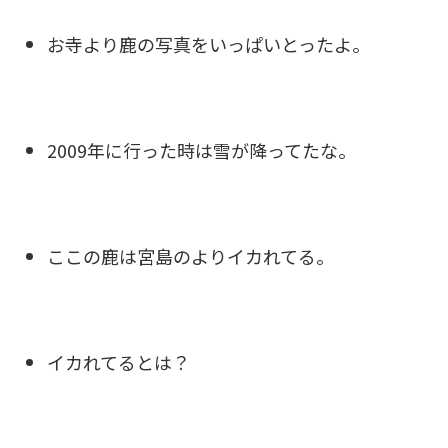
お寺より鹿の写真をいっぱいとったよ。
2009年に行った時は雪が降ってたな。
ここの鹿は宮島のよりイカれてる。
イカれてるとは？