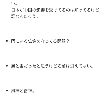
い。
日本が中国の影響を受けてるのは知ってるけど
誰なんだろう。
門にいる仏像を守ってる関羽？
風と雷だったと思うけど名前は覚えてない。
風神と雷神。