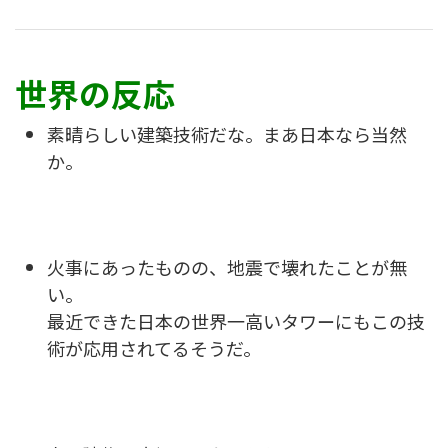
世界の反応
素晴らしい建築技術だな。まあ日本なら当然
か。
火事にあったものの、地震で壊れたことが無
い。
最近できた日本の世界一高いタワーにもこの技
術が応用されてるそうだ。