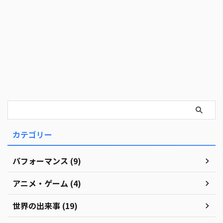
カテゴリー
パフォーマンス (9)
アニメ・ゲーム (4)
世界の出来事 (19)