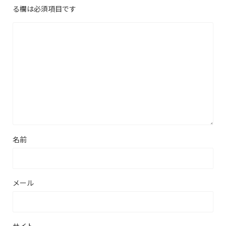
る欄は必須項目です
名前
メール
サイト