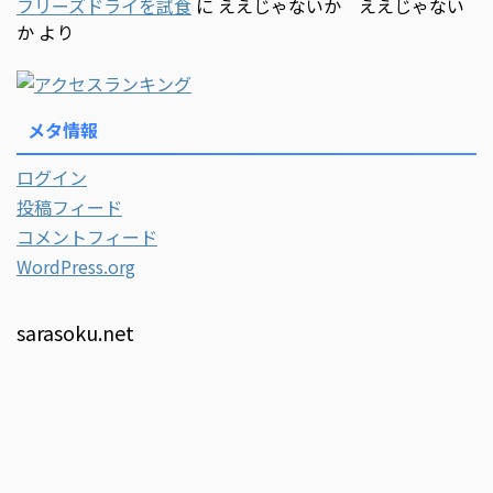
フリーズドライを試食
に
ええじゃないか ええじゃない
か
より
メタ情報
ログイン
投稿フィード
コメントフィード
WordPress.org
sarasoku.net