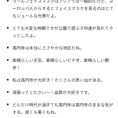
うーんフェイスマスクはアジアでは一般的だけど、ヨ
ーロッパ人からするとフェイスマスクを見るのはとて
もシュールな光景だよ。
とても大変な時期ですが公園で遊ぶ子供達が見れてホ
ッとしたよ。
高円寺は本当にささやかな地区だね。
素晴らしい天気、素晴らしいビデオ、素晴らしい散
歩！
私は高円寺が大好き！たくさんの思い出がある。
頑張ってください〜！品質が大好きです。
どんだけ時代が過ぎても高円寺は高円寺のままな気が​​
する。良くも悪くもね。