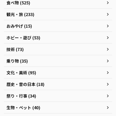
食べ物 (525)
観光・旅 (233)
おみやげ (15)
ホビー・遊び (53)
技術 (73)
乗り物 (35)
文化・美術 (95)
歴史・昔の日本 (18)
祭り・行事 (34)
生物・ペット (40)