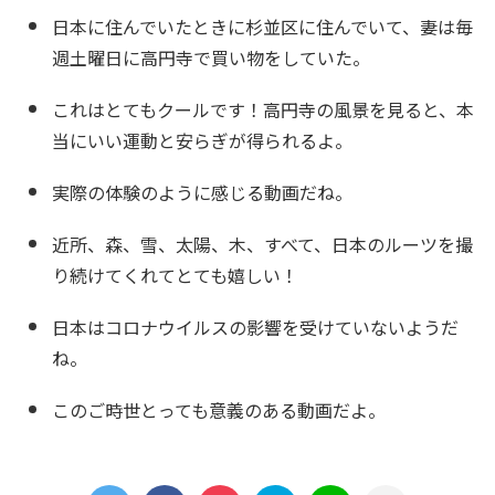
日本に住んでいたときに杉並区に住んでいて、妻は毎
週土曜日に高円寺で買い物をしていた。
これはとてもクールです！高円寺の風景を見ると、本
当にいい運動と安らぎが得られるよ。
実際の体験のように感じる動画だね。
近所、森、雪、太陽、木、すべて、日本のルーツを撮
り続けてくれてとても嬉しい！
日本はコロナウイルスの影響を受けていないようだ
ね。
このご時世とっても意義のある動画だよ。