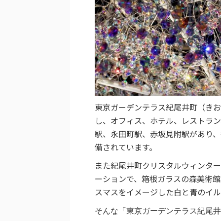
東京ガーデンテラス紀尾井町（きお
し、
オフィス、ホテル、レストラン
駅、永田町駅、赤坂見附駅があり、
備されています。
また紀尾井町クリスタルウィンター
ーションで、箱根ガラスの森美術館
スマスをイメージした白と青のイル
そんな「東京ガーデンテラス紀尾井