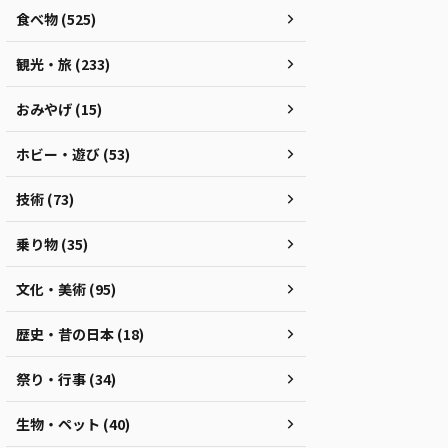
食べ物 (525)
観光・旅 (233)
おみやげ (15)
ホビー・遊び (53)
技術 (73)
乗り物 (35)
文化・美術 (95)
歴史・昔の日本 (18)
祭り・行事 (34)
生物・ペット (40)