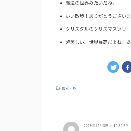
魔法の世界みたいだね。
いい散歩！ありがとうございま
クリスタルのクリスマスツリー
超美しい。世界最高だよね！あ
-
観光・旅
2019年12月3日 at 10:30 PM