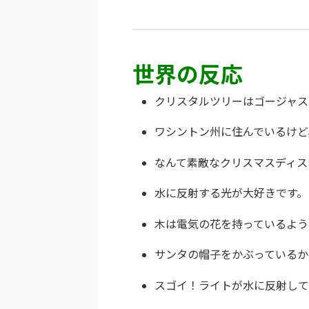
世界の反応
クリスタルツリーはゴージャス
ワシントン州に住んでいるけど
なんて素敵なクリスマスディス
水に反射する光が大好きです。
木は電気の花を持っているよう
サンタの帽子をかぶっているか
スゴイ！ライトが水に反射して