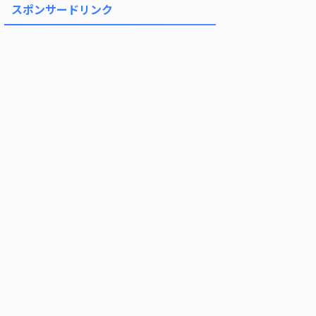
スポンサードリンク