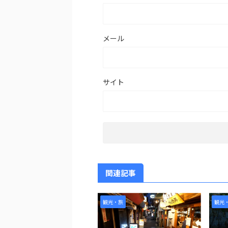
メール
サイト
関連記事
観光・旅
観光