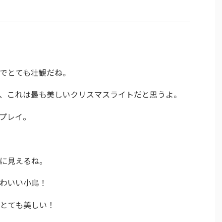
でとても壮観だね。
、これは最も美しいクリスマスライトだと思うよ。
プレイ。
に見えるね。
わいい小鳥！
とても美しい！