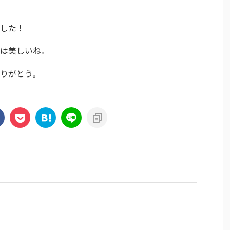
した！
は美しいね。
りがとう。