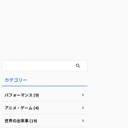
カテゴリー
パフォーマンス (9)
アニメ・ゲーム (4)
世界の出来事 (19)