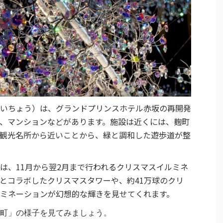
いちょう）は、グランドプリンスホテル赤坂の再開発
、マンションなどがあります。
施設は近くには、麹町
観光名所から近いことから、緑と調和した遊歩道が整
は、11月から翌2月まで行われるクリスマスイルミネ
とコラボしたクリスマスタワーや、約41万球のクリ
ミネーションが幻想的な輝きを見せてくれます。
町」の様子を見てみましょう。