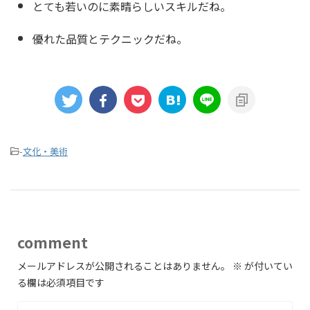
とても若いのに素晴らしいスキルだね。
優れた品質とテクニックだね。
-
文化・美術
comment
メールアドレスが公開されることはありません。
※
が付いてい
る欄は必須項目です