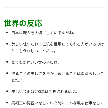
世界の反応
日本は職人を大切にしているんだね。
美しい仕事だね！伝統を継承してくれる人がいるのは
とてもうれしいことだね。
とてもかわいい女の子だね。
作ることの美しさを生かし続けることは素晴らしいこ
とだよ。
美しい芸術は200年は生き残れるはず。
銅細工の見習いをしていた時にこんな風な仕事をして