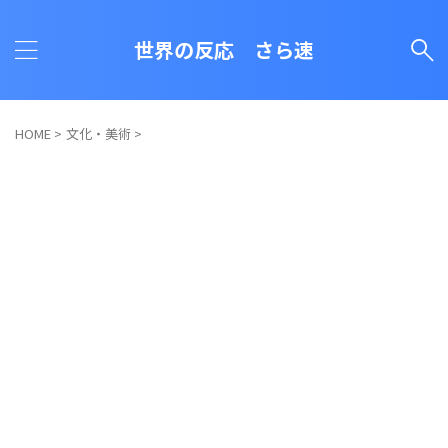
世界の反応 さら速
HOME
>
文化・美術
>