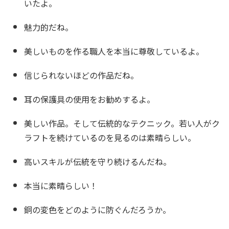
いたよ。
魅力的だね。
美しいものを作る職人を本当に尊敬しているよ。
信じられないほどの作品だね。
耳の保護具の使用をお勧めするよ。
美しい作品。そして伝統的なテクニック。若い人がク
ラフトを続けているのを見るのは素晴らしい。
高いスキルが伝統を守り続けるんだね。
本当に素晴らしい！
銅の変色をどのように防ぐんだろうか。