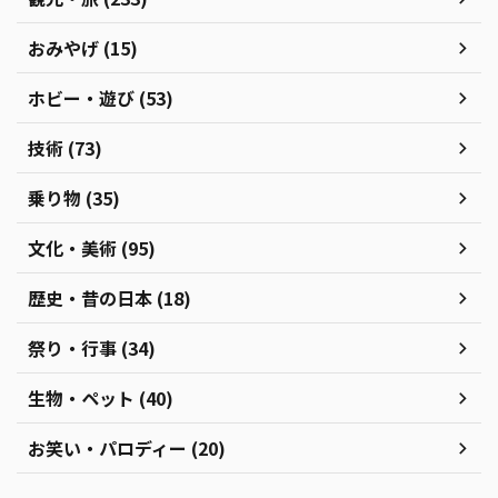
おみやげ (15)
ホビー・遊び (53)
技術 (73)
乗り物 (35)
文化・美術 (95)
歴史・昔の日本 (18)
祭り・行事 (34)
生物・ペット (40)
お笑い・パロディー (20)