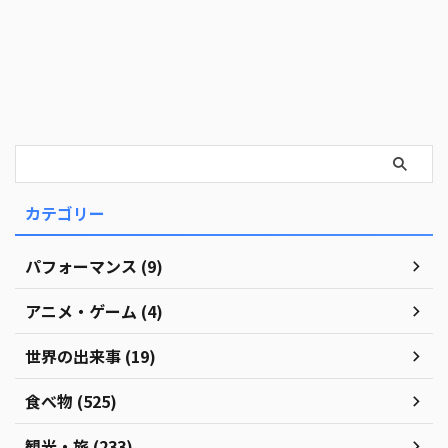
カテゴリー
パフォーマンス (9)
アニメ・ゲーム (4)
世界の出来事 (19)
食べ物 (525)
観光・旅 (233)