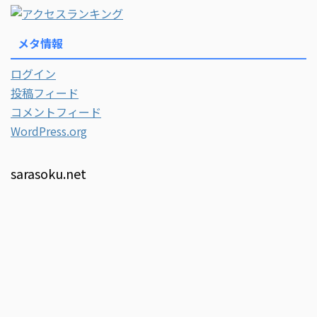
メタ情報
ログイン
投稿フィード
コメントフィード
WordPress.org
sarasoku.net