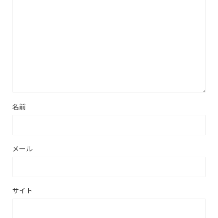
名前
メール
サイト