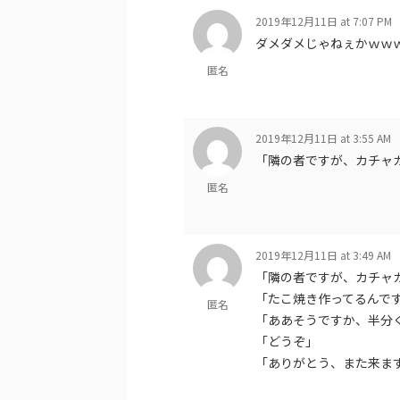
2019年12月11日 at 7:07 PM
ダメダメじゃねぇかｗｗ
匿名
2019年12月11日 at 3:55 AM
「隣の者ですが、カチャ
匿名
2019年12月11日 at 3:49 AM
「隣の者ですが、カチャ
「たこ焼き作ってるんで
匿名
「ああそうですか、半分
「どうぞ」
「ありがとう、また来ま