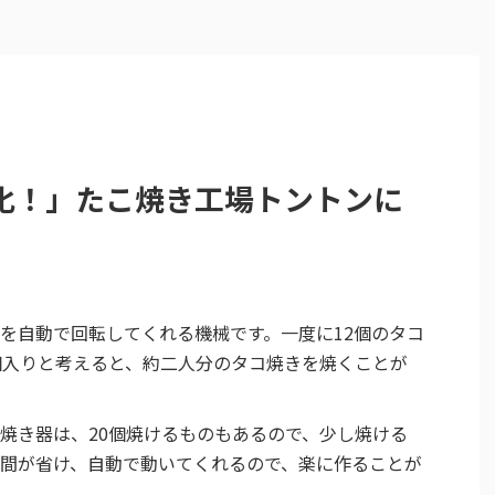
化！」たこ焼き工場トントンに
を自動で回転してくれる機械です。一度に12個のタコ
個入りと考えると、約二人分のタコ焼きを焼くことが
焼き器は、20個焼けるものもあるので、少し焼ける
間が省け、自動で動いてくれるので、楽に作ることが