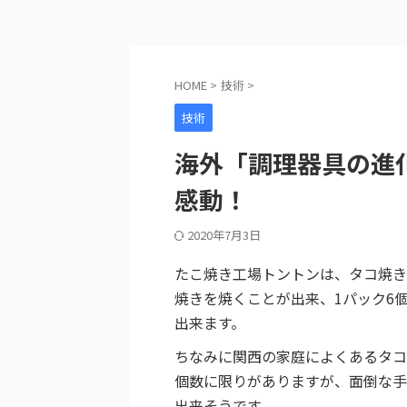
HOME
>
技術
>
技術
海外「調理器具の進
感動！
2020年7月3日
たこ焼き工場トントンは、タコ焼き
焼きを焼くことが出来、1パック6
出来ます。
ちなみに関西の家庭によくあるタコ
個数に限りがありますが、面倒な手
出来そうです。