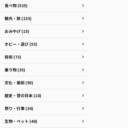
食べ物 (525)
観光・旅 (233)
おみやげ (15)
ホビー・遊び (53)
技術 (73)
乗り物 (35)
文化・美術 (95)
歴史・昔の日本 (18)
祭り・行事 (34)
生物・ペット (40)