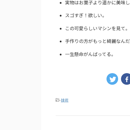
実物はお菓子より遥かに美味し
スゴすぎ！欲しい。
この可愛らしいマシンを見て。
手作りの方がもっと綺麗なんだ
一生懸命がんばってる。
-
技術