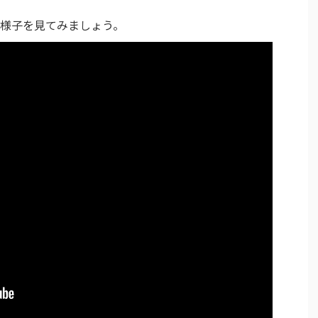
様子を見てみましょう。