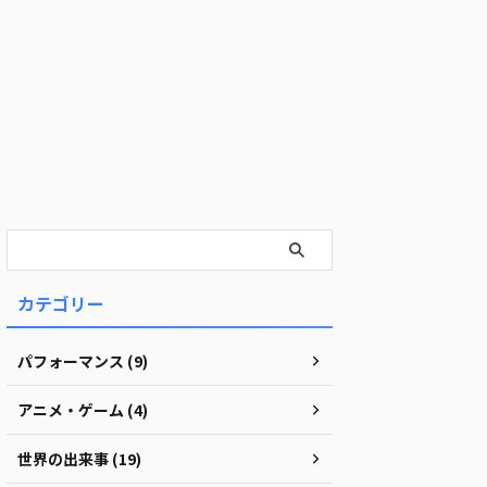
カテゴリー
パフォーマンス (9)
アニメ・ゲーム (4)
世界の出来事 (19)