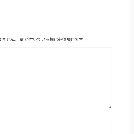
りません。
※
が付いている欄は必須項目です