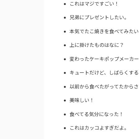
これはマジですごい！
兄弟にプレゼントしたい。
本気でたこ焼きを食べてみたい
上に掛けたものはなに？
変わったケーキポップメーカー
キュートだけど、しばらくする
以前から食べたがってたからさ
美味しい！
食べてる気分になった！
これはカッコよすぎだよ。