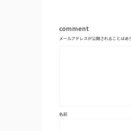
comment
メールアドレスが公開されることはあ
名前