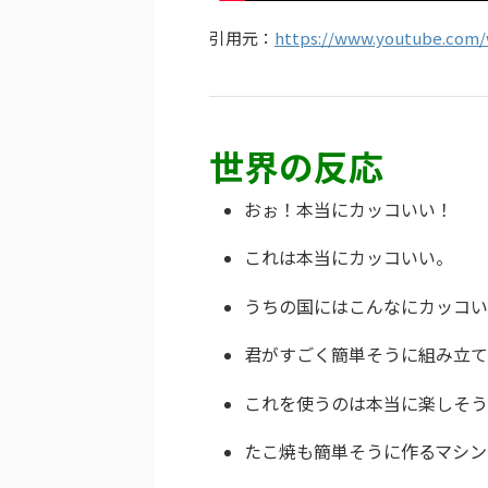
引用元：
https://www.youtube.com
世界の反応
おぉ！本当にカッコいい！
これは本当にカッコいい。
うちの国にはこんなにカッコい
君がすごく簡単そうに組み立て
これを使うのは本当に楽しそう
たこ焼も簡単そうに作るマシン