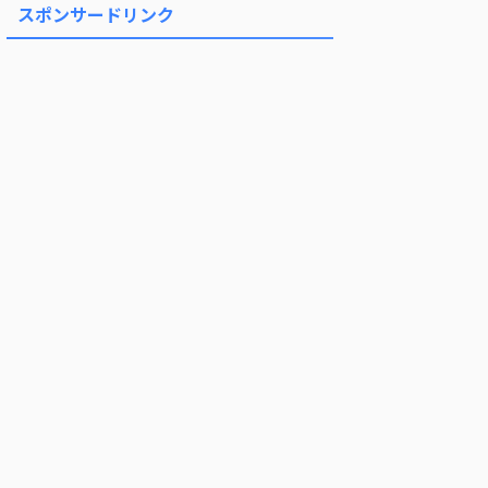
スポンサードリンク