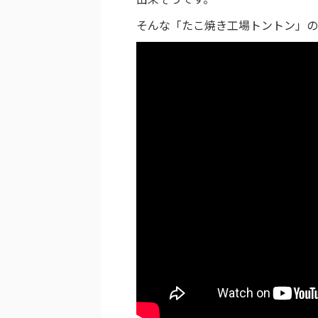
そんな「たこ焼き工場トントン」の