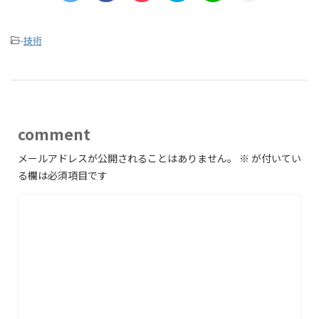
-
技術
comment
メールアドレスが公開されることはありません。
※
が付いてい
る欄は必須項目です