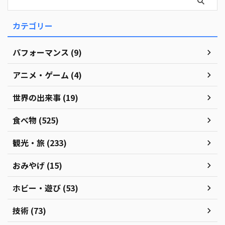
カテゴリー
パフォーマンス (9)
アニメ・ゲーム (4)
世界の出来事 (19)
食べ物 (525)
観光・旅 (233)
おみやげ (15)
ホビー・遊び (53)
技術 (73)