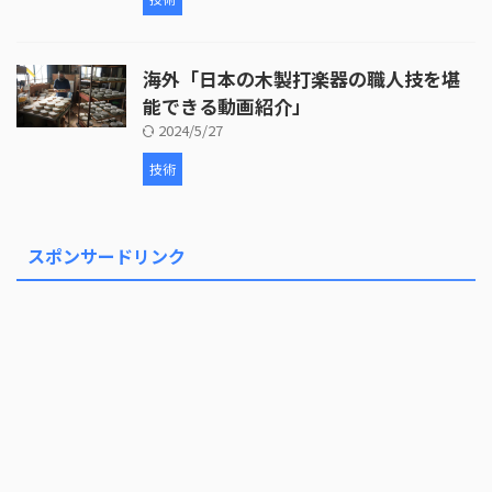
海外「日本の木製打楽器の職人技を堪
能できる動画紹介」
2024/5/27
技術
スポンサードリンク