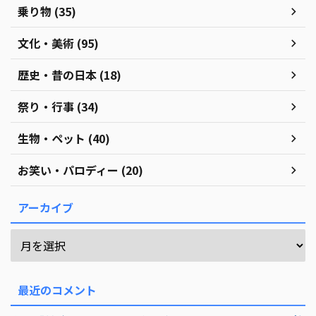
乗り物 (35)
文化・美術 (95)
歴史・昔の日本 (18)
祭り・行事 (34)
生物・ペット (40)
お笑い・パロディー (20)
アーカイブ
最近のコメント