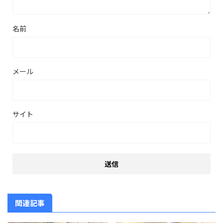
名前
メール
サイト
関連記事