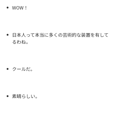
WOW！
日本人って本当に多くの芸術的な装置を有して
るわね。
クールだ。
素晴らしい。