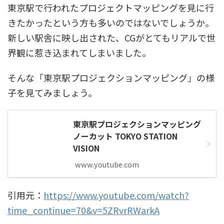
東京駅で行われたプロジェクトマッピングを見に行
きたかったという方も多いのではないでしょうか。
新しい駅舎に映し出された、CGがとてもリアルで世
界観に惹き込まれてしまいました。
そんな「東京駅プロジェクションマッピング」の様
子を見てみましょう。
東京駅プロジェクションマッピング
ノーカット TOKYO STATION
VISION
www.youtube.com
引用元：
https://www.youtube.com/watch?
time_continue=70&v=5ZRvrRWarkA