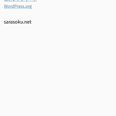
WordPress.org
sarasoku.net