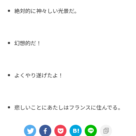
絶対的に神々しい光景だ。
幻想的だ！
よくやり遂げたよ！
悲しいことにあたしはフランスに住んでる。