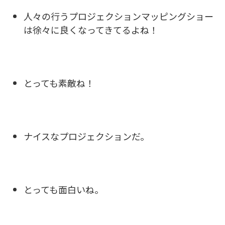
人々の行うプロジェクションマッピングショー
は徐々に良くなってきてるよね！
とっても素敵ね！
ナイスなプロジェクションだ。
とっても面白いね。