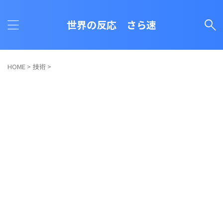
世界の反応 さら速
HOME
>
技術
>