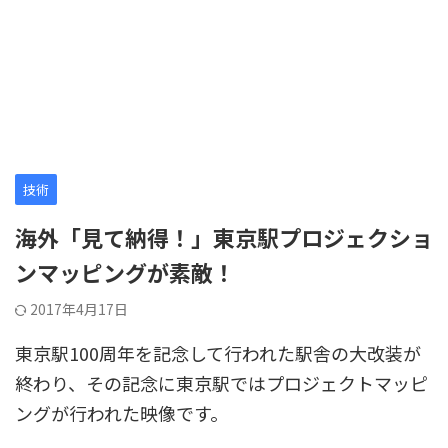
技術
海外「見て納得！」東京駅プロジェクショ
ンマッピングが素敵！
2017年4月17日
東京駅100周年を記念して行われた駅舎の大改装が
終わり、その記念に東京駅ではプロジェクトマッピ
ングが行われた映像です。