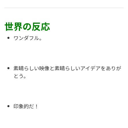
世界の反応
ワンダフル。
素晴らしい映像と素晴らしいアイデアをありが
とう。
印象的だ！