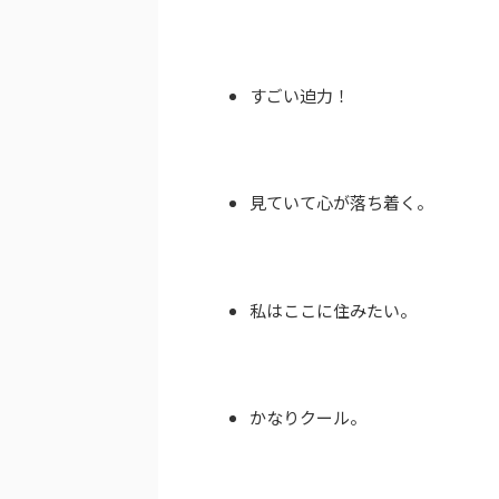
すごい迫力！
見ていて心が落ち着く。
私はここに住みたい。
かなりクール。