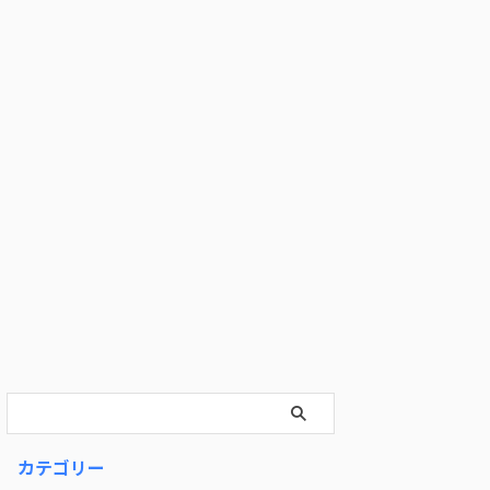
カテゴリー