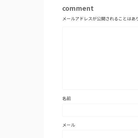
comment
メールアドレスが公開されることはあ
名前
メール