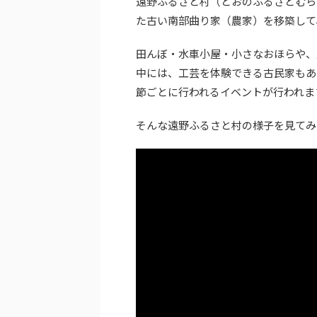
遠野ふるさと村（とおのふるさとむら
た古い南部曲り家（農家）を移築して
田んぼ・水車小屋・小さなおほらや、
中には、工芸を体験できる古民家もあ
節ごとに行われるイベントが行われま
そんな遠野ふるさと村の様子を見てみ