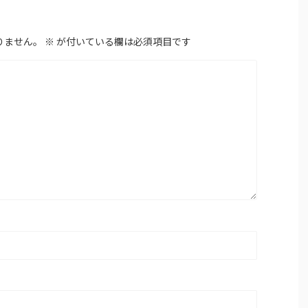
りません。
※
が付いている欄は必須項目です