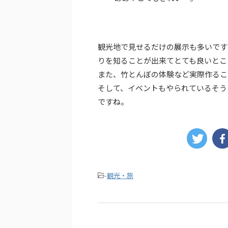
観光地で見せるだけの展示も多いです
りを知ることが出来てとても良いとこ
また、竹とんぼの体験など実際作るこ
そして、イベントもやられているそう
ですね。
-
観光・旅