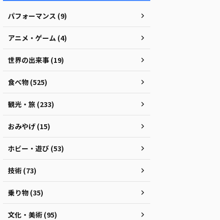
パフォーマンス (9)
アニメ・ゲーム (4)
世界の出来事 (19)
食べ物 (525)
観光・旅 (233)
おみやげ (15)
ホビー・遊び (53)
技術 (73)
乗り物 (35)
文化・美術 (95)