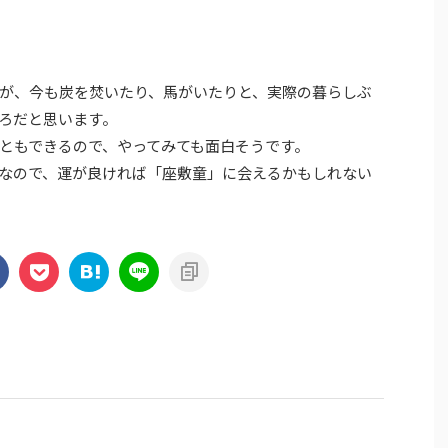
が、今も炭を焚いたり、馬がいたりと、実際の暮らしぶ
ろだと思います。
ともできるので、やってみても面白そうです。
なので、運が良ければ「座敷童」に会えるかもしれない