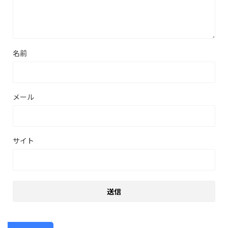
名前
メール
サイト