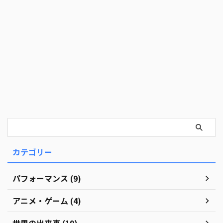
カテゴリー
パフォーマンス (9)
アニメ・ゲーム (4)