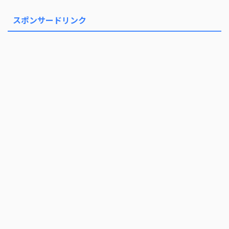
スポンサードリンク