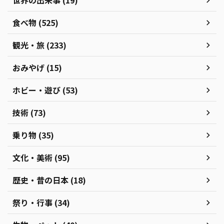
世界の出来事 (19)
食べ物 (525)
観光・旅 (233)
おみやげ (15)
ホビー・遊び (53)
技術 (73)
乗り物 (35)
文化・美術 (95)
歴史・昔の日本 (18)
祭り・行事 (34)