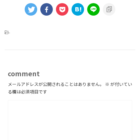
-
comment
メールアドレスが公開されることはありません。
※
が付いてい
る欄は必須項目です