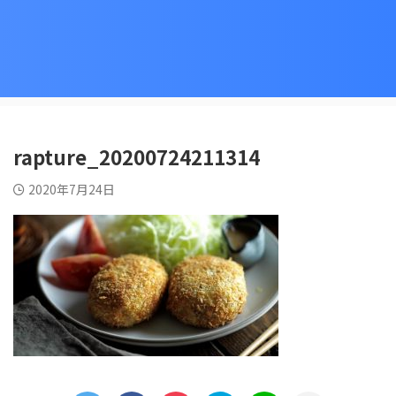
rapture_20200724211314
2020年7月24日