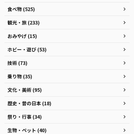
食べ物 (525)
観光・旅 (233)
おみやげ (15)
ホビー・遊び (53)
技術 (73)
乗り物 (35)
文化・美術 (95)
歴史・昔の日本 (18)
祭り・行事 (34)
生物・ペット (40)