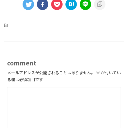
-
comment
メールアドレスが公開されることはありません。
※
が付いてい
る欄は必須項目です