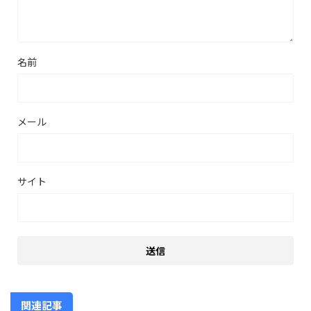
名前
メール
サイト
関連記事