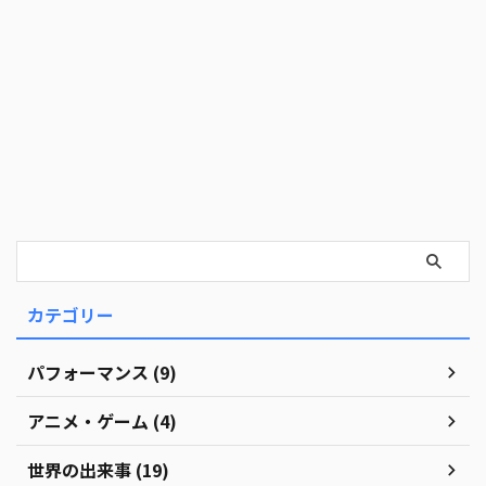
カテゴリー
パフォーマンス (9)
アニメ・ゲーム (4)
世界の出来事 (19)