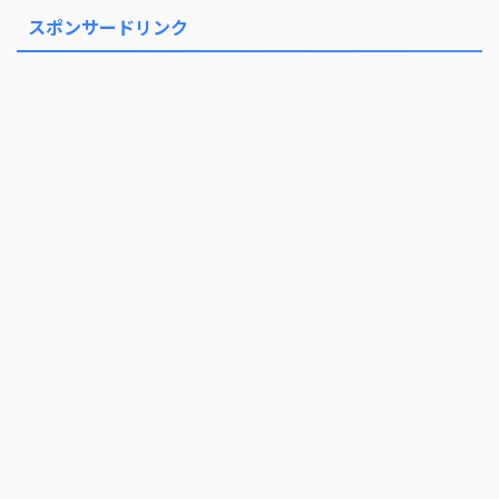
スポンサードリンク