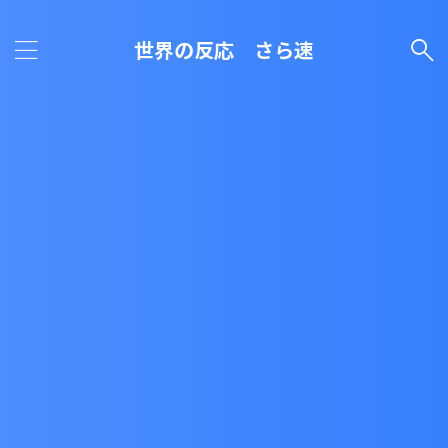
世界の反応 さら速