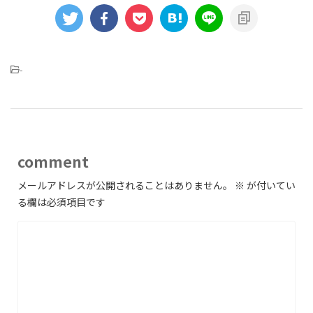
-
comment
メールアドレスが公開されることはありません。
※
が付いてい
る欄は必須項目です