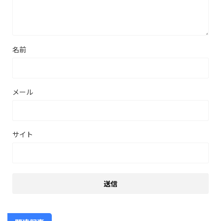
名前
メール
サイト