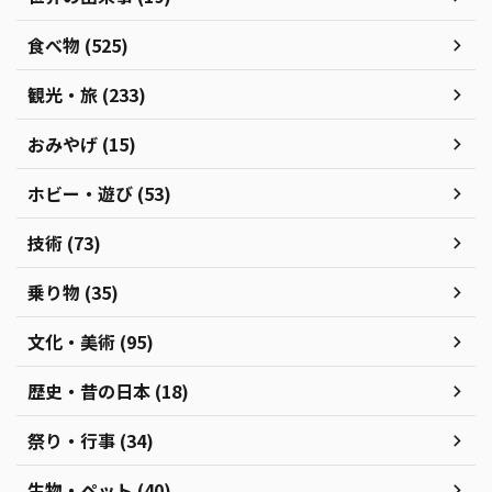
食べ物 (525)
観光・旅 (233)
おみやげ (15)
ホビー・遊び (53)
技術 (73)
乗り物 (35)
文化・美術 (95)
歴史・昔の日本 (18)
祭り・行事 (34)
生物・ペット (40)