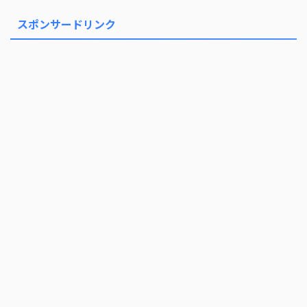
スポンサードリンク