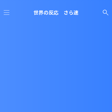
世界の反応 さら速