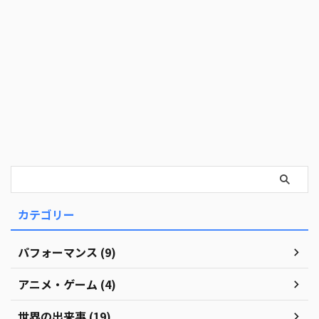
カテゴリー
パフォーマンス (9)
アニメ・ゲーム (4)
世界の出来事 (19)