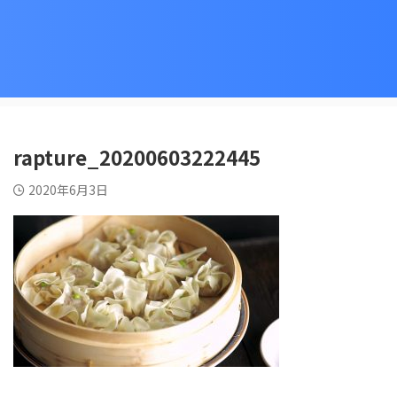
rapture_20200603222445
2020年6月3日