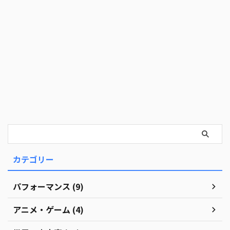
カテゴリー
パフォーマンス (9)
アニメ・ゲーム (4)