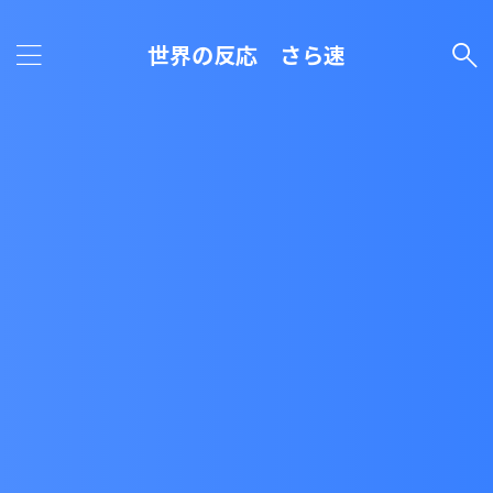
世界の反応 さら速