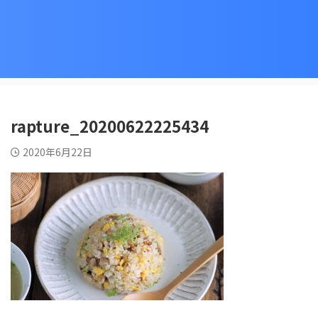
rapture_20200622225434
2020年6月22日