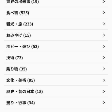
世界の出来事 (19)
食べ物 (525)
観光・旅 (233)
おみやげ (15)
ホビー・遊び (53)
技術 (73)
乗り物 (35)
文化・美術 (95)
歴史・昔の日本 (18)
祭り・行事 (34)