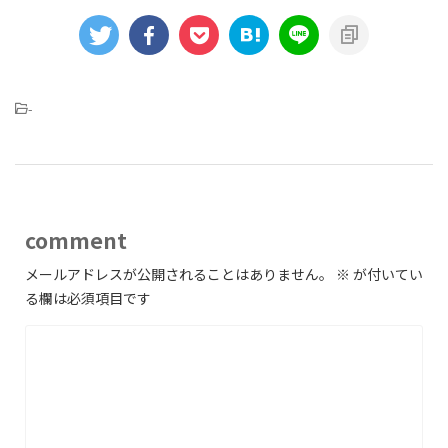
-
comment
メールアドレスが公開されることはありません。
※
が付いてい
る欄は必須項目です