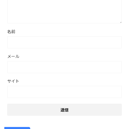
名前
メール
サイト