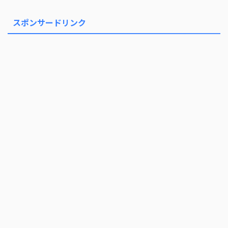
スポンサードリンク