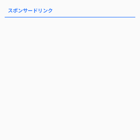
スポンサードリンク