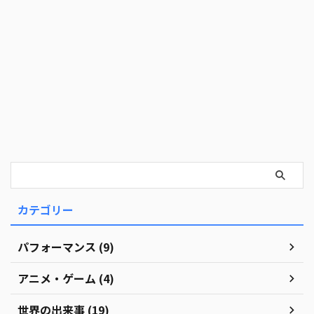
カテゴリー
パフォーマンス (9)
アニメ・ゲーム (4)
世界の出来事 (19)