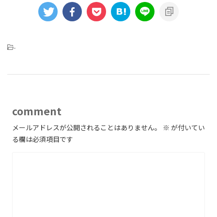
-
comment
メールアドレスが公開されることはありません。
※
が付いてい
る欄は必須項目です