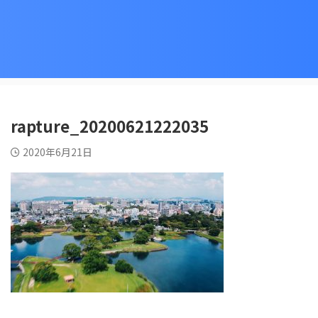
rapture_20200621222035
2020年6月21日