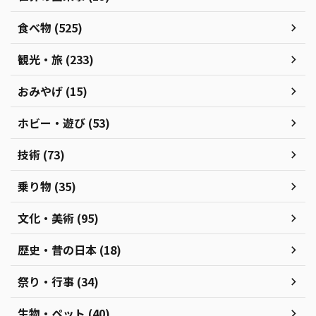
食べ物 (525)
観光・旅 (233)
おみやげ (15)
ホビー・遊び (53)
技術 (73)
乗り物 (35)
文化・美術 (95)
歴史・昔の日本 (18)
祭り・行事 (34)
生物・ペット (40)