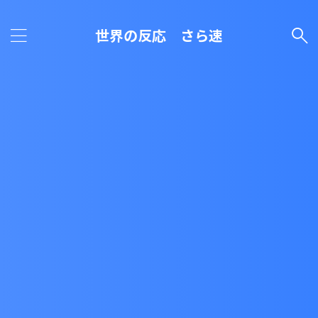
世界の反応 さら速