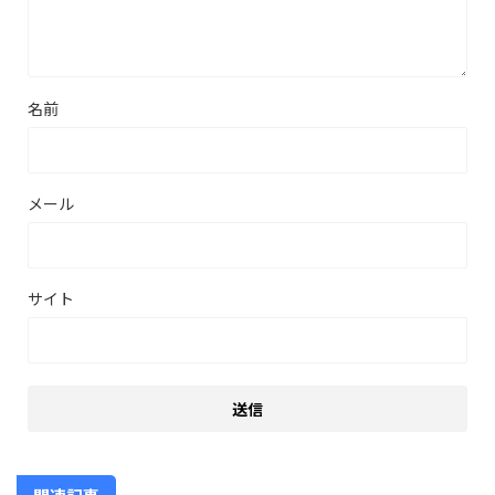
名前
メール
サイト