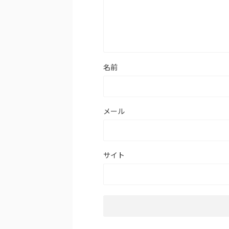
名前
メール
サイト