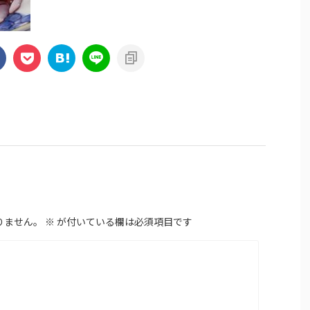
りません。
※
が付いている欄は必須項目です