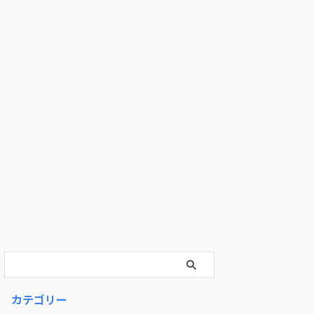
カテゴリー