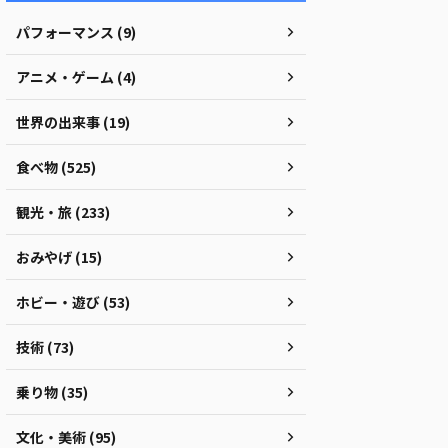
パフォーマンス (9)
アニメ・ゲーム (4)
世界の出来事 (19)
食べ物 (525)
観光・旅 (233)
おみやげ (15)
ホビー・遊び (53)
技術 (73)
乗り物 (35)
文化・美術 (95)