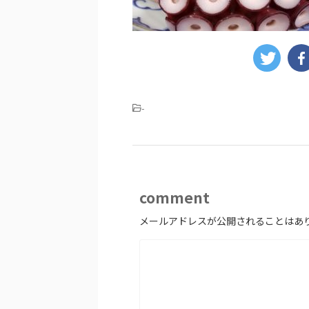
-
comment
メールアドレスが公開されることはあ