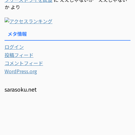
か
より
メタ情報
ログイン
投稿フィード
コメントフィード
WordPress.org
sarasoku.net