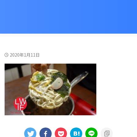
2020年1月11日