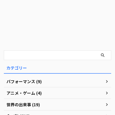
カテゴリー
パフォーマンス (9)
アニメ・ゲーム (4)
世界の出来事 (19)