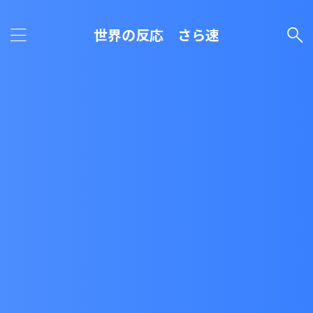
世界の反応 さら速