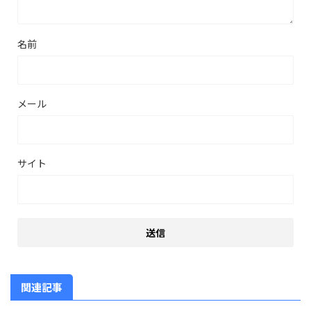
名前
メール
サイト
関連記事