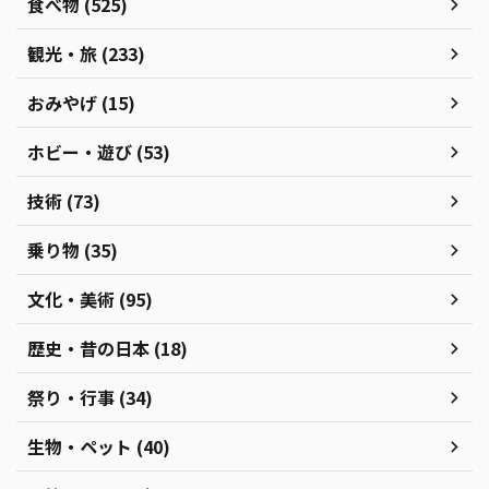
食べ物 (525)
観光・旅 (233)
おみやげ (15)
ホビー・遊び (53)
技術 (73)
乗り物 (35)
文化・美術 (95)
歴史・昔の日本 (18)
祭り・行事 (34)
生物・ペット (40)