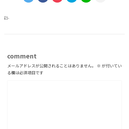
-
comment
メールアドレスが公開されることはありません。
※
が付いてい
る欄は必須項目です